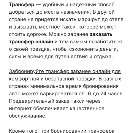
Трансфер
— удобный и надежный способ
добраться до места назначения. В другой
стране не придется искать маршрут до отеля
и вызывать местное такси, которое может
стоить дороже. Можно заранее
заказать
трансфер онлайн
и тем самым позаботиться
о своей поездке, чтобы сэкономить деньги,
силы и время для путешествия и отдыха.
Забронируйте трансфер заранее онлайн для
комфортной и безопасной поездки.
В разных
странах минимальное время бронирования
авто может варьироваться от 16 до 24 часов.
Предварительный заказ такси через
интернет обеспечивает качественное
обслуживание.
Кроме того, при бронировании трансфера