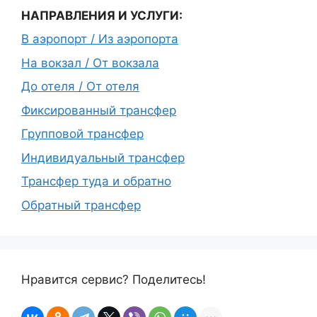
НАПРАВЛЕНИЯ И УСЛУГИ:
В аэропорт / Из аэропорта
На вокзал / От вокзала
До отеля / От отеля
Фиксированный трансфер
Групповой трансфер
Индивидуальный трансфер
Трансфер туда и обратно
Обратный трансфер
Нравится сервис? Поделитесь!