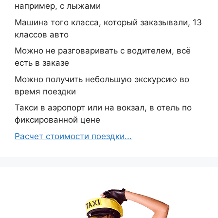
например, с лыжами
Машина того класса, который заказывали, 13
классов авто
Можно не разговаривать с водителем, всё
есть в заказе
Можно получить небольшую экскурсию во
время поездки
Такси в аэропорт или на вокзал, в отель по
фиксированной цене
Расчет стоимости поездки...