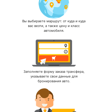
Вы выбираете маршрут: от куда и куда
вас везти, а также цену и класс
автомобиля.
Заполняете форму заказа трансфера,
указываете свои данные для
бронирования авто.