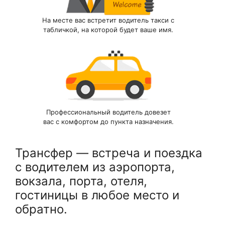
На месте вас встретит водитель такси с
табличкой, на которой будет ваше имя.
Профессиональный водитель довезет
вас с комфортом до пункта назначения.
Трансфер — встреча и поездка
с водителем из аэропорта,
вокзала, порта, отеля,
гостиницы в любое место и
обратно.