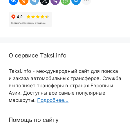
О сервисе Taksi.info
Taksi.info - международный сайт для поиска
и заказа автомобильных трансферов. Служба
выполняет трансферы в странах Европы и
Азии. Доступны все самые популярные
маршруты.
Подробнее...
Помощь по сайту