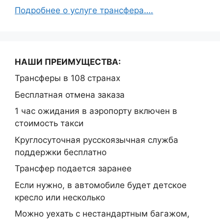
Подробнее о услуге трансфера….
НАШИ ПРЕИМУЩЕСТВА:
Трансферы в 108 странах
Бесплатная отмена заказа
1 час ожидания в аэропорту включен в
стоимость такси
Круглосуточная русскоязычная служба
поддержки бесплатно
Трансфер подается заранее
Если нужно, в автомобиле будет детское
кресло или несколько
Можно уехать с нестандартным багажом,