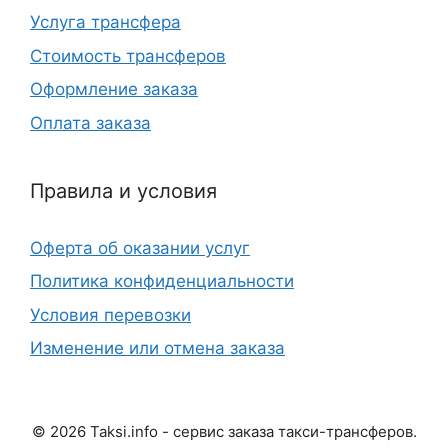
Услуга трансфера
Стоимость трансферов
Оформление заказа
Оплата заказа
Правила и условия
Оферта об оказании услуг
Политика конфиденциальности
Условия перевозки
Изменение или отмена заказа
©
2026
Taksi.info - сервис заказа такси-трансферов.