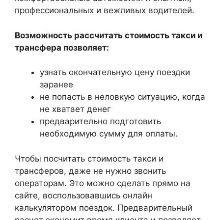
профессиональных и вежливых водителей.
Возможность рассчитать стоимость такси и
трансфера позволяет:
узнать окончательную цену поездки
заранее
не попасть в неловкую ситуацию, когда
не хватает денег
предварительно подготовить
необходимую сумму для оплаты.
Чтобы посчитать стоимость такси и
трансферов, даже не нужно звонить
операторам. Это можно сделать прямо на
сайте, воспользовавшись онлайн
калькулятором поездок. Предварительный
расчет экономит время клиента и позволяет