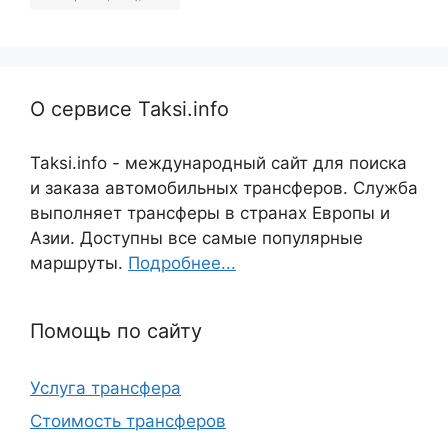
О сервисе Taksi.info
Taksi.info - международный сайт для поиска
и заказа автомобильных трансферов. Служба
выполняет трансферы в странах Европы и
Азии. Доступны все самые популярные
маршруты.
Подробнее...
Помощь по сайту
Услуга трансфера
Стоимость трансферов