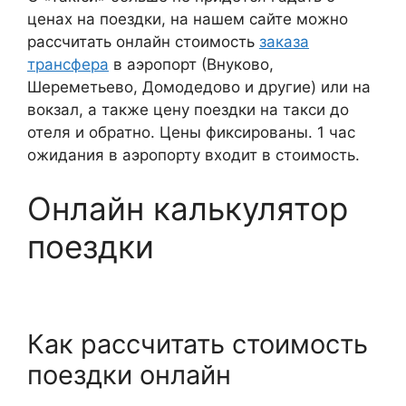
ценах на поездки, на нашем сайте можно
рассчитать онлайн стоимость
заказа
трансфера
в аэропорт (Внуково,
Шереметьево, Домодедово и другие) или на
вокзал, а также цену поездки на такси до
отеля и обратно. Цены фиксированы. 1 час
ожидания в аэропорту входит в стоимость.
Онлайн калькулятор
поездки
Как рассчитать стоимость
поездки онлайн