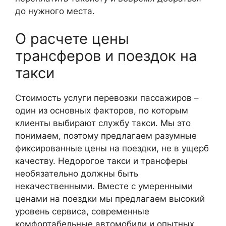
до нужного места.
О расчете цены
трансферов и поездок на
такси
Стоимость услуги перевозки пассажиров –
один из основных факторов, по которым
клиенты выбирают службу такси. Мы это
понимаем, поэтому предлагаем разумные
фиксированные цены на поездки, не в ущерб
качеству. Недорогое такси и трансферы
необязательно должны быть
некачественными. Вместе с умеренными
ценами на поездки мы предлагаем высокий
уровень сервиса, современные
комфортабельные автомобили и опытных,