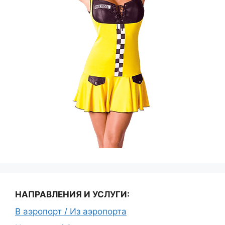
НАПРАВЛЕНИЯ И УСЛУГИ:
В аэропорт / Из аэропорта