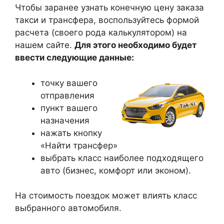
Чтобы заранее узнать конечную цену заказа
такси и трансфера, воспользуйтесь формой
расчета (своего рода калькулятором) на
нашем сайте.
Для этого необходимо будет
ввести следующие данные:
точку вашего
отправления
пункт вашего
назначения
нажать кнопку
«Найти трансфер»
выбрать класс наиболее подходящего
авто (бизнес, комфорт или эконом).
На стоимость поездок может влиять класс
выбранного автомобиля.