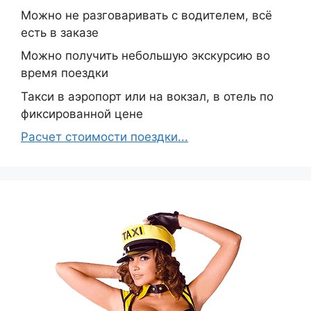
Можно не разговаривать с водителем, всё
есть в заказе
Можно получить небольшую экскурсию во
время поездки
Такси в аэропорт или на вокзал, в отель по
фиксированной цене
Расчет стоимости поездки...