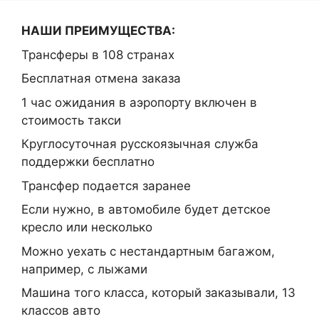
НАШИ ПРЕИМУЩЕСТВА:
Трансферы в 108 странах
Бесплатная отмена заказа
1 час ожидания в аэропорту включен в
стоимость такси
Круглосуточная русскоязычная служба
поддержки бесплатно
Трансфер подается заранее
Если нужно, в автомобиле будет детское
кресло или несколько
Можно уехать с нестандартным багажом,
например, с лыжами
Машина того класса, который заказывали, 13
классов авто