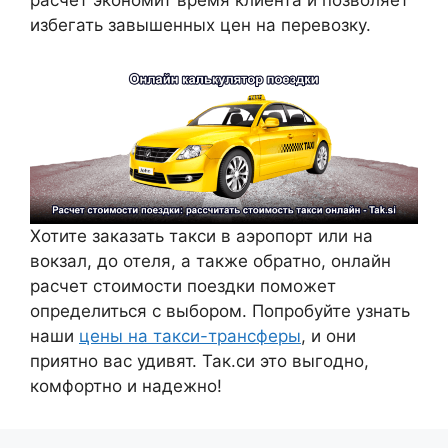
избегать завышенных цен на перевозку.
Хотите заказать такси в аэропорт или на
вокзал, до отеля, а также обратно, онлайн
расчет стоимости поездки поможет
определиться с выбором. Попробуйте узнать
наши
цены на такси-трансферы
, и они
приятно вас удивят. Так.си это выгодно,
комфортно и надежно!