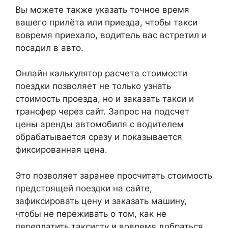
Вы можете также указать точное время
вашего прилёта или приезда, чтобы такси
вовремя приехало, водитель вас встретил и
посадил в авто.
Онлайн калькулятор расчета стоимости
поездки позволяет не только узнать
стоимость проезда, но и заказать такси и
трансфер через сайт. Запрос на подсчет
цены аренды автомобиля с водителем
обрабатывается сразу и показывается
фиксированная цена.
Это позволяет заранее просчитать стоимость
предстоящей поездки на сайте,
зафиксировать цену и заказать машину,
чтобы не переживать о том, как не
переплатить таксисту и вовремя добраться