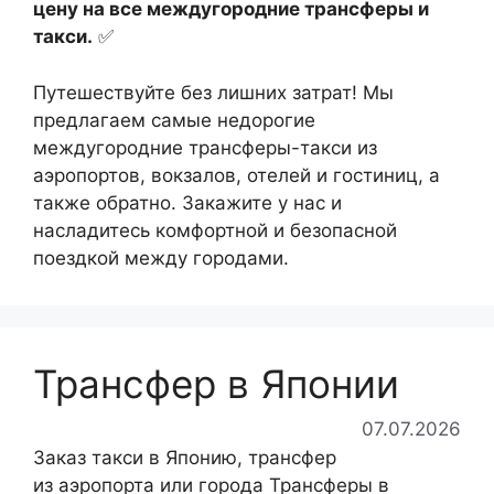
цену на все междугородние трансферы и
такси.
✅
Путешествуйте без лишних затрат! Мы
предлагаем самые недорогие
междугородние трансферы-такси из
аэропортов, вокзалов, отелей и гостиниц, а
также обратно. Закажите у нас и
насладитесь комфортной и безопасной
поездкой между городами.
Трансфер в Японии
07.07.2026
Заказ такси в Японию, трансфер
из аэропорта или города Трансферы в