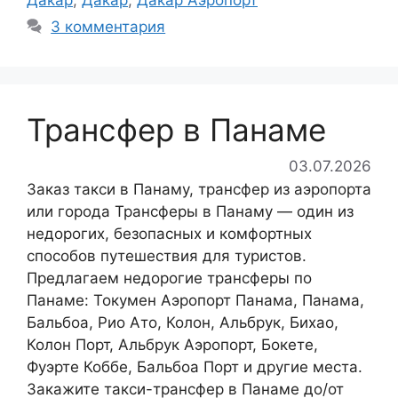
3 комментария
Трансфер в Панаме
03.07.2026
Заказ такси в Панаму, трансфер из аэропорта
или города Трансферы в Панаму — один из
недорогих, безопасных и комфортных
способов путешествия для туристов.
Предлагаем недорогие трансферы по
Панаме: Токумен Аэропорт Панама, Панама,
Бальбоа, Рио Ато, Колон, Альбрук, Бихао,
Колон Порт, Альбрук Аэропорт, Бокете,
Фуэрте Коббе, Бальбоа Порт и другие места.
Закажите такси-трансфер в Панаме до/от