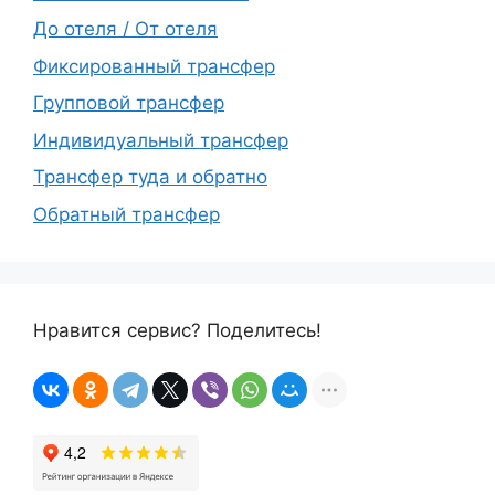
До отеля / От отеля
Фиксированный трансфер
Групповой трансфер
Индивидуальный трансфер
Трансфер туда и обратно
Обратный трансфер
Нравится сервис? Поделитесь!