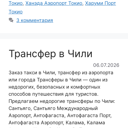
Токио
,
Ханэда Аэропорт Токио
,
Харуми Порт
Токио
3 комментария
Трансфер в Чили
06.07.2026
Заказ такси в Чили, трансфер из аэропорта
или города Трансферы в Чили — один из
недорогих, безопасных и комфортных
способов путешествия для туристов.
Предлагаем недорогие трансферы по Чили:
Сантьяго, Сантьяго Международный
Аэропорт, Антофагаста, Антофагаста Порт,
Антофагаста Аэропорт, Калама, Калама