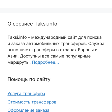
О сервисе Taksi.info
Taksi.info - международный сайт для поиска
и заказа автомобильных трансферов. Служба
выполняет трансферы в странах Европы и
Азии. Доступны все самые популярные
маршруты.
Подробнее...
Помощь по сайту
Услуга трансфера
Стоимость трансферов
Оформление заказа