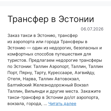
Трансфер в Эстонии
06.07.2026
Заказ такси в Эстонию, трансфер
из аэропорта или города Трансферы в
Эстонию — один из недорогих, безопасных и
комфортных способов путешествия для
туристов. Предлагаем недорогие трансферы
по Эстонии: Таллин Аэропорт, Таллин, Таллин
Порт, Пярну, Тарту, Курессааре, Аэгвийду,
Отепя, Нарва, Таллин Автовокзал,
Балтийский Железнодорожный Вокзал
Таллин, Вильянди и другие места. Закажите
такси-трансфер в Эстонии до/от аэропорта,
вокзала, города, …
Читать далее