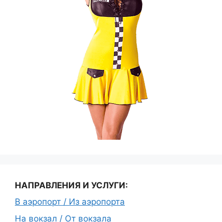
НАПРАВЛЕНИЯ И УСЛУГИ:
В аэропорт / Из аэропорта
На вокзал / От вокзала