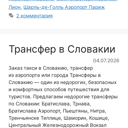
Лион
,
Шарль-де-Голль Аэропорт Париж
2 комментария
Трансфер в Словакии
04.07.2026
Заказ такси в Словакию, трансфер
из аэропорта или города Трансферы в
Словакию — один из недорогих, безопасных
и комфортных способов путешествия для
туристов. Предлагаем недорогие трансферы
по Словакии: Братислава, Трнава,
Братислава Аэропорт, Пьештяны, Нитра,
Тренчьянске Теплице, Шаморин, Кошице,
Центральный Железнодорожный Вокзал