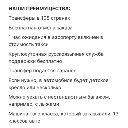
НАШИ ПРЕИМУЩЕСТВА:
Трансферы в 108 странах
Бесплатная отмена заказа
1 час ожидания в аэропорту включен в
стоимость такси
Круглосуточная русскоязычная служба
поддержки бесплатно
Трансфер подается заранее
Если нужно, в автомобиле будет детское
кресло или несколько
Можно уехать с нестандартным багажом,
например, с лыжами
Машина того класса, который заказывали, 13
классов авто