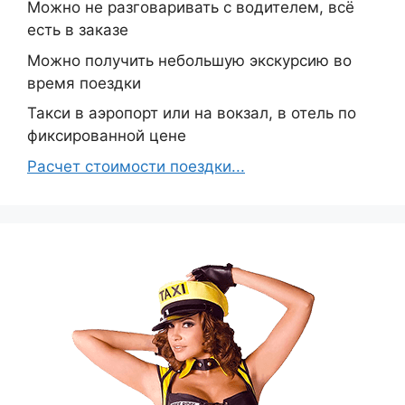
Можно не разговаривать с водителем, всё
есть в заказе
Можно получить небольшую экскурсию во
время поездки
Такси в аэропорт или на вокзал, в отель по
фиксированной цене
Расчет стоимости поездки...