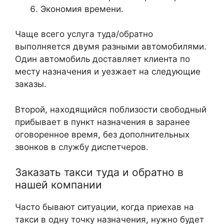
Экономия времени.
Чаще всего услуга туда/обратно
выполняется двумя разными автомобилями.
Один автомобиль доставляет клиента по
месту назначения и уезжает на следующие
заказы.
Второй, находящийся поблизости свободный
прибывает в пункт назначения в заранее
оговоренное время, без дополнительных
звонков в службу диспетчеров.
Заказать такси туда и обратно в
нашей компании
Часто бывают ситуации, когда приехав на
такси в одну точку назначения, нужно будет