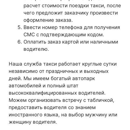
расчет стоимости поездки такси, после
чего предложит заказчику произвести
оформление заказа.
Ввести номер телефона для получения
СМС с подтверждающим кодом.
Оплатить заказ картой или наличными
водителю.
Наша служба такси работает круглые сутки
независимо от праздничных и выходных
дней. Мы имеем богатый автопарк
автомобилей и полный штат
высококвалифицированных водителей.
Можем организовать встречу с табличкой,
предоставить водителя со знанием
иностранного языка, на выбор мужчину или
женщину водителя.