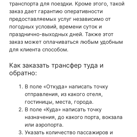
транспорта для поездки. Кроме этого, такой
заказ дает гарантию оперативности
предоставляемых услуг независимо от
погодных условий, времени суток и
празднично-выходных дней. Также этот
заказ может оплачиваться любым удобным
для клиента способом.
Как заказать трансфер туда и
обратно:
В поле «Откуда» написать точку
отправления, из какого отеля,
гостиницы, места, города.
В поле «Куда» написать точку
назначения, до какого порта, вокзала
или аэропорта.
Указать количество пассажиров и