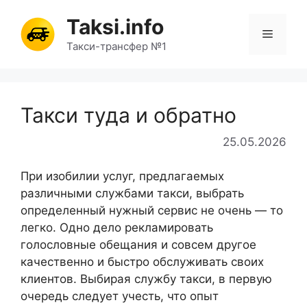
Перейти
Taksi.info
к
Меню
содержимому
Такси-трансфер №1
Такси туда и обратно
25.05.2026
При изобилии услуг, предлагаемых
различными службами такси, выбрать
определенный нужный сервис не очень — то
легко. Одно дело рекламировать
голословные обещания и совсем другое
качественно и быстро обслуживать своих
клиентов. Выбирая службу такси, в первую
очередь следует учесть, что опыт