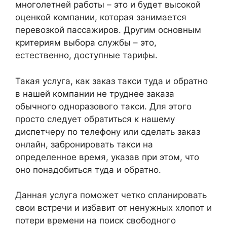
многолетней работы – это и будет высокой
оценкой компании, которая занимается
перевозкой пассажиров. Другим основным
критериям выбора службы – это,
естественно, доступные тарифы.
Такая услуга, как заказ такси туда и обратно
в нашей компании не труднее заказа
обычного одноразового такси. Для этого
просто следует обратиться к нашему
диспетчеру по телефону или сделать заказ
онлайн, забронировать такси на
определенное время, указав при этом, что
оно понадобиться туда и обратно.
Данная услуга поможет четко спланировать
свои встречи и избавит от ненужных хлопот и
потери времени на поиск свободного