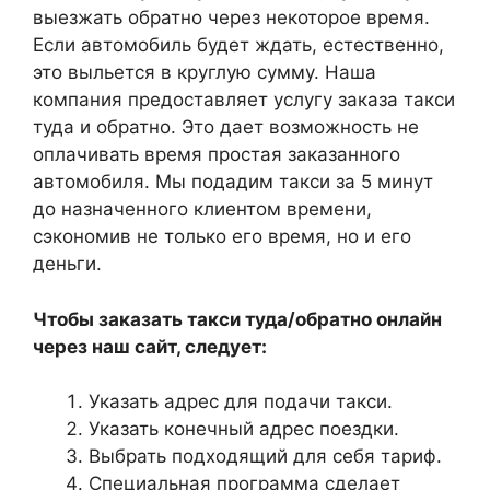
выезжать обратно через некоторое время.
Если автомобиль будет ждать, естественно,
это выльется в круглую сумму. Наша
компания предоставляет услугу заказа такси
туда и обратно. Это дает возможность не
оплачивать время простая заказанного
автомобиля. Мы подадим такси за 5 минут
до назначенного клиентом времени,
сэкономив не только его время, но и его
деньги.
Чтобы заказать такси туда/обратно онлайн
через наш сайт, следует:
Указать адрес для подачи такси.
Указать конечный адрес поездки.
Выбрать подходящий для себя тариф.
Специальная программа сделает