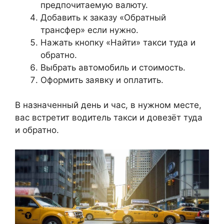
предпочитаемую валюту.
Добавить к заказу «Обратный
трансфер» если нужно.
Нажать кнопку «Найти» такси туда и
обратно.
Выбрать автомобиль и стоимость.
Оформить заявку и оплатить.
В назначенный день и час, в нужном месте,
вас встретит водитель такси и довезёт туда
и обратно.