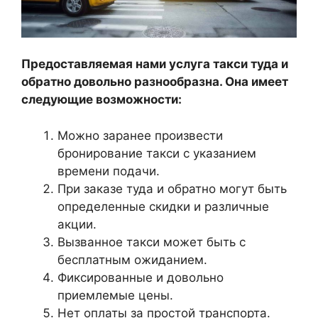
Предоставляемая нами услуга такси туда и
обратно довольно разнообразна. Она имеет
следующие возможности:
Можно заранее произвести
бронирование такси с указанием
времени подачи.
При заказе туда и обратно могут быть
определенные скидки и различные
акции.
Вызванное такси может быть с
бесплатным ожиданием.
Фиксированные и довольно
приемлемые цены.
Нет оплаты за простой транспорта.