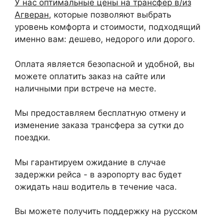
У нас оптимальные цены на трансфер в/из
Агверан
, которые позволяют выбрать
уровень комфорта и стоимости, подходящий
именно вам: дешево, недорого или дорого.
Оплата является безопасной и удобной, вы
можете оплатить заказ на сайте или
наличными при встрече на месте.
Мы предоставляем бесплатную отмену и
изменение заказа трансфера за сутки до
поездки.
Мы гарантируем ожидание в случае
задержки рейса - в аэропорту вас будет
ожидать наш водитель в течение часа.
Вы можете получить поддержку на русском