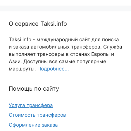
О сервисе Taksi.info
Taksi.info - международный сайт для поиска
и заказа автомобильных трансферов. Служба
выполняет трансферы в странах Европы и
Азии. Доступны все самые популярные
маршруты.
Подробнее...
Помощь по сайту
Услуга трансфера
Стоимость трансферов
Оформление заказа