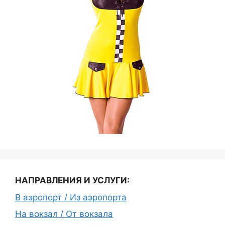
НАПРАВЛЕНИЯ И УСЛУГИ:
В аэропорт / Из аэропорта
На вокзал / От вокзала