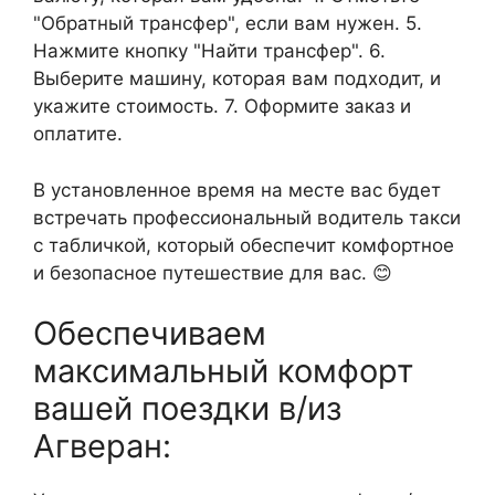
"Обратный трансфер", если вам нужен. 5.
Нажмите кнопку "Найти трансфер". 6.
Выберите машину, которая вам подходит, и
укажите стоимость. 7. Оформите заказ и
оплатите.
В установленное время на месте вас будет
встречать профессиональный водитель такси
с табличкой, который обеспечит комфортное
и безопасное путешествие для вас. 😊
Обеспечиваем
максимальный комфорт
вашей поездки в/из
Агверан: