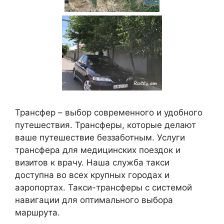
Трансфер – выбор современного и удобного
путешествия. Трансферы, которые делают
ваше путешествие беззаботным. Услуги
трансфера для медицинских поездок и
визитов к врачу. Наша служба такси
доступна во всех крупных городах и
аэропортах. Такси-трансферы с системой
навигации для оптимального выбора
маршрута.