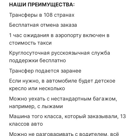
НАШИ ПРЕИМУЩЕСТВА:
Трансферы в 108 странах
Бесплатная отмена заказа
1 час ожидания в аэропорту включен в
стоимость такси
Круглосуточная русскоязычная служба
поддержки бесплатно
Трансфер подается заранее
Если нужно, в автомобиле будет детское
кресло или несколько
Можно уехать с нестандартным багажом,
например, с лыжами
Машина того класса, который заказывали, 13
классов авто
Можно не разговаривать с водителем, всё