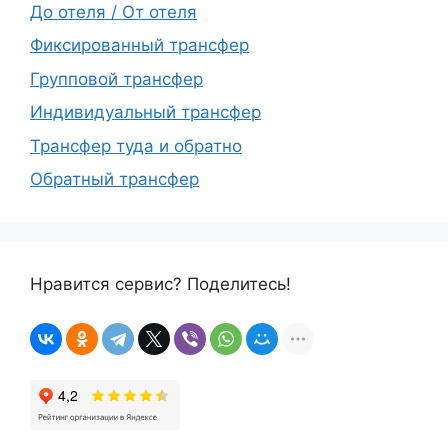
До отеля / От отеля
Фиксированный трансфер
Групповой трансфер
Индивидуальный трансфер
Трансфер туда и обратно
Обратный трансфер
Нравится сервис? Поделитесь!