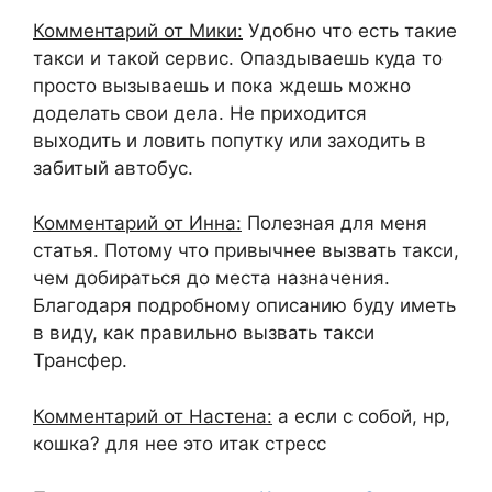
Комментарий от Мики:
Удобно что есть такие
такси и такой сервис. Опаздываешь куда то
просто вызываешь и пока ждешь можно
доделать свои дела. Не приходится
выходить и ловить попутку или заходить в
забитый автобус.
Комментарий от Инна:
Полезная для меня
статья. Потому что привычнее вызвать такси,
чем добираться до места назначения.
Благодаря подробному описанию буду иметь
в виду, как правильно вызвать такси
Трансфер.
Комментарий от Настена:
а если с собой, нр,
кошка? для нее это итак стресс