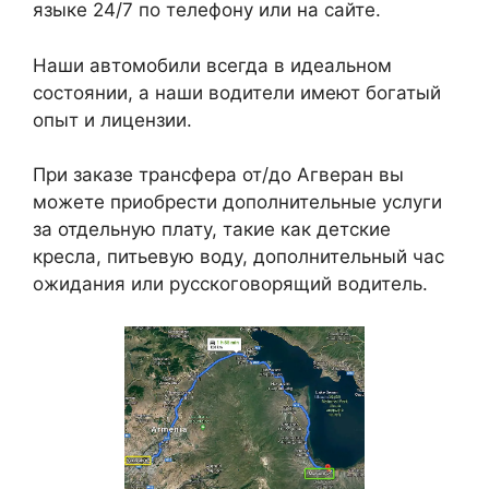
языке 24/7 по телефону или на сайте.
Наши автомобили всегда в идеальном
состоянии, а наши водители имеют богатый
опыт и лицензии.
При заказе трансфера от/до Агверан вы
можете приобрести дополнительные услуги
за отдельную плату, такие как детские
кресла, питьевую воду, дополнительный час
ожидания или русскоговорящий водитель.