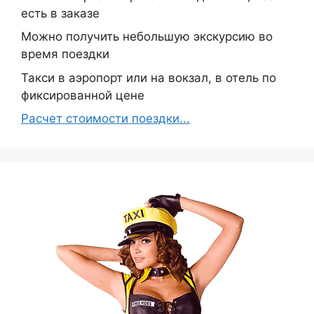
есть в заказе
Можно получить небольшую экскурсию во
время поездки
Такси в аэропорт или на вокзал, в отель по
фиксированной цене
Расчет стоимости поездки...