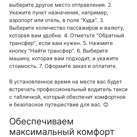
выберите другое место отправления. 2.
Укажите пункт назначения, например,
аэропорт или отель, в поле "Куда". 3.
Выберите количество пассажиров и валюту,
которая вам удобна. 4. Отметьте "Обратный
трансфер", если вам нужен. 5. Нажмите
кнопку "Найти трансфер". 6. Выберите
машину, которая вам подходит, и укажите
стоимость. 7. Оформите заказ и оплатите.
В установленное время на месте вас будет
встречать профессиональный водитель такси
с табличкой, который обеспечит комфортное
и безопасное путешествие для вас. 😊
Обеспечиваем
максимальный комфорт