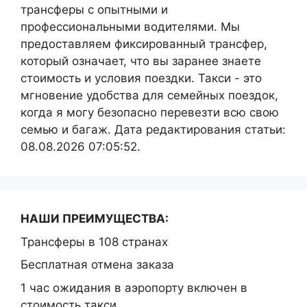
трансферы с опытными и
профессиональными водителями. Мы
предоставляем фиксированный трансфер,
который означает, что вы заранее знаете
стоимость и условия поездки. Такси - это
мгновение удобства для семейных поездок,
когда я могу безопасно перевезти всю свою
семью и багаж. Дата редактирования статьи:
08.08.2026 07:05:52.
НАШИ ПРЕИМУЩЕСТВА:
Трансферы в 108 странах
Бесплатная отмена заказа
1 час ожидания в аэропорту включен в
стоимость такси