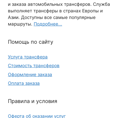
и заказа автомобильных трансферов. Служба
выполняет трансферы в странах Европы и
Азии. Доступны все самые популярные
маршруты.
Подробнее...
Помощь по сайту
Услуга трансфера
Стоимость трансферов
Оформление заказа
Оплата заказа
Правила и условия
Оферта об оказании услуг