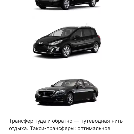
Трансфер туда и обратно — путеводная нить
отдыха. Такси-трансферы: оптимальное