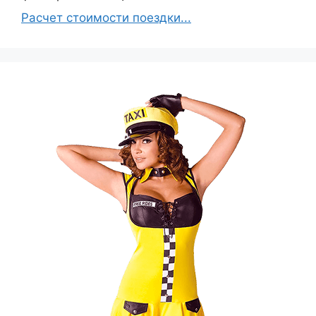
Расчет стоимости поездки...