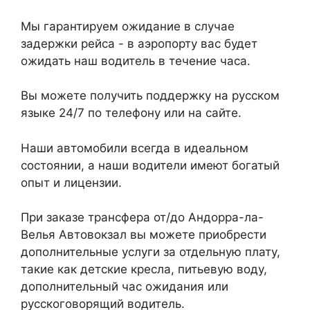
Мы гарантируем ожидание в случае
задержки рейса - в аэропорту вас будет
ожидать наш водитель в течение часа.
Вы можете получить поддержку на русском
языке 24/7 по телефону или на сайте.
Наши автомобили всегда в идеальном
состоянии, а наши водители имеют богатый
опыт и лицензии.
При заказе трансфера от/до Андорра-ла-
Велья Автовокзал вы можете приобрести
дополнительные услуги за отдельную плату,
такие как детские кресла, питьевую воду,
дополнительный час ожидания или
русскоговорящий водитель.