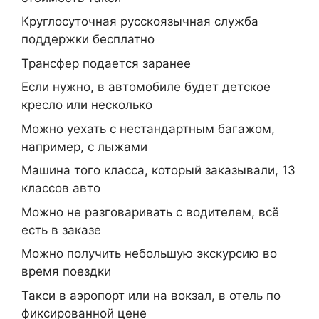
Круглосуточная русскоязычная служба
поддержки бесплатно
Трансфер подается заранее
Если нужно, в автомобиле будет детское
кресло или несколько
Можно уехать с нестандартным багажом,
например, с лыжами
Машина того класса, который заказывали, 13
классов авто
Можно не разговаривать с водителем, всё
есть в заказе
Можно получить небольшую экскурсию во
время поездки
Такси в аэропорт или на вокзал, в отель по
фиксированной цене