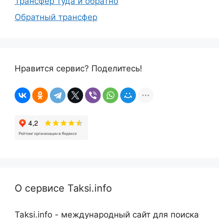
Трансфер туда и обратно
Обратный трансфер
Нравится сервис? Поделитесь!
О сервисе Taksi.info
Taksi.info - международный сайт для поиска