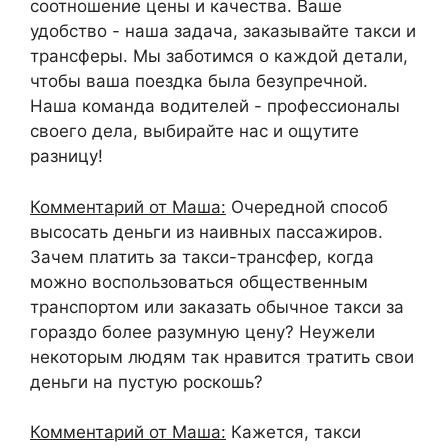
соотношение цены и качества. Ваше
удобство - наша задача, заказывайте такси и
трансферы. Мы заботимся о каждой детали,
чтобы ваша поездка была безупречной.
Наша команда водителей - профессионалы
своего дела, выбирайте нас и ощутите
разницу!
Комментарий от Маша:
Очередной способ
высосать деньги из наивных пассажиров.
Зачем платить за такси-трансфер, когда
можно воспользоваться общественным
транспортом или заказать обычное такси за
гораздо более разумную цену? Неужели
некоторым людям так нравится тратить свои
деньги на пустую роскошь?
Комментарий от Маша:
Кажется, такси