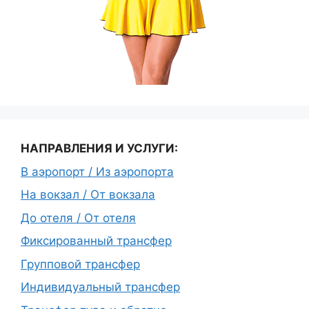
НАПРАВЛЕНИЯ И УСЛУГИ:
В аэропорт / Из аэропорта
На вокзал / От вокзала
До отеля / От отеля
Фиксированный трансфер
Групповой трансфер
Индивидуальный трансфер