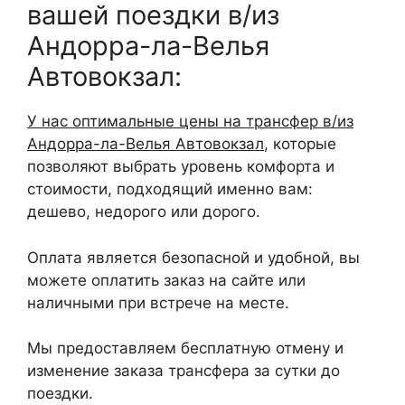
вашей поездки в/из
Андорра-ла-Велья
Автовокзал:
У нас оптимальные цены на трансфер в/из
Андорра-ла-Велья Автовокзал
, которые
позволяют выбрать уровень комфорта и
стоимости, подходящий именно вам:
дешево, недорого или дорого.
Оплата является безопасной и удобной, вы
можете оплатить заказ на сайте или
наличными при встрече на месте.
Мы предоставляем бесплатную отмену и
изменение заказа трансфера за сутки до
поездки.