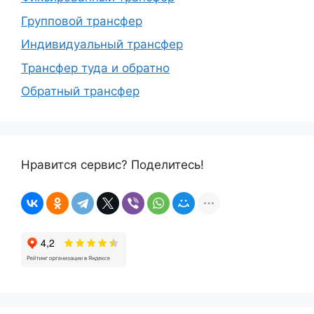
Групповой трансфер
Индивидуальный трансфер
Трансфер туда и обратно
Обратный трансфер
Нравится сервис? Поделитесь!