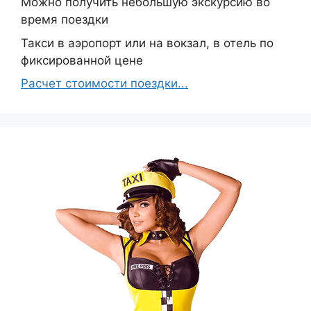
Можно получить небольшую экскурсию во
время поездки
Такси в аэропорт или на вокзал, в отель по
фиксированной цене
Расчет стоимости поездки...