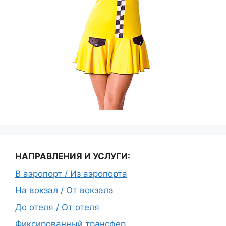
НАПРАВЛЕНИЯ И УСЛУГИ:
В аэропорт / Из аэропорта
На вокзал / От вокзала
До отеля / От отеля
Фиксированный трансфер