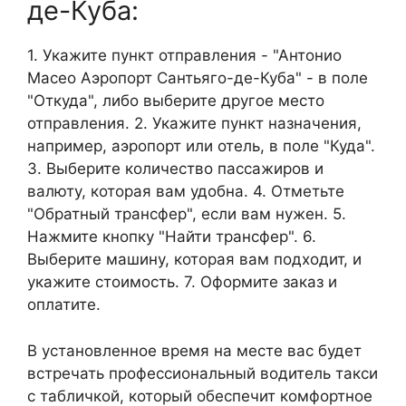
де-Куба:
1. Укажите пункт отправления - "Антонио
Масео Аэропорт Сантьяго-де-Куба" - в поле
"Откуда", либо выберите другое место
отправления. 2. Укажите пункт назначения,
например, аэропорт или отель, в поле "Куда".
3. Выберите количество пассажиров и
валюту, которая вам удобна. 4. Отметьте
"Обратный трансфер", если вам нужен. 5.
Нажмите кнопку "Найти трансфер". 6.
Выберите машину, которая вам подходит, и
укажите стоимость. 7. Оформите заказ и
оплатите.
В установленное время на месте вас будет
встречать профессиональный водитель такси
с табличкой, который обеспечит комфортное