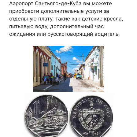
Аэропорт Сантьяго-де-Куба вы можете
приобрести дополнительные услуги за
отдельную плату, такие как детские кресла,
питьевую воду, дополнительный час
ожидания или русскоговорящий водитель.