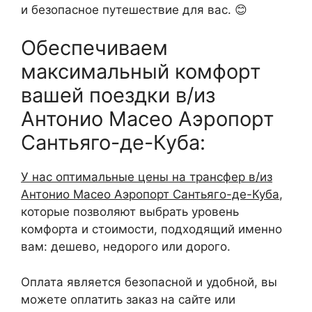
и безопасное путешествие для вас. 😊
Обеспечиваем
максимальный комфорт
вашей поездки в/из
Антонио Масео Аэропорт
Сантьяго-де-Куба:
У нас оптимальные цены на трансфер в/из
Антонио Масео Аэропорт Сантьяго-де-Куба
,
которые позволяют выбрать уровень
комфорта и стоимости, подходящий именно
вам: дешево, недорого или дорого.
Оплата является безопасной и удобной, вы
можете оплатить заказ на сайте или