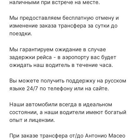
наличными при встрече на месте.
Мы предоставляем бесплатную отмену и
изменение заказа трансфера за сутки до
поездки.
Мы гарантируем ожидание в случае
задержки рейса - в аэропорту вас будет
ожидать наш водитель в течение часа.
Вы можете получить поддержку на русском
языке 24/7 по телефону или на сайте.
Наши автомобили всегда в идеальном
состоянии, а наши водители имеют богатый
опыт и лицензии.
При заказе трансфера от/до Антонио Масео