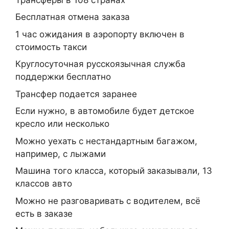
Бесплатная отмена заказа
1 час ожидания в аэропорту включен в
стоимость такси
Круглосуточная русскоязычная служба
поддержки бесплатно
Трансфер подается заранее
Если нужно, в автомобиле будет детское
кресло или несколько
Можно уехать с нестандартным багажом,
например, с лыжами
Машина того класса, который заказывали, 13
классов авто
Можно не разговаривать с водителем, всё
есть в заказе