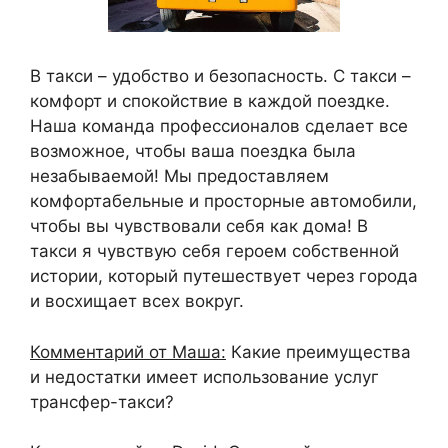
В такси – удобство и безопасность. С такси –
комфорт и спокойствие в каждой поездке.
Наша команда профессионалов сделает все
возможное, чтобы ваша поездка была
незабываемой! Мы предоставляем
комфортабельные и просторные автомобили,
чтобы вы чувствовали себя как дома! В
такси я чувствую себя героем собственной
истории, который путешествует через города
и восхищает всех вокруг.
Комментарий от Маша:
Какие преимущества
и недостатки имеет использование услуг
трансфер-такси?