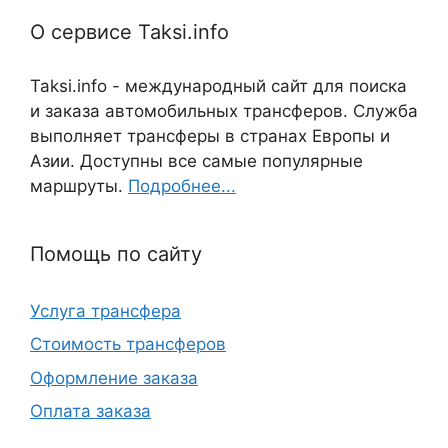
О сервисе Taksi.info
Taksi.info - международный сайт для поиска
и заказа автомобильных трансферов. Служба
выполняет трансферы в странах Европы и
Азии. Доступны все самые популярные
маршруты.
Подробнее...
Помощь по сайту
Услуга трансфера
Стоимость трансферов
Оформление заказа
Оплата заказа