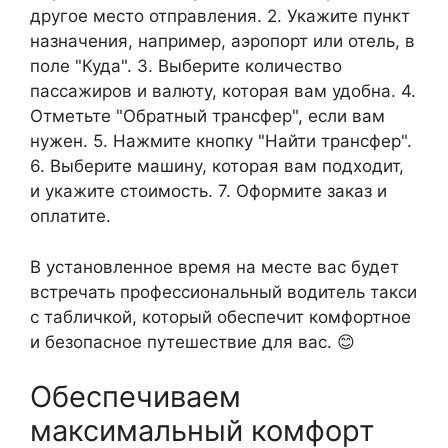
другое место отправления. 2. Укажите пункт
назначения, например, аэропорт или отель, в
поле "Куда". 3. Выберите количество
пассажиров и валюту, которая вам удобна. 4.
Отметьте "Обратный трансфер", если вам
нужен. 5. Нажмите кнопку "Найти трансфер".
6. Выберите машину, которая вам подходит,
и укажите стоимость. 7. Оформите заказ и
оплатите.
В установленное время на месте вас будет
встречать профессиональный водитель такси
с табличкой, который обеспечит комфортное
и безопасное путешествие для вас. 😊
Обеспечиваем
максимальный комфорт