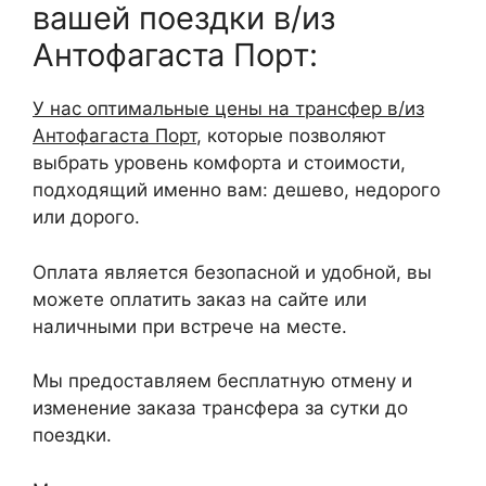
вашей поездки в/из
Антофагаста Порт:
У нас оптимальные цены на трансфер в/из
Антофагаста Порт
, которые позволяют
выбрать уровень комфорта и стоимости,
подходящий именно вам: дешево, недорого
или дорого.
Оплата является безопасной и удобной, вы
можете оплатить заказ на сайте или
наличными при встрече на месте.
Мы предоставляем бесплатную отмену и
изменение заказа трансфера за сутки до
поездки.