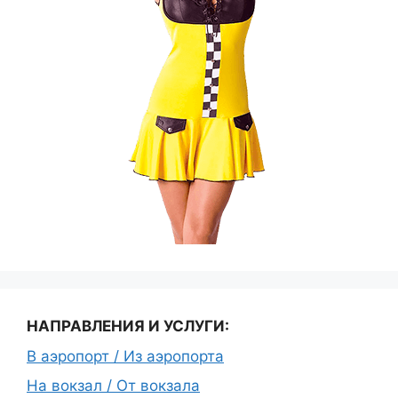
НАПРАВЛЕНИЯ И УСЛУГИ:
В аэропорт / Из аэропорта
На вокзал / От вокзала