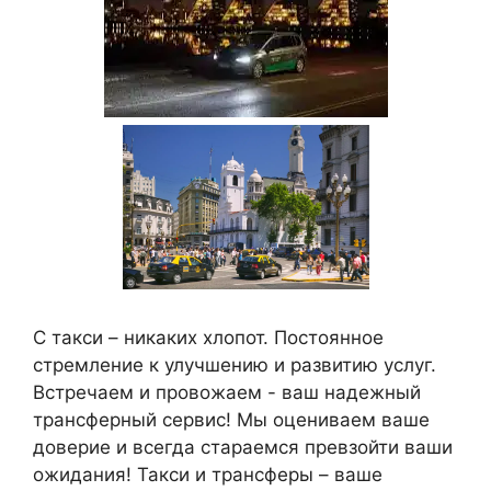
С такси – никаких хлопот. Постоянное
стремление к улучшению и развитию услуг.
Встречаем и провожаем - ваш надежный
трансферный сервис! Мы оцениваем ваше
доверие и всегда стараемся превзойти ваши
ожидания! Такси и трансферы – ваше