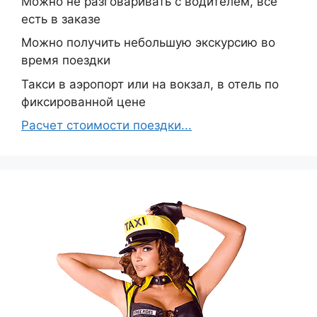
Можно не разговаривать с водителем, всё
есть в заказе
Можно получить небольшую экскурсию во
время поездки
Такси в аэропорт или на вокзал, в отель по
фиксированной цене
Расчет стоимости поездки...