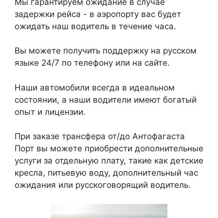
Мы гарантируем ожидание в случае
задержки рейса - в аэропорту вас будет
ожидать наш водитель в течение часа.
Вы можете получить поддержку на русском
языке 24/7 по телефону или на сайте.
Наши автомобили всегда в идеальном
состоянии, а наши водители имеют богатый
опыт и лицензии.
При заказе трансфера от/до Антофагаста
Порт вы можете приобрести дополнительные
услуги за отдельную плату, такие как детские
кресла, питьевую воду, дополнительный час
ожидания или русскоговорящий водитель.