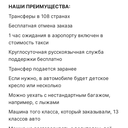
НАШИ ПРЕИМУЩЕСТВА:
Трансферы в 108 странах
Бесплатная отмена заказа
1 час ожидания в аэропорту включен в
стоимость такси
Круглосуточная русскоязычная служба
поддержки бесплатно
Трансфер подается заранее
Если нужно, в автомобиле будет детское
кресло или несколько
Можно уехать с нестандартным багажом,
например, с лыжами
Машина того класса, который заказывали, 13
классов авто