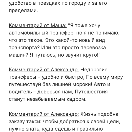
удобство в поездках по городу и за его
пределами.
Комментарий от Маша:
"Я тоже хочу
автомобильный трансфер, но я не понимаю,
что это такое. Это какой-то новый вид
транспорта? Или это просто перевозка
машин? Я путаюсь, но звучит круто!"
Комментарий от Александр:
Недорогие
трансферы – удобно и быстро, По всему миру
путешествуй без лишней мороки! Авто и
водитель – доверься нам, Путешествия
станут незабываемым кадром.
Комментарий от Александр:
Жизнь подобна
заказу такси: чтобы добраться к своей цели,
нужно знать, куда едешь и правильно