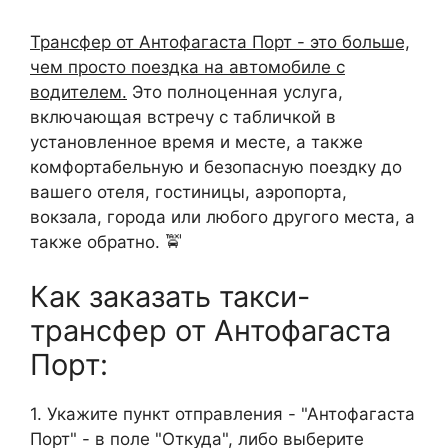
Трансфер от Антофагаста Порт - это больше,
чем просто поездка на автомобиле с
водителем.
Это полноценная услуга,
включающая встречу с табличкой в
установленное время и месте, а также
комфортабельную и безопасную поездку до
вашего отеля, гостиницы, аэропорта,
вокзала, города или любого другого места, а
также обратно. 🚖
Как заказать такси-
трансфер от Антофагаста
Порт:
1. Укажите пункт отправления - "Антофагаста
Порт" - в поле "Откуда", либо выберите