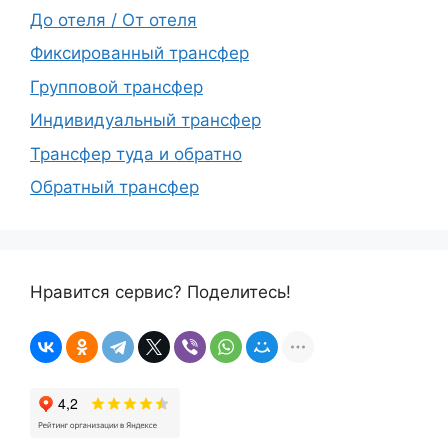
До отеля / От отеля
Фиксированный трансфер
Групповой трансфер
Индивидуальный трансфер
Трансфер туда и обратно
Обратный трансфер
Нравится сервис? Поделитесь!