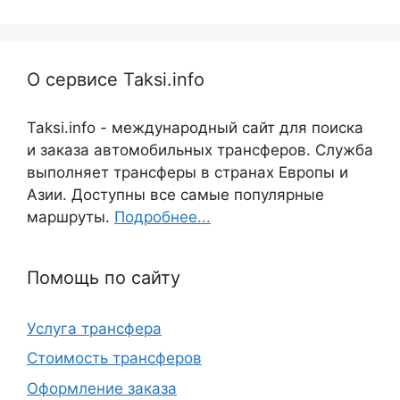
О сервисе Taksi.info
Taksi.info - международный сайт для поиска
и заказа автомобильных трансферов. Служба
выполняет трансферы в странах Европы и
Азии. Доступны все самые популярные
маршруты.
Подробнее...
Помощь по сайту
Услуга трансфера
Стоимость трансферов
Оформление заказа