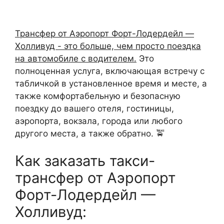
Трансфер от Аэропорт Форт-Лодердейл —
Холливуд - это больше, чем просто поездка
на автомобиле с водителем.
Это
полноценная услуга, включающая встречу с
табличкой в установленное время и месте, а
также комфортабельную и безопасную
поездку до вашего отеля, гостиницы,
аэропорта, вокзала, города или любого
другого места, а также обратно. 🚖
Как заказать такси-
трансфер от Аэропорт
Форт-Лодердейл —
Холливуд: