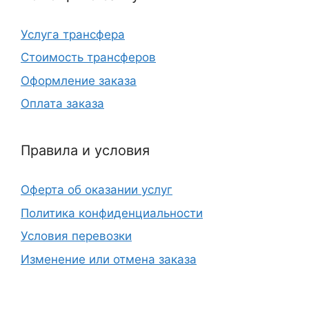
Услуга трансфера
Стоимость трансферов
Оформление заказа
Оплата заказа
Правила и условия
Оферта об оказании услуг
Политика конфиденциальности
Условия перевозки
Изменение или отмена заказа