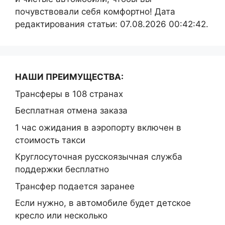
почувствовали себя комфортно! Дата
редактирования статьи: 07.08.2026 00:42:42.
НАШИ ПРЕИМУЩЕСТВА:
Трансферы в 108 странах
Бесплатная отмена заказа
1 час ожидания в аэропорту включен в
стоимость такси
Круглосуточная русскоязычная служба
поддержки бесплатно
Трансфер подается заранее
Если нужно, в автомобиле будет детское
кресло или несколько