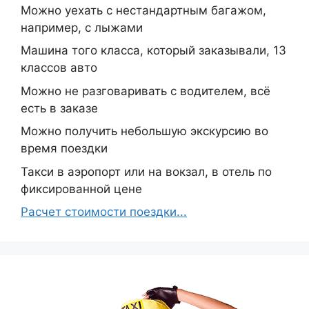
Можно уехать с нестандартным багажом,
например, с лыжами
Машина того класса, который заказывали, 13
классов авто
Можно не разговаривать с водителем, всё
есть в заказе
Можно получить небольшую экскурсию во
время поездки
Такси в аэропорт или на вокзал, в отель по
фиксированной цене
Расчет стоимости поездки...