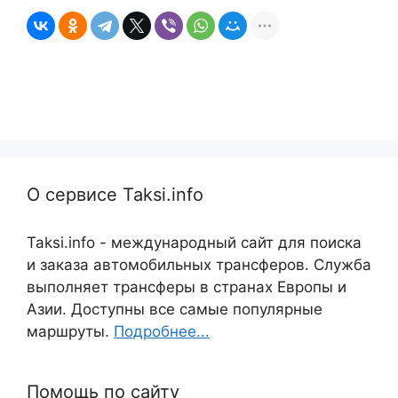
О сервисе Taksi.info
Taksi.info - международный сайт для поиска
и заказа автомобильных трансферов. Служба
выполняет трансферы в странах Европы и
Азии. Доступны все самые популярные
маршруты.
Подробнее...
Помощь по сайту