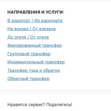
НАПРАВЛЕНИЯ И УСЛУГИ:
В аэропорт / Из аэропорта
На вокзал / От вокзала
До отеля / От отеля
Фиксированный трансфер
Групповой трансфер
Индивидуальный трансфер
Трансфер туда и обратно
Обратный трансфер
Нравится сервис? Поделитесь!