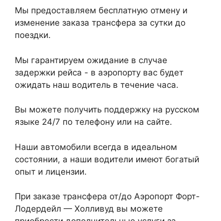
Мы предоставляем бесплатную отмену и
изменение заказа трансфера за сутки до
поездки.
Мы гарантируем ожидание в случае
задержки рейса - в аэропорту вас будет
ожидать наш водитель в течение часа.
Вы можете получить поддержку на русском
языке 24/7 по телефону или на сайте.
Наши автомобили всегда в идеальном
состоянии, а наши водители имеют богатый
опыт и лицензии.
При заказе трансфера от/до Аэропорт Форт-
Лодердейл — Холливуд вы можете