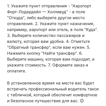
1. Укажите пункт отправления - "Аэропорт
Форт-Лодердейл — Холливуд" - в поле
"Откуда", либо выберите другое место
отправления. 2. Укажите пункт назначения,
например, аэропорт или отель, в поле "Куда".
3. Выберите количество пассажиров и
валюту, которая вам удобна. 4. Отметьте
"Обратный трансфер", если вам нужен. 5.
Нажмите кнопку "Найти трансфер". 6.
Выберите машину, которая вам подходит, и
укажите стоимость. 7. Оформите заказ и
оплатите.
В установленное время на месте вас будет
встречать профессиональный водитель такси
с табличкой, который обеспечит комфортное
и безопасное путешествие для вас. 😊