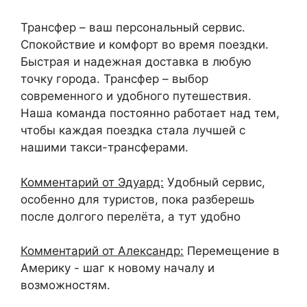
Трансфер – ваш персональный сервис.
Спокойствие и комфорт во время поездки.
Быстрая и надежная доставка в любую
точку города. Трансфер – выбор
современного и удобного путешествия.
Наша команда постоянно работает над тем,
чтобы каждая поездка стала лучшей с
нашими такси-трансферами.
Комментарий от Эдуард:
Удобный сервис,
особенно для туристов, пока разберешь
после долгого перелёта, а тут удобно
Комментарий от Александр:
Перемещение в
Америку - шаг к новому началу и
возможностям.