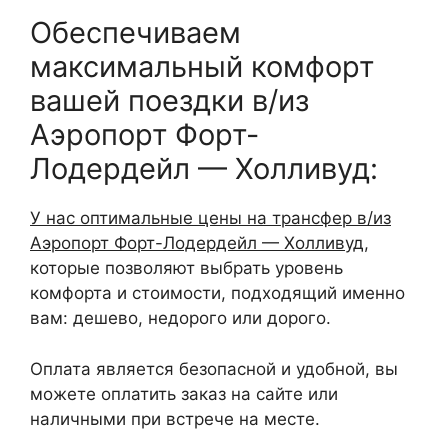
Обеспечиваем
максимальный комфорт
вашей поездки в/из
Аэропорт Форт-
Лодердейл — Холливуд:
У нас оптимальные цены на трансфер в/из
Аэропорт Форт-Лодердейл — Холливуд
,
которые позволяют выбрать уровень
комфорта и стоимости, подходящий именно
вам: дешево, недорого или дорого.
Оплата является безопасной и удобной, вы
можете оплатить заказ на сайте или
наличными при встрече на месте.