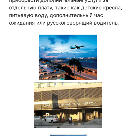
приобрести дополнительные услуги за
отдельную плату, такие как детские кресла,
питьевую воду, дополнительный час
ожидания или русскоговорящий водитель.