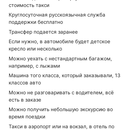
стоимость такси
Круглосуточная русскоязычная служба
поддержки бесплатно
Трансфер подается заранее
Если нужно, в автомобиле будет детское
кресло или несколько
Можно уехать с нестандартным багажом,
например, с лыжами
Машина того класса, который заказывали, 13
классов авто
Можно не разговаривать с водителем, всё
есть в заказе
Можно получить небольшую экскурсию во
время поездки
Такси в аэропорт или на вокзал, в отель по