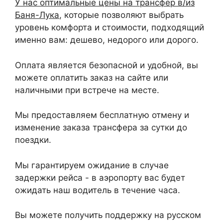
У нас оптимальные цены на трансфер в/из
Баня-Лука
, которые позволяют выбрать
уровень комфорта и стоимости, подходящий
именно вам: дешево, недорого или дорого.
Оплата является безопасной и удобной, вы
можете оплатить заказ на сайте или
наличными при встрече на месте.
Мы предоставляем бесплатную отмену и
изменение заказа трансфера за сутки до
поездки.
Мы гарантируем ожидание в случае
задержки рейса - в аэропорту вас будет
ожидать наш водитель в течение часа.
Вы можете получить поддержку на русском