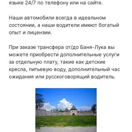
языке 24/7 по телефону или на сайте.
Наши автомобили всегда в идеальном
состоянии, а наши водители имеют богатый
опыт и лицензии.
При заказе трансфера от/до Баня-Лука вы
можете приобрести дополнительные услуги
за отдельную плату, такие как детские
кресла, питьевую воду, дополнительный час
ожидания или русскоговорящий водитель.