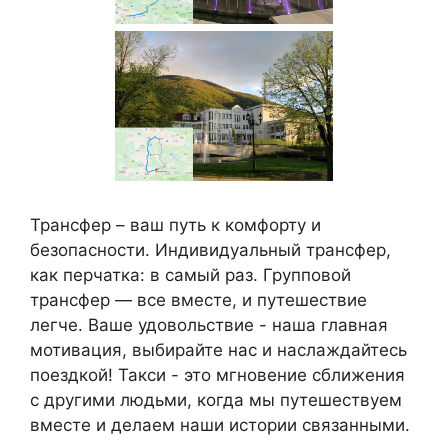
Трансфер – ваш путь к комфорту и
безопасности. Индивидуальный трансфер,
как перчатка: в самый раз. Групповой
трансфер — все вместе, и путешествие
легче. Ваше удовольствие - наша главная
мотивация, выбирайте нас и наслаждайтесь
поездкой! Такси - это мгновение сближения
с другими людьми, когда мы путешествуем
вместе и делаем наши истории связанными.