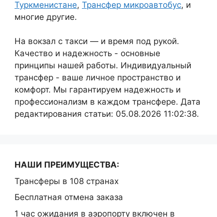
Туркменистане
,
Трансфер микроавтобус
, и
многие другие.
На вокзал с такси — и время под рукой.
Качество и надежность - основные
принципы нашей работы. Индивидуальный
трансфер - ваше личное пространство и
комфорт. Мы гарантируем надежность и
профессионализм в каждом трансфере. Дата
редактирования статьи: 05.08.2026 11:02:38.
НАШИ ПРЕИМУЩЕСТВА:
Трансферы в 108 странах
Бесплатная отмена заказа
1 час ожидания в аэропорту включен в