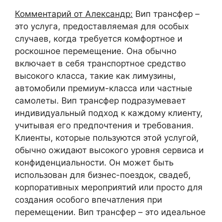
Комментарий от Александр:
Вип трансфер –
это услуга, предоставляемая для особых
случаев, когда требуется комфортное и
роскошное перемещение. Она обычно
включает в себя транспортное средство
высокого класса, такие как лимузины,
автомобили премиум-класса или частные
самолеты. Вип трансфер подразумевает
индивидуальный подход к каждому клиенту,
учитывая его предпочтения и требования.
Клиенты, которые пользуются этой услугой,
обычно ожидают высокого уровня сервиса и
конфиденциальности. Он может быть
использован для бизнес-поездок, свадеб,
корпоративных мероприятий или просто для
создания особого впечатления при
перемещении. Вип трансфер – это идеальное