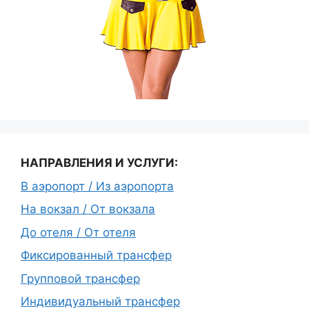
НАПРАВЛЕНИЯ И УСЛУГИ:
В аэропорт / Из аэропорта
На вокзал / От вокзала
До отеля / От отеля
Фиксированный трансфер
Групповой трансфер
Индивидуальный трансфер