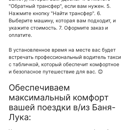
"Обратный трансфер", если вам нужен. 5.
Нажмите кнопку "Найти трансфер". 6.
Выберите машину, которая вам подходит, и
укажите стоимость. 7. Оформите заказ и
оплатите.
В установленное время на месте вас будет
встречать профессиональный водитель такси
с табличкой, который обеспечит комфортное
и безопасное путешествие для вас. 😊
Обеспечиваем
максимальный комфорт
вашей поездки в/из Баня-
Лука: