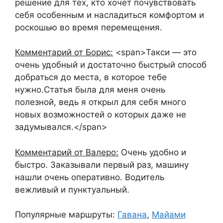
решение для тех, кто хочет почувствовать
себя особенным и насладиться комфортом и
роскошью во время перемещения.
Комментарий от Борис:
<span>Такси — это
очень удобный и достаточно быстрый способ
добраться до места, в которое тебе
нужно.Статья была для меня очень
полезной, ведь я открыл для себя много
новых возможностей о которых даже не
задумывался.</span>
Комментарий от Валеро:
Очень удобно и
быстро. Заказывали первый раз, машину
нашли очень оперативно. Водитель
вежливый и пунктуальный.
Популярные маршруты:
Гавана
,
Майами