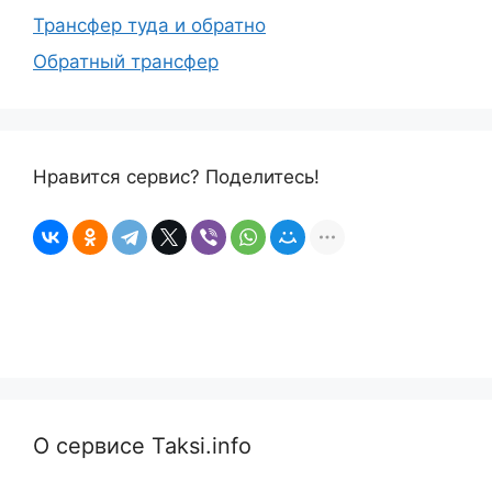
Трансфер туда и обратно
Обратный трансфер
Нравится сервис? Поделитесь!
О сервисе Taksi.info