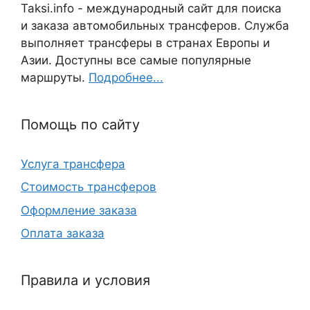
Taksi.info - международный сайт для поиска
и заказа автомобильных трансферов. Служба
выполняет трансферы в странах Европы и
Азии. Доступны все самые популярные
маршруты.
Подробнее...
Помощь по сайту
Услуга трансфера
Стоимость трансферов
Оформление заказа
Оплата заказа
Правила и условия