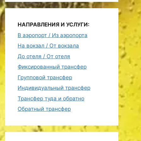
НАПРАВЛЕНИЯ И УСЛУГИ:
В аэропорт / Из аэропорта
На вокзал / От вокзала
До отеля / От отеля
Фиксированный трансфер
Групповой трансфер
Индивидуальный трансфер
Трансфер туда и обратно
Обратный трансфер