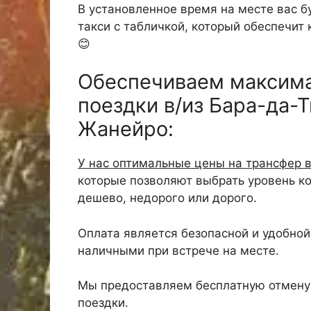
В установленное время на месте вас б
такси с табличкой, который обеспечит
😊
Обеспечиваем максим
поездки в/из Бара-да-
Жанейро:
У нас оптимальные цены на трансфер 
которые позволяют выбрать уровень к
дешево, недорого или дорого.
Оплата является безопасной и удобной,
наличными при встрече на месте.
Мы предоставляем бесплатную отмену 
поездки.