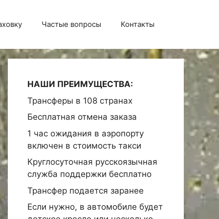
аховку
Частые вопросы
Контакты
НАШИ ПРЕИМУЩЕСТВА:
Трансферы в 108 странах
Бесплатная отмена заказа
1 час ожидания в аэропорту
включен в стоимость такси
Круглосуточная русскоязычная
служба поддержки бесплатно
Трансфер подается заранее
Если нужно, в автомобиле будет