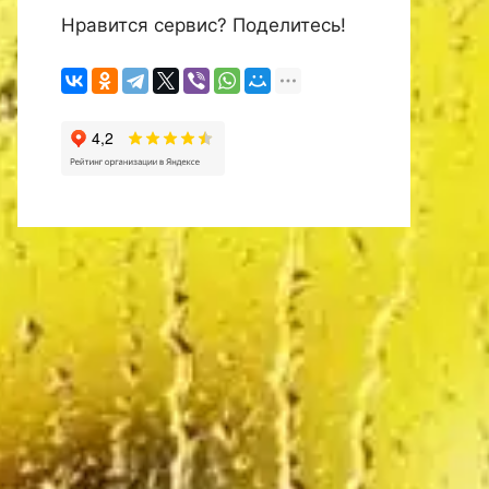
Нравится сервис? Поделитесь!