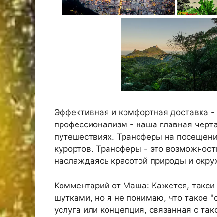
Эффективная и комфортная доставка - 
профессионализм - наша главная черта
путешествиях. Трансферы на посещени
курортов. Трансферы - это возможност
наслаждаясь красотой природы и окр
Комментарий от Маша:
Кажется, такси 
шутками, но я не понимаю, что такое "
услуга или концепция, связанная с так