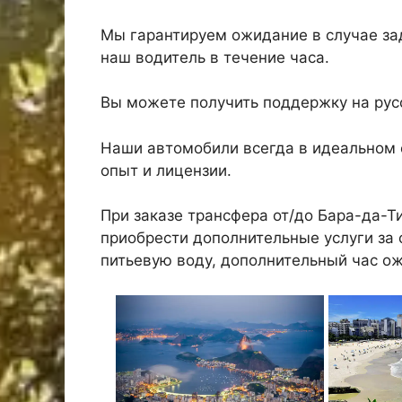
Мы гарантируем ожидание в случае зад
наш водитель в течение часа.
Вы можете получить поддержку на русс
Наши автомобили всегда в идеальном 
опыт и лицензии.
При заказе трансфера от/до Бара-да-
приобрести дополнительные услуги за о
питьевую воду, дополнительный час о