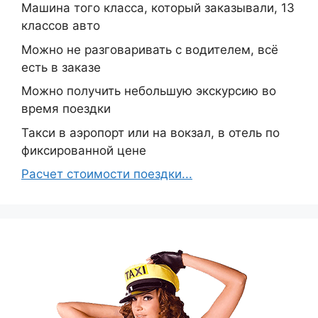
Машина того класса, который заказывали, 13
классов авто
Можно не разговаривать с водителем, всё
есть в заказе
Можно получить небольшую экскурсию во
время поездки
Такси в аэропорт или на вокзал, в отель по
фиксированной цене
Расчет стоимости поездки...