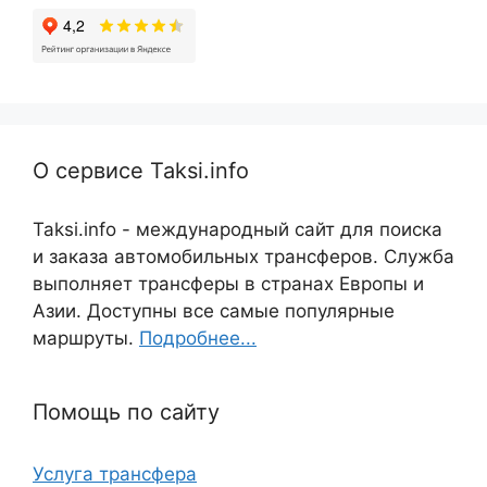
О сервисе Taksi.info
Taksi.info - международный сайт для поиска
и заказа автомобильных трансферов. Служба
выполняет трансферы в странах Европы и
Азии. Доступны все самые популярные
маршруты.
Подробнее...
Помощь по сайту
Услуга трансфера