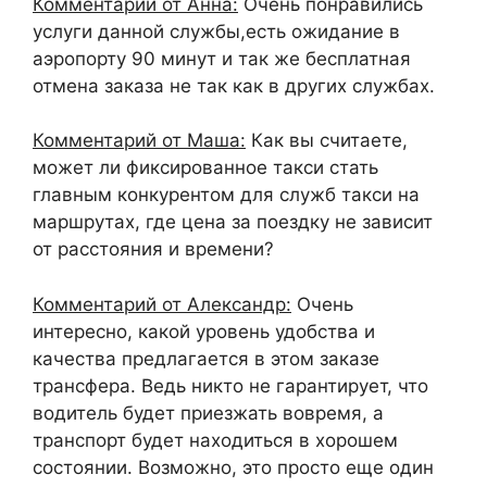
Комментарий от Анна:
Очень понравились
услуги данной службы,есть ожидание в
аэропорту 90 минут и так же бесплатная
отмена заказа не так как в других службах.
Комментарий от Маша:
Как вы считаете,
может ли фиксированное такси стать
главным конкурентом для служб такси на
маршрутах, где цена за поездку не зависит
от расстояния и времени?
Комментарий от Александр:
Очень
интересно, какой уровень удобства и
качества предлагается в этом заказе
трансфера. Ведь никто не гарантирует, что
водитель будет приезжать вовремя, а
транспорт будет находиться в хорошем
состоянии. Возможно, это просто еще один