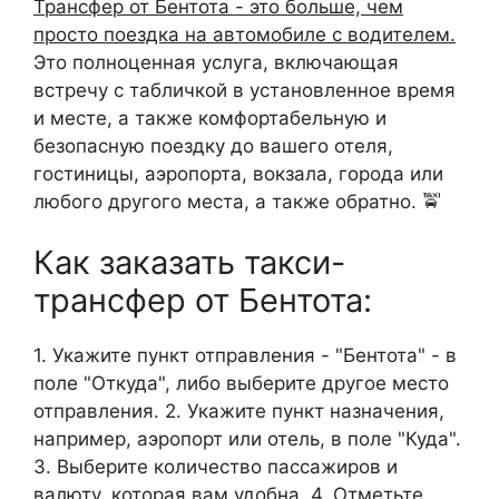
Трансфер от Бентота - это больше, чем
просто поездка на автомобиле с водителем.
Это полноценная услуга, включающая
встречу с табличкой в установленное время
и месте, а также комфортабельную и
безопасную поездку до вашего отеля,
гостиницы, аэропорта, вокзала, города или
любого другого места, а также обратно. 🚖
Как заказать такси-
трансфер от Бентота:
1. Укажите пункт отправления - "Бентота" - в
поле "Откуда", либо выберите другое место
отправления. 2. Укажите пункт назначения,
например, аэропорт или отель, в поле "Куда".
3. Выберите количество пассажиров и
валюту, которая вам удобна. 4. Отметьте