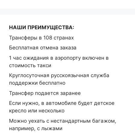
НАШИ ПРЕИМУЩЕСТВА:
Трансферы в 108 странах
Бесплатная отмена заказа
1 час ожидания в аэропорту включен в
стоимость такси
Круглосуточная русскоязычная служба
поддержки бесплатно
Трансфер подается заранее
Если нужно, в автомобиле будет детское
кресло или несколько
Можно уехать с нестандартным багажом,
например, с лыжами