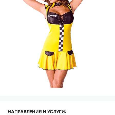
НАПРАВЛЕНИЯ И УСЛУГИ: