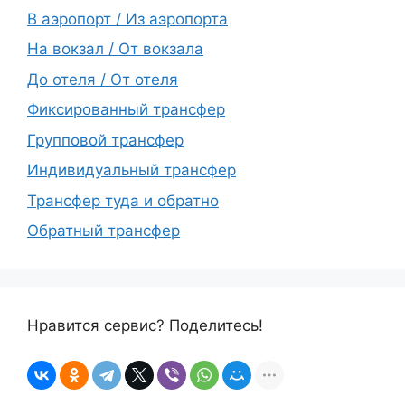
В аэропорт / Из аэропорта
На вокзал / От вокзала
До отеля / От отеля
Фиксированный трансфер
Групповой трансфер
Индивидуальный трансфер
Трансфер туда и обратно
Обратный трансфер
Нравится сервис? Поделитесь!