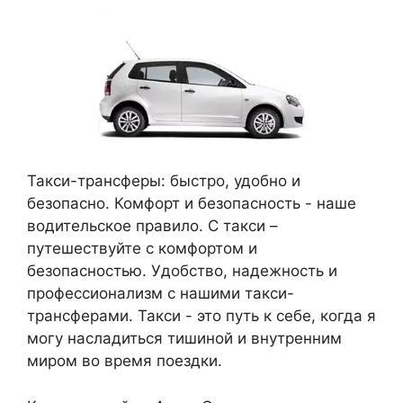
Такси-трансферы: быстро, удобно и
безопасно. Комфорт и безопасность - наше
водительское правило. С такси –
путешествуйте с комфортом и
безопасностью. Удобство, надежность и
профессионализм с нашими такси-
трансферами. Такси - это путь к себе, когда я
могу насладиться тишиной и внутренним
миром во время поездки.