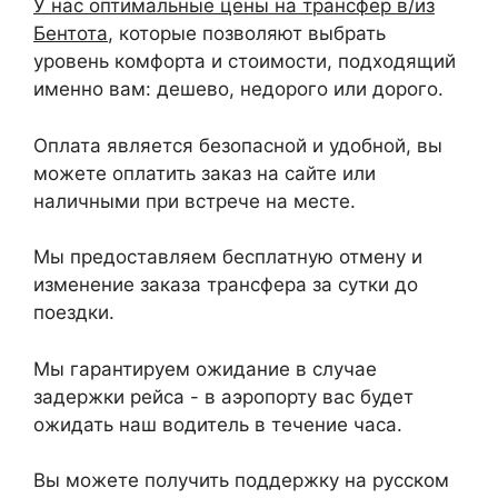
У нас оптимальные цены на трансфер в/из
Бентота
, которые позволяют выбрать
уровень комфорта и стоимости, подходящий
именно вам: дешево, недорого или дорого.
Оплата является безопасной и удобной, вы
можете оплатить заказ на сайте или
наличными при встрече на месте.
Мы предоставляем бесплатную отмену и
изменение заказа трансфера за сутки до
поездки.
Мы гарантируем ожидание в случае
задержки рейса - в аэропорту вас будет
ожидать наш водитель в течение часа.
Вы можете получить поддержку на русском