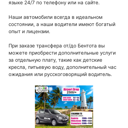
языке 24/7 по телефону или на сайте.
Наши автомобили всегда в идеальном
состоянии, а наши водители имеют богатый
опыт и лицензии.
При заказе трансфера от/до Бентота вы
можете приобрести дополнительные услуги
за отдельную плату, такие как детские
кресла, питьевую воду, дополнительный час
ожидания или русскоговорящий водитель.