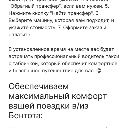
"Обратный трансфер", если вам нужен. 5.
Нажмите кнопку "Найти трансфер". 6.
Выберите машину, которая вам подходит, и
укажите стоимость. 7. Оформите заказ и
оплатите.
В установленное время на месте вас будет
встречать профессиональный водитель такси
с табличкой, который обеспечит комфортное
и безопасное путешествие для вас. 😊
Обеспечиваем
максимальный комфорт
вашей поездки в/из
Бентота: