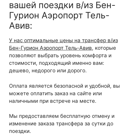
вашей поездки в/из Бен-
Гурион Аэропорт Тель-
Авив:
У нас оптимальные цены на трансфер в/из
Бен-Гурион Аэропорт Тель-Авив
, которые
позволяют выбрать уровень комфорта и
стоимости, подходящий именно вам:
дешево, недорого или дорого.
Оплата является безопасной и удобной, вы
можете оплатить заказ на сайте или
наличными при встрече на месте.
Мы предоставляем бесплатную отмену и
изменение заказа трансфера за сутки до
поездки.