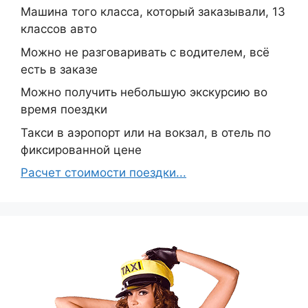
Машина того класса, который заказывали, 13
классов авто
Можно не разговаривать с водителем, всё
есть в заказе
Можно получить небольшую экскурсию во
время поездки
Такси в аэропорт или на вокзал, в отель по
фиксированной цене
Расчет стоимости поездки...