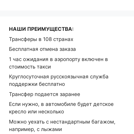
НАШИ ПРЕИМУЩЕСТВА:
Трансферы в 108 странах
Бесплатная отмена заказа
1 час ожидания в аэропорту включен в
стоимость такси
Круглосуточная русскоязычная служба
поддержки бесплатно
Трансфер подается заранее
Если нужно, в автомобиле будет детское
кресло или несколько
Можно уехать с нестандартным багажом,
например, с лыжами