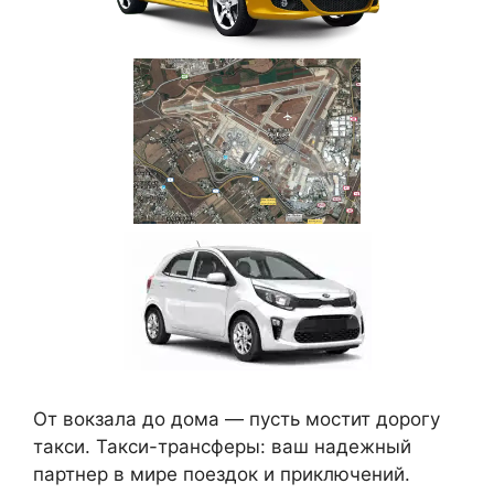
От вокзала до дома — пусть мостит дорогу
такси. Такси-трансферы: ваш надежный
партнер в мире поездок и приключений.