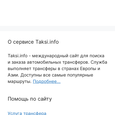
О сервисе Taksi.info
Taksi.info - международный сайт для поиска
и заказа автомобильных трансферов. Служба
выполняет трансферы в странах Европы и
Азии. Доступны все самые популярные
маршруты.
Подробнее...
Помощь по сайту
Услуга трансфера