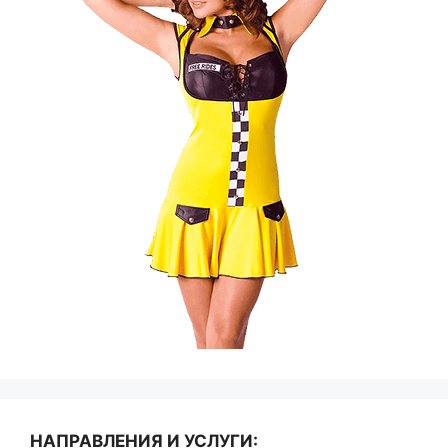
НАПРАВЛЕНИЯ И УСЛУГИ: