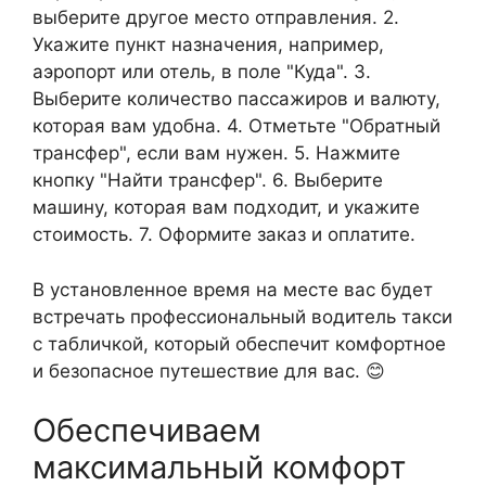
выберите другое место отправления. 2.
Укажите пункт назначения, например,
аэропорт или отель, в поле "Куда". 3.
Выберите количество пассажиров и валюту,
которая вам удобна. 4. Отметьте "Обратный
трансфер", если вам нужен. 5. Нажмите
кнопку "Найти трансфер". 6. Выберите
машину, которая вам подходит, и укажите
стоимость. 7. Оформите заказ и оплатите.
В установленное время на месте вас будет
встречать профессиональный водитель такси
с табличкой, который обеспечит комфортное
и безопасное путешествие для вас. 😊
Обеспечиваем
максимальный комфорт