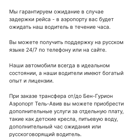
Мы гарантируем ожидание в случае
задержки рейса - в аэропорту вас будет
ожидать наш водитель в течение часа.
Вы можете получить поддержку на русском
языке 24/7 по телефону или на сайте.
Наши автомобили всегда в идеальном
состоянии, а наши водители имеют богатый
опыт и лицензии.
При заказе трансфера от/до Бен-Гурион
Аэропорт Тель-Авив вы можете приобрести
дополнительные услуги за отдельную плату,
такие как детские кресла, питьевую воду,
дополнительный час ожидания или
русскоговорящий водитель.