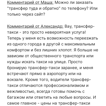
Комментарий от Маша:
Можно ли заказать
"трансфер туда и обратно" по телефону? Или
только через сайт?
Комментарий от Александр:
Вау, трансфер-
такси - это просто невероятная услуга!
Теперь у меня есть возможность переезжать
из одного города в другой с максимальным
комфортом и без лишних хлопот. Я больше не
зависим от общественного транспорта или
нужды искать такси на улице. Просто
бронирую трансфер-такси заранее, и меня
встречают прямо в аэропорту или на
вокзале. Кроме того, водители трансфер-
такси отличаются профессионализмом и
вежливостью, всегда готовы помочь с
багажом или ответить на любые вопросы. И
самое главное - цены на трансфер-такси