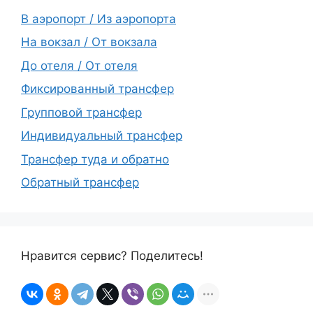
В аэропорт / Из аэропорта
На вокзал / От вокзала
До отеля / От отеля
Фиксированный трансфер
Групповой трансфер
Индивидуальный трансфер
Трансфер туда и обратно
Обратный трансфер
Нравится сервис? Поделитесь!