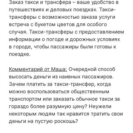
Заказ такси и трансфера – ваше удобство в
путешествиях и деловых поездках. Такси-
трансферы с возможностью заказа услуги
встреча с букетом цветов для особого
случая. Такси-трансферы с предоставлением
информации о погоде и дорожных условиях
в городе, чтобы пассажиры были готовы к
поездке.
Комментарий от Маша:
Очередной способ
высосать деньги из наивных пассажиров.
Зачем платить за такси-трансфер, когда
можно воспользоваться общественным
транспортом или заказать обычное такси за
гораздо более разумную цену? Неужели
некоторым людям так нравится тратить свои
деньги на пустую роскошь?