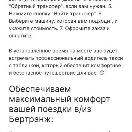
"Обратный трансфер", если вам нужен. 5.
Нажмите кнопку "Найти трансфер". 6.
Выберите машину, которая вам подходит, и
укажите стоимость. 7. Оформите заказ и
оплатите.
В установленное время на месте вас будет
встречать профессиональный водитель такси
с табличкой, который обеспечит комфортное
и безопасное путешествие для вас. 😊
Обеспечиваем
максимальный комфорт
вашей поездки в/из
Бертранж: