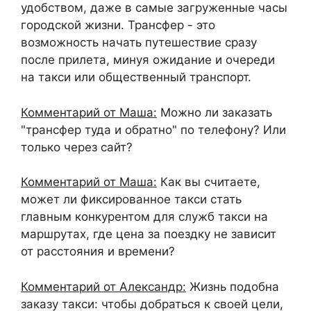
удобством, даже в самые загруженные часы
городской жизни. Трансфер - это
возможность начать путешествие сразу
после прилета, минуя ожидание и очереди
на такси или общественный транспорт.
Комментарий от Маша:
Можно ли заказать
"трансфер туда и обратно" по телефону? Или
только через сайт?
Комментарий от Маша:
Как вы считаете,
может ли фиксированное такси стать
главным конкурентом для служб такси на
маршрутах, где цена за поездку не зависит
от расстояния и времени?
Комментарий от Александр:
Жизнь подобна
заказу такси: чтобы добраться к своей цели,