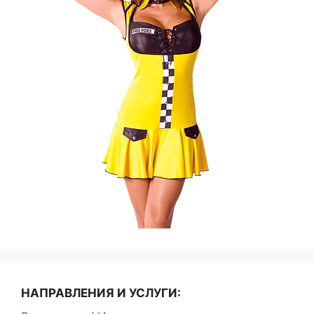
НАПРАВЛЕНИЯ И УСЛУГИ: