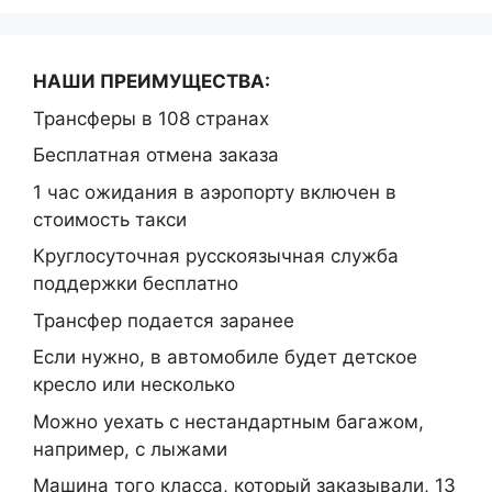
НАШИ ПРЕИМУЩЕСТВА:
Трансферы в 108 странах
Бесплатная отмена заказа
1 час ожидания в аэропорту включен в
стоимость такси
Круглосуточная русскоязычная служба
поддержки бесплатно
Трансфер подается заранее
Если нужно, в автомобиле будет детское
кресло или несколько
Можно уехать с нестандартным багажом,
например, с лыжами
Машина того класса, который заказывали, 13