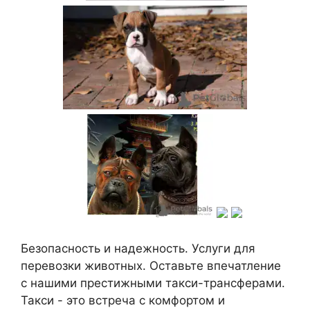
Безопасность и надежность. Услуги для
перевозки животных. Оставьте впечатление
с нашими престижными такси-трансферами.
Такси - это встреча с комфортом и