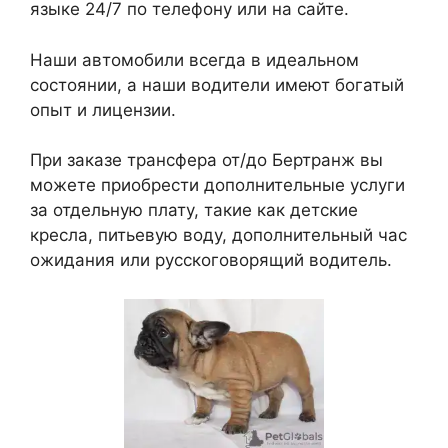
языке 24/7 по телефону или на сайте.
Наши автомобили всегда в идеальном
состоянии, а наши водители имеют богатый
опыт и лицензии.
При заказе трансфера от/до Бертранж вы
можете приобрести дополнительные услуги
за отдельную плату, такие как детские
кресла, питьевую воду, дополнительный час
ожидания или русскоговорящий водитель.