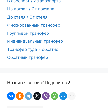
В аэропорт / Из аэропорта
На вокзал / От вокзала
До отеля / От отеля
Фиксированный трансфер
Групповой трансфер
Индивидуальный трансфер
Трансфер туда и обратно
Обратный трансфер
Нравится сервис? Поделитесь!