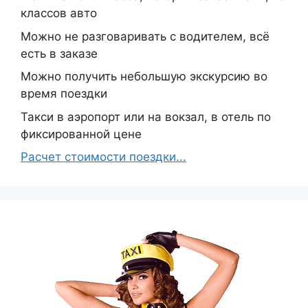
классов авто
Можно не разговаривать с водителем, всё
есть в заказе
Можно получить небольшую экскурсию во
время поездки
Такси в аэропорт или на вокзал, в отель по
фиксированной цене
Расчет стоимости поездки...