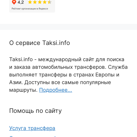
О сервисе Taksi.info
Taksi.info - международный сайт для поиска
и заказа автомобильных трансферов. Служба
выполняет трансферы в странах Европы и
Азии. Доступны все самые популярные
маршруты.
Подробнее...
Помощь по сайту
Услуга трансфера