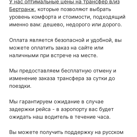
У нас оптимальные цены на трансфер в/из
Бертранж
, которые позволяют выбрать
уровень комфорта и стоимости, подходящий
именно вам: дешево, недорого или дорого.
Оплата является безопасной и удобной, вы
можете оплатить заказ на сайте или
наличными при встрече на месте.
Мы предоставляем бесплатную отмену и
изменение заказа трансфера за сутки до
поездки.
Мы гарантируем ожидание в случае
задержки рейса - в аэропорту вас будет
ожидать наш водитель в течение часа.
Вы можете получить поддержку на русском