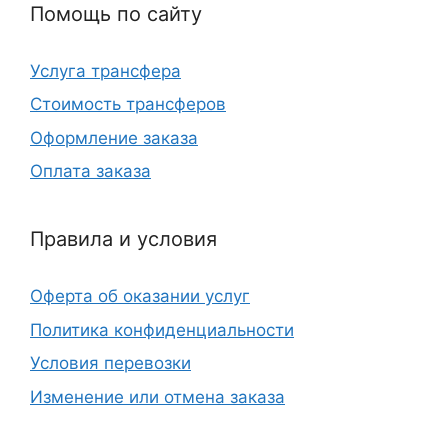
Помощь по сайту
Услуга трансфера
Стоимость трансферов
Оформление заказа
Оплата заказа
Правила и условия
Оферта об оказании услуг
Политика конфиденциальности
Условия перевозки
Изменение или отмена заказа