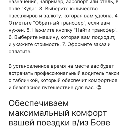
назначения, например, аэропорт или отель, в
поле "Куда". 3. Выберите количество
пассажиров и валюту, которая вам удобна. 4.
Отметьте "Обратный трансфер", если вам
нужен. 5. Нажмите кнопку "Найти трансфер".
6. Выберите машину, которая вам подходит,
и укажите стоимость. 7. Оформите заказ и
оплатите.
В установленное время на месте вас будет
встречать профессиональный водитель такси
с табличкой, который обеспечит комфортное
и безопасное путешествие для вас. 😊
Обеспечиваем
максимальный комфорт
вашей поездки в/из Бове