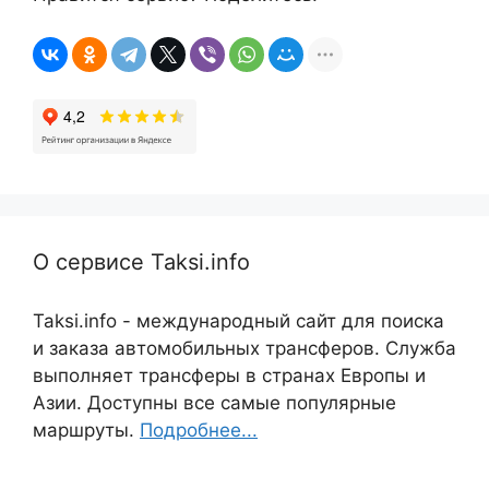
О сервисе Taksi.info
Taksi.info - международный сайт для поиска
и заказа автомобильных трансферов. Служба
выполняет трансферы в странах Европы и
Азии. Доступны все самые популярные
маршруты.
Подробнее...