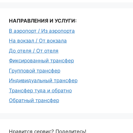
НАПРАВЛЕНИЯ И УСЛУГИ:
В аэропорт / Из аэропорта
На вокзал / От вокзала
До отеля / От отеля
Фиксированный трансфер
Групповой трансфер
Индивидуальный трансфер
Трансфер туда и обратно
Обратный трансфер
Нравится сервис? Поделитесь!