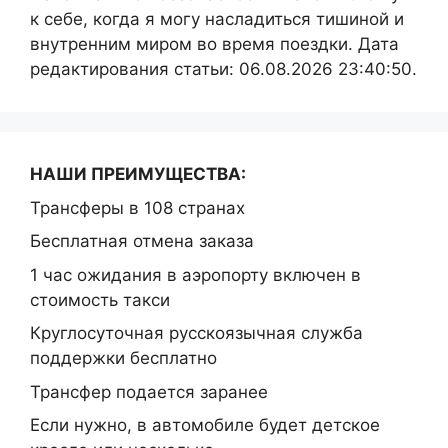
к себе, когда я могу насладиться тишиной и
внутренним миром во время поездки. Дата
редактирования статьи: 06.08.2026 23:40:50.
НАШИ ПРЕИМУЩЕСТВА:
Трансферы в 108 странах
Бесплатная отмена заказа
1 час ожидания в аэропорту включен в
стоимость такси
Круглосуточная русскоязычная служба
поддержки бесплатно
Трансфер подается заранее
Если нужно, в автомобиле будет детское