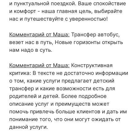
и пунктуальной поездкой. Ваше спокойствие
и комфорт - наша главная цель, выбирайте
нас и путешествуйте с уверенностью!
Комментарий от Маша:
Трансфер автобус,
везет нас в путь, Новые горизонты открыть
нам надо в суть.
Комментарий от Маша:
Конструктивная
критика: В тексте не достаточно информации
о том, какие услуги предлагает детский
трансфер и какие возможности есть для
родителей и детей. Более подробное
описание услуг и преимуществ может
помочь привлечь больше клиентов и дать им
понимание того, что они могут ожидать от
данной услуги.