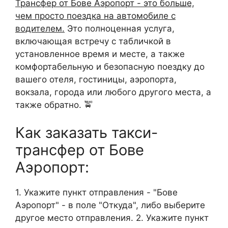
Трансфер от Бове Аэропорт - это больше,
чем просто поездка на автомобиле с
водителем.
Это полноценная услуга,
включающая встречу с табличкой в
установленное время и месте, а также
комфортабельную и безопасную поездку до
вашего отеля, гостиницы, аэропорта,
вокзала, города или любого другого места, а
также обратно. 🚖
Как заказать такси-
трансфер от Бове
Аэропорт:
1. Укажите пункт отправления - "Бове
Аэропорт" - в поле "Откуда", либо выберите
другое место отправления. 2. Укажите пункт