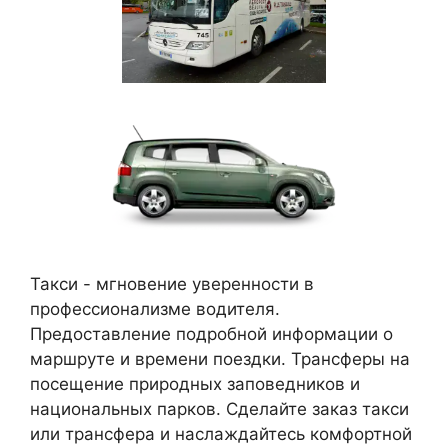
Такси - мгновение уверенности в
профессионализме водителя.
Предоставление подробной информации о
маршруте и времени поездки. Трансферы на
посещение природных заповедников и
национальных парков. Сделайте заказ такси
или трансфера и наслаждайтесь комфортной