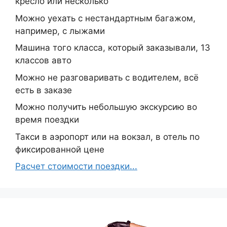
кресло или несколько
Можно уехать с нестандартным багажом,
например, с лыжами
Машина того класса, который заказывали, 13
классов авто
Можно не разговаривать с водителем, всё
есть в заказе
Можно получить небольшую экскурсию во
время поездки
Такси в аэропорт или на вокзал, в отель по
фиксированной цене
Расчет стоимости поездки...