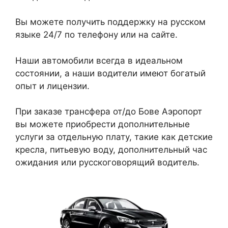
Вы можете получить поддержку на русском
языке 24/7 по телефону или на сайте.
Наши автомобили всегда в идеальном
состоянии, а наши водители имеют богатый
опыт и лицензии.
При заказе трансфера от/до Бове Аэропорт
вы можете приобрести дополнительные
услуги за отдельную плату, такие как детские
кресла, питьевую воду, дополнительный час
ожидания или русскоговорящий водитель.