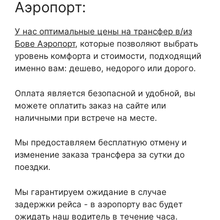
Аэропорт:
У нас оптимальные цены на трансфер в/из
Бове Аэропорт
, которые позволяют выбрать
уровень комфорта и стоимости, подходящий
именно вам: дешево, недорого или дорого.
Оплата является безопасной и удобной, вы
можете оплатить заказ на сайте или
наличными при встрече на месте.
Мы предоставляем бесплатную отмену и
изменение заказа трансфера за сутки до
поездки.
Мы гарантируем ожидание в случае
задержки рейса - в аэропорту вас будет
ожидать наш водитель в течение часа.