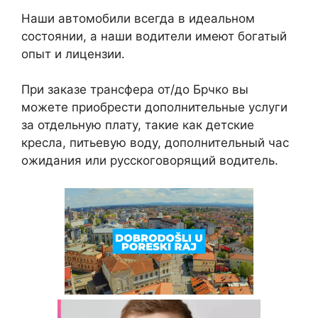
Наши автомобили всегда в идеальном
состоянии, а наши водители имеют богатый
опыт и лицензии.
При заказе трансфера от/до Брчко вы
можете приобрести дополнительные услуги
за отдельную плату, такие как детские
кресла, питьевую воду, дополнительный час
ожидания или русскоговорящий водитель.