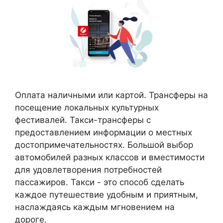
Оплата наличными или картой. Трансферы на
посещение локальных культурных
фестивалей. Такси-трансферы с
предоставлением информации о местных
достопримечательностях. Большой выбор
автомобилей разных классов и вместимости
для удовлетворения потребностей
пассажиров. Такси - это способ сделать
каждое путешествие удобным и приятным,
наслаждаясь каждым мгновением на
дороге.