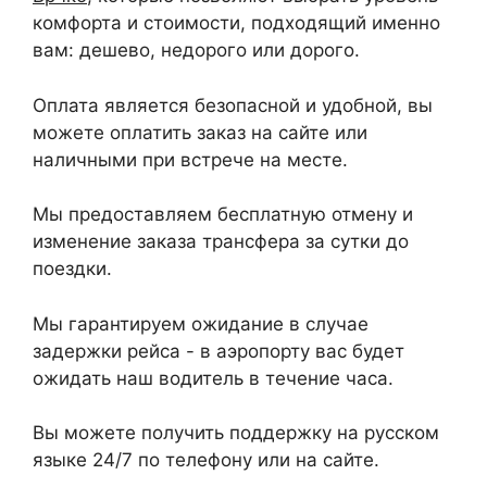
комфорта и стоимости, подходящий именно
вам: дешево, недорого или дорого.
Оплата является безопасной и удобной, вы
можете оплатить заказ на сайте или
наличными при встрече на месте.
Мы предоставляем бесплатную отмену и
изменение заказа трансфера за сутки до
поездки.
Мы гарантируем ожидание в случае
задержки рейса - в аэропорту вас будет
ожидать наш водитель в течение часа.
Вы можете получить поддержку на русском
языке 24/7 по телефону или на сайте.