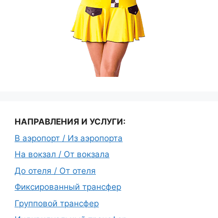
НАПРАВЛЕНИЯ И УСЛУГИ:
В аэропорт / Из аэропорта
На вокзал / От вокзала
До отеля / От отеля
Фиксированный трансфер
Групповой трансфер