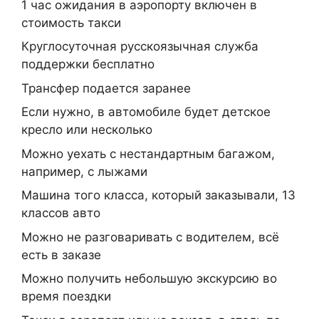
1 час ожидания в аэропорту включен в
стоимость такси
Круглосуточная русскоязычная служба
поддержки бесплатно
Трансфер подается заранее
Если нужно, в автомобиле будет детское
кресло или несколько
Можно уехать с нестандартным багажом,
например, с лыжами
Машина того класса, который заказывали, 13
классов авто
Можно не разговаривать с водителем, всё
есть в заказе
Можно получить небольшую экскурсию во
время поездки