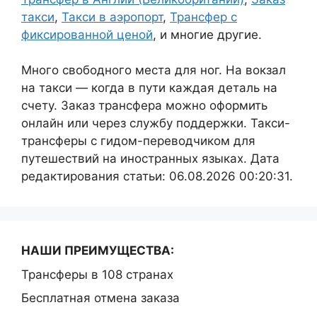
такси
,
Такси в аэропорт
,
Трансфер с
фиксированной ценой
, и многие другие.
Много свободного места для ног. На вокзал
на такси — когда в пути каждая деталь на
счету. Заказ трансфера можно оформить
онлайн или через службу поддержки. Такси-
трансферы с гидом-переводчиком для
путешествий на иностранных языках. Дата
редактирования статьи: 06.08.2026 00:20:31.
НАШИ ПРЕИМУЩЕСТВА:
Трансферы в 108 странах
Бесплатная отмена заказа