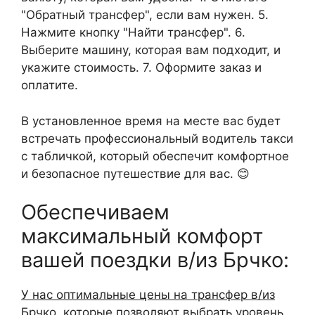
"Обратный трансфер", если вам нужен. 5.
Нажмите кнопку "Найти трансфер". 6.
Выберите машину, которая вам подходит, и
укажите стоимость. 7. Оформите заказ и
оплатите.
В установленное время на месте вас будет
встречать профессиональный водитель такси
с табличкой, который обеспечит комфортное
и безопасное путешествие для вас. 😊
Обеспечиваем
максимальный комфорт
вашей поездки в/из Брчко:
У нас оптимальные цены на трансфер в/из
Брчко
, которые позволяют выбрать уровень