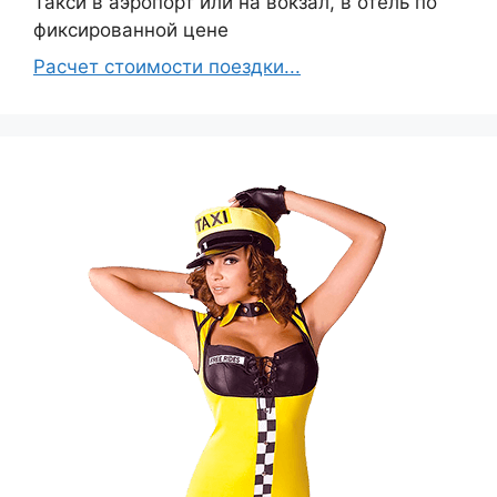
Такси в аэропорт или на вокзал, в отель по
фиксированной цене
Расчет стоимости поездки...