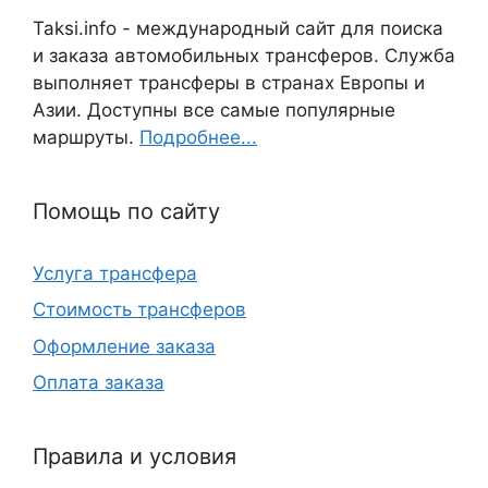
Taksi.info - международный сайт для поиска
и заказа автомобильных трансферов. Служба
выполняет трансферы в странах Европы и
Азии. Доступны все самые популярные
маршруты.
Подробнее...
Помощь по сайту
Услуга трансфера
Стоимость трансферов
Оформление заказа
Оплата заказа
Правила и условия