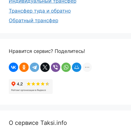
Индивидуальный трансфер
Трансфер туда и обратно
Обратный трансфер
Нравится сервис? Поделитесь!
О сервисе Taksi.info