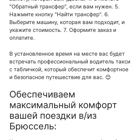
"Обратный трансфер", если вам нужен. 5.
Нажмите кнопку "Найти трансфер". 6.
Выберите машину, которая вам подходит, и
укажите стоимость. 7. Оформите заказ и
оплатите.
В установленное время на месте вас будет
встречать профессиональный водитель такси
с табличкой, который обеспечит комфортное
и безопасное путешествие для вас. 😊
Обеспечиваем
максимальный комфорт
вашей поездки в/из
Брюссель: