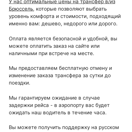
У нас оптимальные цены на трансфер в/из
Брюссель
, которые позволяют выбрать
уровень комфорта и стоимости, подходящий
именно вам: дешево, недорого или дорого.
Оплата является безопасной и удобной, вы
можете оплатить заказ на сайте или
наличными при встрече на месте.
Мы предоставляем бесплатную отмену и
изменение заказа трансфера за сутки до
поездки.
Мы гарантируем ожидание в случае
задержки рейса - в аэропорту вас будет
ожидать наш водитель в течение часа.
Вы можете получить поддержку на русском