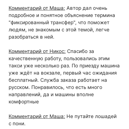
Комментарий от Маша:
Автор дал очень
подробное и понятное объяснение термина
"фиксированный трансфер", что поможет
людям, не знакомым с этой темой, легче
разобраться в ней.
Комментарий от Никос:
Спасибо за
качественную работу, пользовались этим
такси уже несколько раз. По приезду машина
уже ждёт на вокзале, первый час ожидания
бесплатный. Служба заказа работает на
русском. Понравилось, что есть много
направлений, да и машины вполне
комфортные
Комментарий от Маша:
Не путайте лошадей
с пони.