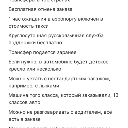
Бесплатная отмена заказа
1 час ожидания в аэропорту включен в
стоимость такси
Круглосуточная русскоязычная служба
поддержки бесплатно
Трансфер подается заранее
Если нужно, в автомобиле будет детское
кресло или несколько
Можно уехать с нестандартным багажом,
например, с лыжами
Машина того класса, который заказывали, 13
классов авто
Можно не разговаривать с водителем, всё
есть в заказе