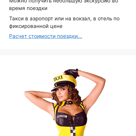
Можно получить небольшую экскурсию во
время поездки
Такси в аэропорт или на вокзал, в отель по
фиксированной цене
Расчет стоимости поездки...