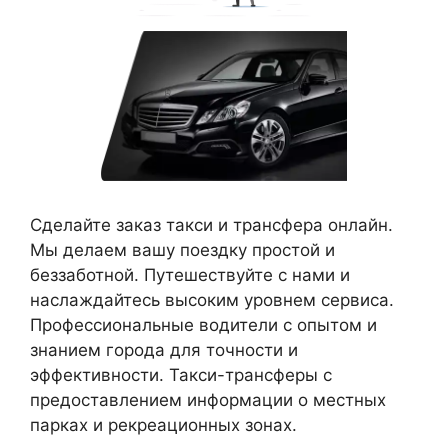
Сделайте заказ такси и трансфера онлайн.
Мы делаем вашу поездку простой и
беззаботной. Путешествуйте с нами и
наслаждайтесь высоким уровнем сервиса.
Профессиональные водители с опытом и
знанием города для точности и
эффективности. Такси-трансферы с
предоставлением информации о местных
парках и рекреационных зонах.