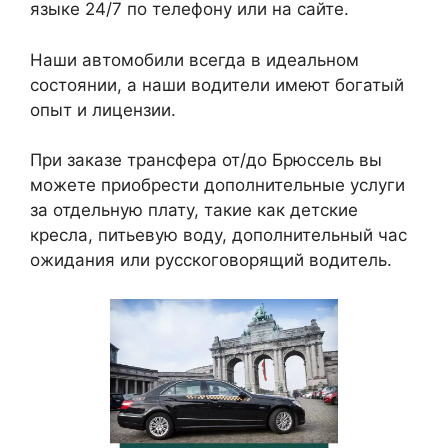
языке 24/7 по телефону или на сайте.
Наши автомобили всегда в идеальном
состоянии, а наши водители имеют богатый
опыт и лицензии.
При заказе трансфера от/до Брюссель вы
можете приобрести дополнительные услуги
за отдельную плату, такие как детские
кресла, питьевую воду, дополнительный час
ожидания или русскоговорящий водитель.