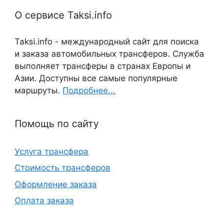
О сервисе Taksi.info
Taksi.info - международный сайт для поиска
и заказа автомобильных трансферов. Служба
выполняет трансферы в странах Европы и
Азии. Доступны все самые популярные
маршруты.
Подробнее...
Помощь по сайту
Услуга трансфера
Стоимость трансферов
Оформление заказа
Оплата заказа