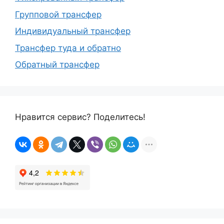
Групповой трансфер
Индивидуальный трансфер
Трансфер туда и обратно
Обратный трансфер
Нравится сервис? Поделитесь!