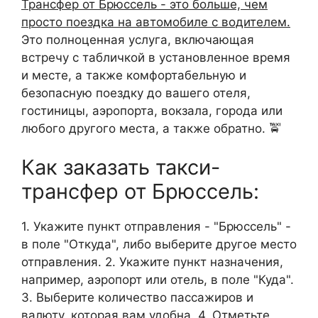
Трансфер от Брюссель - это больше, чем
просто поездка на автомобиле с водителем.
Это полноценная услуга, включающая
встречу с табличкой в установленное время
и месте, а также комфортабельную и
безопасную поездку до вашего отеля,
гостиницы, аэропорта, вокзала, города или
любого другого места, а также обратно. 🚖
Как заказать такси-
трансфер от Брюссель:
1. Укажите пункт отправления - "Брюссель" -
в поле "Откуда", либо выберите другое место
отправления. 2. Укажите пункт назначения,
например, аэропорт или отель, в поле "Куда".
3. Выберите количество пассажиров и
валюту, которая вам удобна. 4. Отметьте