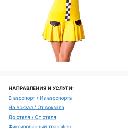
НАПРАВЛЕНИЯ И УСЛУГИ:
В аэропорт / Из аэропорта
На вокзал / От вокзала
До отеля / От отеля
Фиксированный трансфер