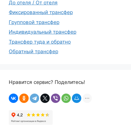
До отеля / От отеля
Фиксированный трансфер
Групповой трансфер
Индивидуальный трансфер
Трансфер туда и обратно
Обратный трансфер
Нравится сервис? Поделитесь!