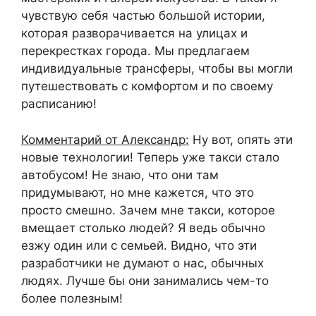
чувствую себя частью большой истории,
которая разворачивается на улицах и
перекрестках города. Мы предлагаем
индивидуальные трансферы, чтобы вы могли
путешествовать с комфортом и по своему
расписанию!
Комментарий от Александр:
Ну вот, опять эти
новые технологии! Теперь уже такси стало
автобусом! Не знаю, что они там
придумывают, но мне кажется, что это
просто смешно. Зачем мне такси, которое
вмещает столько людей? Я ведь обычно
езжу один или с семьей. Видно, что эти
разработчики не думают о нас, обычных
людях. Лучше бы они занимались чем-то
более полезным!