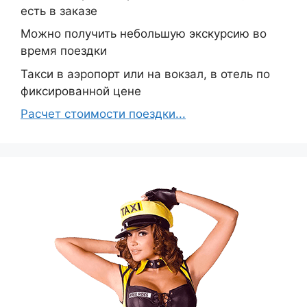
есть в заказе
Можно получить небольшую экскурсию во
время поездки
Такси в аэропорт или на вокзал, в отель по
фиксированной цене
Расчет стоимости поездки...