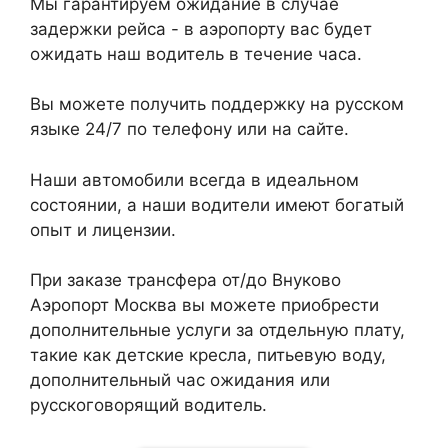
Мы гарантируем ожидание в случае
задержки рейса - в аэропорту вас будет
ожидать наш водитель в течение часа.
Вы можете получить поддержку на русском
языке 24/7 по телефону или на сайте.
Наши автомобили всегда в идеальном
состоянии, а наши водители имеют богатый
опыт и лицензии.
При заказе трансфера от/до Внуково
Аэропорт Москва вы можете приобрести
дополнительные услуги за отдельную плату,
такие как детские кресла, питьевую воду,
дополнительный час ожидания или
русскоговорящий водитель.