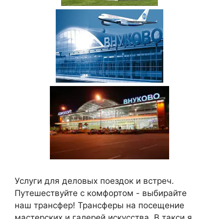
Услуги для деловых поездок и встреч.
Путешествуйте с комфортом - выбирайте
наш трансфер! Трансферы на посещение
мастерских и галерей искусства. В такси я