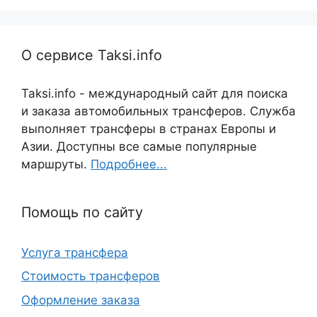
О сервисе Taksi.info
Taksi.info - международный сайт для поиска
и заказа автомобильных трансферов. Служба
выполняет трансферы в странах Европы и
Азии. Доступны все самые популярные
маршруты.
Подробнее...
Помощь по сайту
Услуга трансфера
Стоимость трансферов
Оформление заказа