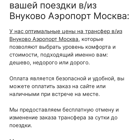
вашей поездки в/из
Внуково Аэропорт Москва:
У нас оптимальные цены на трансфер в/из
Внуково Аэропорт Москва
, которые
позволяют выбрать уровень комфорта и
стоимости, подходящий именно вам:
дешево, недорого или дорого.
Оплата является безопасной и удобной, вы
можете оплатить заказ на сайте или
наличными при встрече на месте.
Мы предоставляем бесплатную отмену и
изменение заказа трансфера за сутки до
поездки.