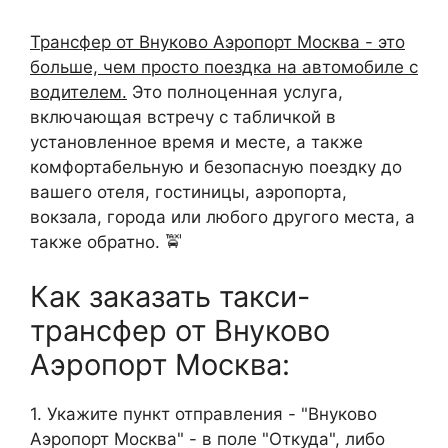
Трансфер от Внуково Аэропорт Москва - это
больше, чем просто поездка на автомобиле с
водителем.
Это полноценная услуга,
включающая встречу с табличкой в
установленное время и месте, а также
комфортабельную и безопасную поездку до
вашего отеля, гостиницы, аэропорта,
вокзала, города или любого другого места, а
также обратно. 🚖
Как заказать такси-
трансфер от Внуково
Аэропорт Москва:
1. Укажите пункт отправления - "Внуково
Аэропорт Москва" - в поле "Откуда", либо