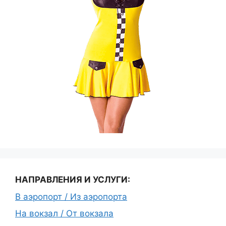
НАПРАВЛЕНИЯ И УСЛУГИ:
В аэропорт / Из аэропорта
На вокзал / От вокзала