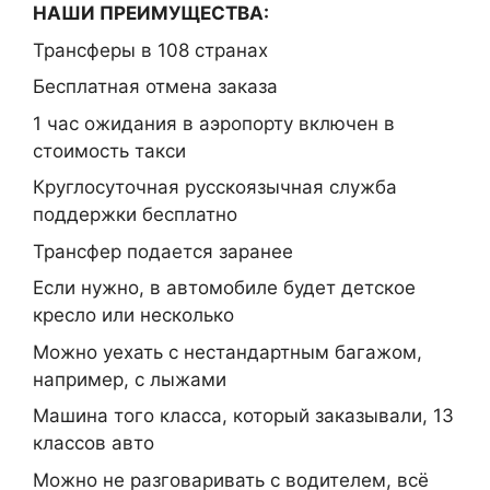
НАШИ ПРЕИМУЩЕСТВА:
Трансферы в 108 странах
Бесплатная отмена заказа
1 час ожидания в аэропорту включен в
стоимость такси
Круглосуточная русскоязычная служба
поддержки бесплатно
Трансфер подается заранее
Если нужно, в автомобиле будет детское
кресло или несколько
Можно уехать с нестандартным багажом,
например, с лыжами
Машина того класса, который заказывали, 13
классов авто
Можно не разговаривать с водителем, всё