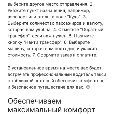
выберите другое место отправления. 2.
Укажите пункт назначения, например,
аэропорт или отель, в поле "Куда". 3.
Выберите количество пассажиров и валюту,
которая вам удобна. 4. Отметьте "Обратный
трансфер", если вам нужен. 5. Нажмите
кнопку "Найти трансфер". 6. Выберите
машину, которая вам подходит, и укажите
стоимость. 7. Оформите заказ и оплатите.
В установленное время на месте вас будет
встречать профессиональный водитель такси
с табличкой, который обеспечит комфортное
и безопасное путешествие для вас. 😊
Обеспечиваем
максимальный комфорт