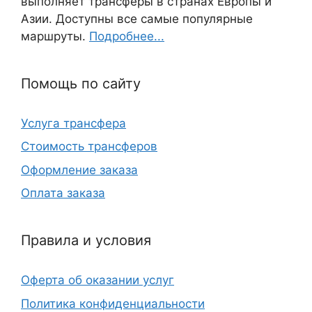
выполняет трансферы в странах Европы и
Азии. Доступны все самые популярные
маршруты.
Подробнее...
Помощь по сайту
Услуга трансфера
Стоимость трансферов
Оформление заказа
Оплата заказа
Правила и условия
Оферта об оказании услуг
Политика конфиденциальности