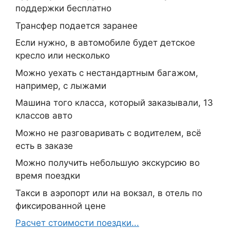
поддержки бесплатно
Трансфер подается заранее
Если нужно, в автомобиле будет детское
кресло или несколько
Можно уехать с нестандартным багажом,
например, с лыжами
Машина того класса, который заказывали, 13
классов авто
Можно не разговаривать с водителем, всё
есть в заказе
Можно получить небольшую экскурсию во
время поездки
Такси в аэропорт или на вокзал, в отель по
фиксированной цене
Расчет стоимости поездки...