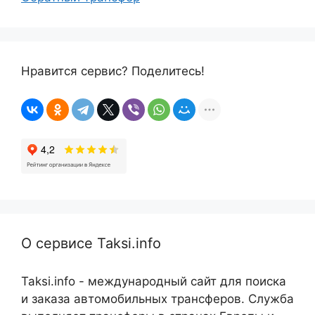
Нравится сервис? Поделитесь!
О сервисе Taksi.info
Taksi.info - международный сайт для поиска
и заказа автомобильных трансферов. Служба