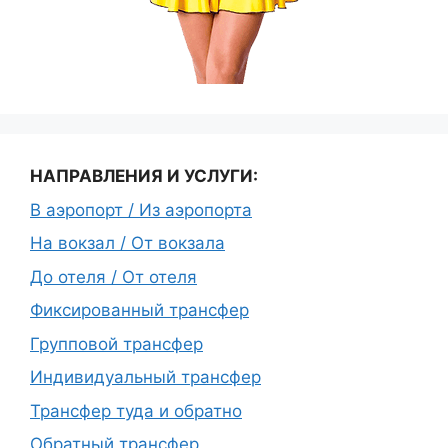
НАПРАВЛЕНИЯ И УСЛУГИ:
В аэропорт / Из аэропорта
На вокзал / От вокзала
До отеля / От отеля
Фиксированный трансфер
Групповой трансфер
Индивидуальный трансфер
Трансфер туда и обратно
Обратный трансфер