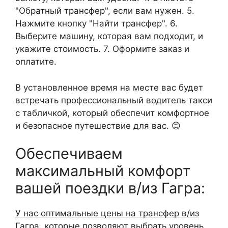
"Обратный трансфер", если вам нужен. 5.
Нажмите кнопку "Найти трансфер". 6.
Выберите машину, которая вам подходит, и
укажите стоимость. 7. Оформите заказ и
оплатите.
В установленное время на месте вас будет
встречать профессиональный водитель такси
с табличкой, который обеспечит комфортное
и безопасное путешествие для вас. 😊
Обеспечиваем
максимальный комфорт
вашей поездки в/из Гагра:
У нас оптимальные цены на трансфер в/из
Гагра
, которые позволяют выбрать уровень