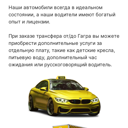
Наши автомобили всегда в идеальном
состоянии, а наши водители имеют богатый
опыт и лицензии.
При заказе трансфера от/до Гагра вы можете
приобрести дополнительные услуги за
отдельную плату, такие как детские кресла,
питьевую воду, дополнительный час
ожидания или русскоговорящий водитель.