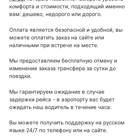
комфорта и стоимости, подходящий именно
вам: дешево, недорого или дорого.
Оплата является безопасной и удобной, вы
можете оплатить заказ на сайте или
наличными при встрече на месте.
Мы предоставляем бесплатную отмену и
изменение заказа трансфера за сутки до
поездки.
Мы гарантируем ожидание в случае
задержки рейса - в аэропорту вас будет
ожидать наш водитель в течение часа.
Вы можете получить поддержку на русском
языке 24/7 по телефону или на сайте.