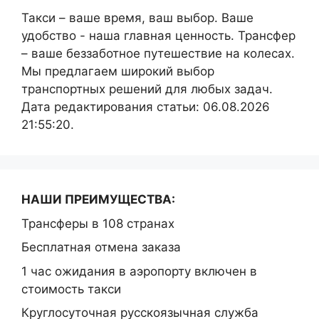
Такси – ваше время, ваш выбор. Ваше
удобство - наша главная ценность. Трансфер
– ваше беззаботное путешествие на колесах.
Мы предлагаем широкий выбор
транспортных решений для любых задач.
Дата редактирования статьи: 06.08.2026
21:55:20.
НАШИ ПРЕИМУЩЕСТВА:
Трансферы в 108 странах
Бесплатная отмена заказа
1 час ожидания в аэропорту включен в
стоимость такси
Круглосуточная русскоязычная служба