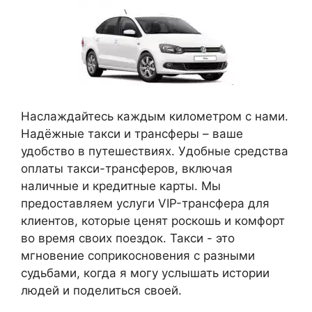
Наслаждайтесь каждым километром с нами.
Надёжные такси и трансферы – ваше
удобство в путешествиях. Удобные средства
оплаты такси-трансферов, включая
наличные и кредитные карты. Мы
предоставляем услуги VIP-трансфера для
клиентов, которые ценят роскошь и комфорт
во время своих поездок. Такси - это
мгновение соприкосновения с разными
судьбами, когда я могу услышать истории
людей и поделиться своей.