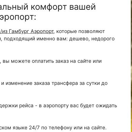
альный комфорт вашей
Аэропорт:
/из Гамбург Аэропорт
, которые позволяют
и, подходящий именно вам: дешево, недорого
 вы можете оплатить заказ на сайте или
и изменение заказа трансфера за сутки до
ержки рейса - в аэропорту вас будет ожидать
ком языке 24/7 по телефону или на сайте.