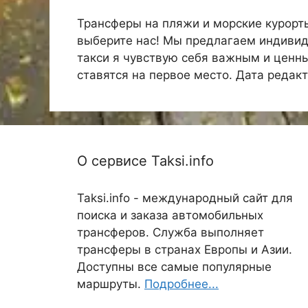
Трансферы на пляжи и морские курорт
выберите нас! Мы предлагаем индивид
такси я чувствую себя важным и ценны
ставятся на первое место. Дата редакт
О сервисе Taksi.info
Taksi.info - международный сайт для
поиска и заказа автомобильных
трансферов. Служба выполняет
трансферы в странах Европы и Азии.
Доступны все самые популярные
маршруты.
Подробнее...