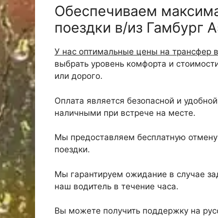
Обеспечиваем максим
поездки в/из Гамбург 
У нас оптимальные цены на трансфер в
выбрать уровень комфорта и стоимост
или дорого.
Оплата является безопасной и удобной,
наличными при встрече на месте.
Мы предоставляем бесплатную отмену 
поездки.
Мы гарантируем ожидание в случае зад
наш водитель в течение часа.
Вы можете получить поддержку на русс