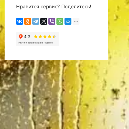
Нравится сервис? Поделитесь!