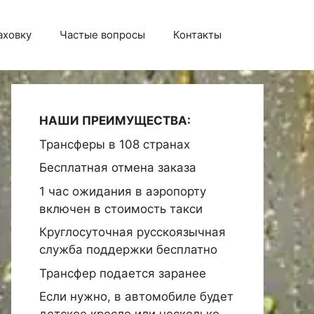
аховку
Частые вопросы
Контакты
НАШИ ПРЕИМУЩЕСТВА:
Трансферы в 108 странах
Бесплатная отмена заказа
1 час ожидания в аэропорту
включен в стоимость такси
Круглосуточная русскоязычная
служба поддержки бесплатно
Трансфер подается заранее
Если нужно, в автомобиле будет