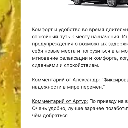
Комфорт и удобство во время длительн
спокойный путь к месту назначения. И
предупреждения о возможных задержка
себя новые места и погрузиться в атмо
мгновение релаксации и комфорта, ког
сиденьями и спокойствием.
Комментарий от Александр:
"Фиксирова
надежности в мире перемен."
Комментарий от Артур:
По приезду на в
Очень удобно, лучше заранее позаботи
чём добраться