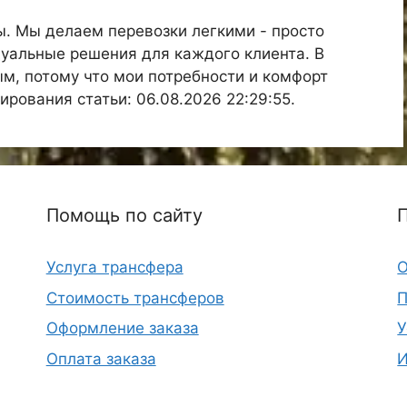
ы. Мы делаем перевозки легкими - просто
уальные решения для каждого клиента. В
м, потому что мои потребности и комфорт
ирования статьи: 06.08.2026 22:29:55.
Помощь по сайту
Услуга трансфера
О
Стоимость трансферов
П
Оформление заказа
У
Оплата заказа
И