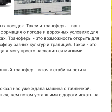
ых поездок. Такси и трансферы – ваш
нформация о погоде и дорожных условиях для
х. Трансферы - это возможность открыть для
сферу разных культур и традиций. Такси - это
да я могу просто насладиться мягкими
нный трансфер - ключ к стабильности и
окзал нас уже ждала машина с табличкой.
ться, чем потом уставшими с дороги искать на