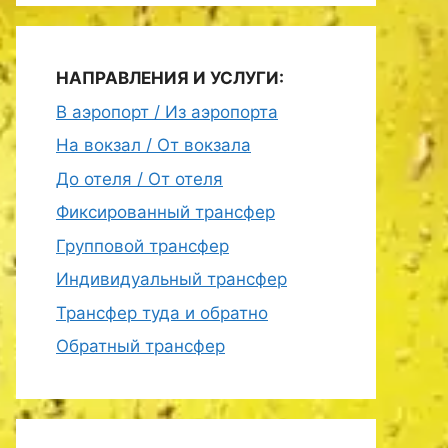
НАПРАВЛЕНИЯ И УСЛУГИ:
В аэропорт / Из аэропорта
На вокзал / От вокзала
До отеля / От отеля
Фиксированный трансфер
Групповой трансфер
Индивидуальный трансфер
Трансфер туда и обратно
Обратный трансфер