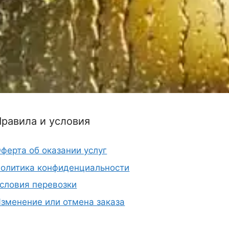
Правила и условия
ферта об оказании услуг
олитика конфиденциальности
словия перевозки
зменение или отмена заказа