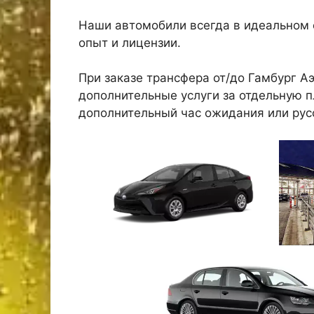
Наши автомобили всегда в идеальном 
опыт и лицензии.
При заказе трансфера от/до Гамбург А
дополнительные услуги за отдельную пл
дополнительный час ожидания или рус