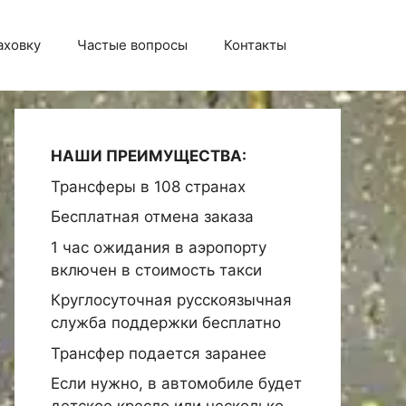
аховку
Частые вопросы
Контакты
НАШИ ПРЕИМУЩЕСТВА:
Трансферы в 108 странах
Бесплатная отмена заказа
1 час ожидания в аэропорту
включен в стоимость такси
Круглосуточная русскоязычная
служба поддержки бесплатно
Трансфер подается заранее
Если нужно, в автомобиле будет