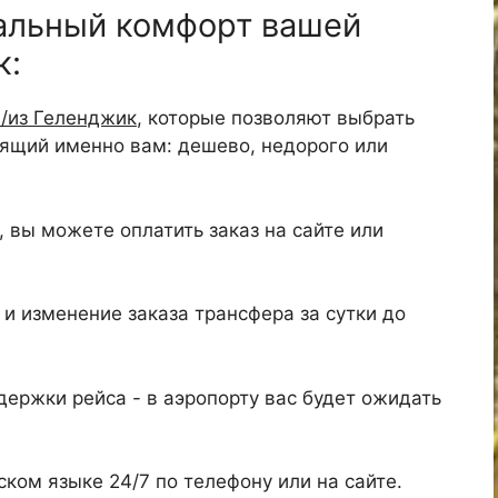
альный комфорт вашей
к:
в/из Геленджик
, которые позволяют выбрать
дящий именно вам: дешево, недорого или
 вы можете оплатить заказ на сайте или
и изменение заказа трансфера за сутки до
ержки рейса - в аэропорту вас будет ожидать
ком языке 24/7 по телефону или на сайте.