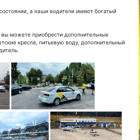
состоянии, а наши водители имеют богатый
к вы можете приобрести дополнительные
детские кресла, питьевую воду, дополнительный
дитель.