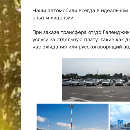
Наши автомобили всегда в идеальном 
опыт и лицензии.
При заказе трансфера от/до Геленджи
услуги за отдельную плату, такие как 
час ожидания или русскоговорящий во