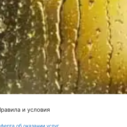
Правила и условия
ферта об оказании услуг