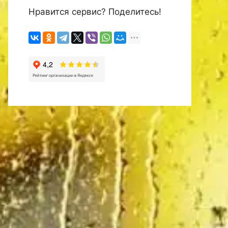
Нравится сервис? Поделитесь!