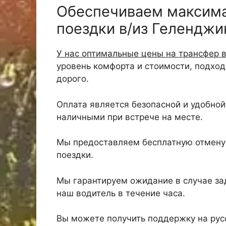
Обеспечиваем максим
поездки в/из Геленджи
У нас оптимальные цены на трансфер 
уровень комфорта и стоимости, подхо
дорого.
Оплата является безопасной и удобной,
наличными при встрече на месте.
Мы предоставляем бесплатную отмену 
поездки.
Мы гарантируем ожидание в случае зад
наш водитель в течение часа.
Вы можете получить поддержку на русс