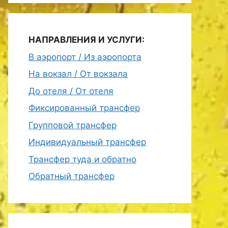
НАПРАВЛЕНИЯ И УСЛУГИ:
В аэропорт / Из аэропорта
На вокзал / От вокзала
До отеля / От отеля
Фиксированный трансфер
Групповой трансфер
Индивидуальный трансфер
Трансфер туда и обратно
Обратный трансфер