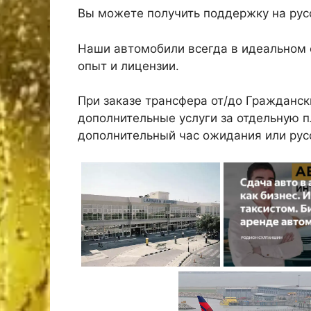
Вы можете получить поддержку на русс
Наши автомобили всегда в идеальном 
опыт и лицензии.
При заказе трансфера от/до Гражданс
дополнительные услуги за отдельную пл
дополнительный час ожидания или рус