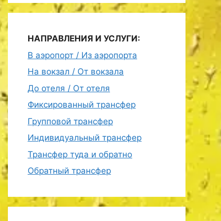
НАПРАВЛЕНИЯ И УСЛУГИ:
В аэропорт / Из аэропорта
На вокзал / От вокзала
До отеля / От отеля
Фиксированный трансфер
Групповой трансфер
Индивидуальный трансфер
Трансфер туда и обратно
Обратный трансфер