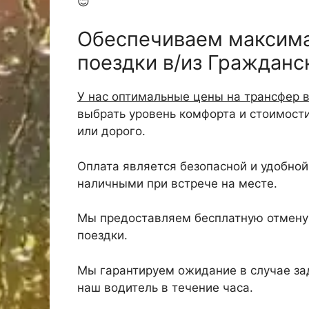
😊
Обеспечиваем максим
поездки в/из Гражданс
У нас оптимальные цены на трансфер 
выбрать уровень комфорта и стоимост
или дорого.
Оплата является безопасной и удобной,
наличными при встрече на месте.
Мы предоставляем бесплатную отмену 
поездки.
Мы гарантируем ожидание в случае зад
наш водитель в течение часа.