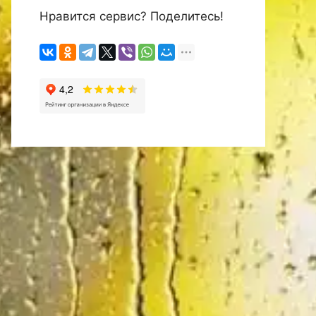
Нравится сервис? Поделитесь!