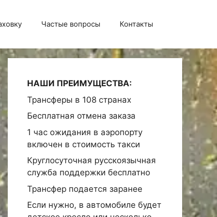
аховку
Частые вопросы
Контакты
НАШИ ПРЕИМУЩЕСТВА:
Трансферы в 108 странах
Бесплатная отмена заказа
1 час ожидания в аэропорту
включен в стоимость такси
Круглосуточная русскоязычная
служба поддержки бесплатно
Трансфер подается заранее
Если нужно, в автомобиле будет