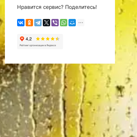
Нравится сервис? Поделитесь!