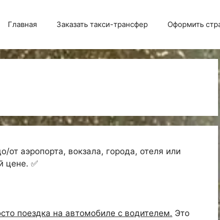
Главная
Заказать такси-трансфер
Оформить стр
о/от аэропорта, вокзала, города, отеля или
й цене. ✅
осто поездка на автомобиле с водителем.
Это