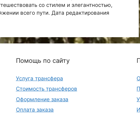
утешествовать со стилем и элегантностью,
яжении всего пути. Дата редактирования
Помощь по сайту
Услуга трансфера
О
Стоимость трансферов
П
Оформление заказа
У
Оплата заказа
И