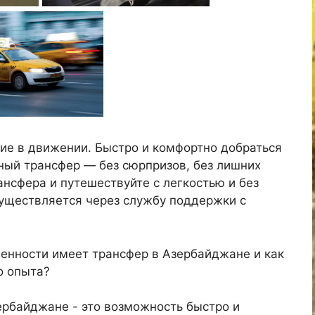
ие в движении. Быстро и комфортно добраться
ный трансфер — без сюрпризов, без лишних
ансфера и путешествуйте с легкостью и без
существляется через службу поддержки с
енности имеет трансфер в Азербайджане и как
о опыта?
ербайджане - это возможность быстро и