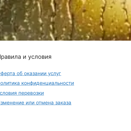
Правила и условия
ферта об оказании услуг
олитика конфиденциальности
словия перевозки
зменение или отмена заказа