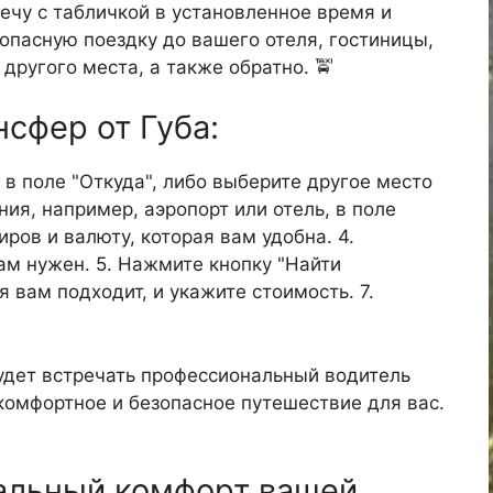
ечу с табличкой в установленное время и
опасную поездку до вашего отеля, гостиницы,
 другого места, а также обратно. 🚖
нсфер от Губа:
- в поле "Откуда", либо выберите другое место
ния, например, аэропорт или отель, в поле
иров и валюту, которая вам удобна. 4.
ам нужен. 5. Нажмите кнопку "Найти
я вам подходит, и укажите стоимость. 7.
удет встречать профессиональный водитель
 комфортное и безопасное путешествие для вас.
альный комфорт вашей