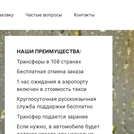
аховку
Частые вопросы
Контакты
НАШИ ПРЕИМУЩЕСТВА:
Трансферы в 108 странах
Бесплатная отмена заказа
1 час ожидания в аэропорту
включен в стоимость такси
Круглосуточная русскоязычная
служба поддержки бесплатно
Трансфер подается заранее
Если нужно, в автомобиле будет