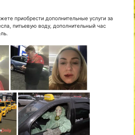
ожете приобрести дополнительные услуги за
есла, питьевую воду, дополнительный час
ль.