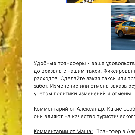
Удобные трансферы - ваше удовольств
до вокзала с нашим такси. Фиксирован
расходов. Сделайте заказ такси или тр
забот. Изменение или отмена заказа о
учетом политики изменений и отмены.
Комментарий от Александр:
Какие особ
они влияют на качество туристическог
Комментарий от Маша:
"Трансфер в Аз