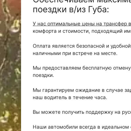
поездки в/из Губа:
У нас оптимальные цены на трансфер в
комфорта и стоимости, подходящий име
Оплата является безопасной и удобной,
наличными при встрече на месте.
Мы предоставляем бесплатную отмену 
поездки.
Мы гарантируем ожидание в случае зад
наш водитель в течение часа.
Вы можете получить поддержку на русс
Наши автомобили всегда в идеальном 