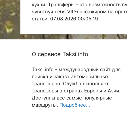
кухни. Трансферы - это возможность п
чувствуя себя VIP-пассажиром на прот
статьи: 07.08.2026 00:05:19.
О сервисе Taksi.info
Taksi.info - международный сайт для
поиска и заказа автомобильных
трансферов. Служба выполняет
трансферы в странах Европы и Азии.
Доступны все самые популярные
маршруты.
Подробнее...