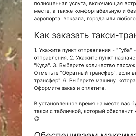
полноценная услуга, включающая встр
месте, а также комфортабельную и без
аэропорта, вокзала, города или любого
Как заказать такси-тра
1. Укажите пункт отправления - "Губа" 
отправления. 2. Укажите пункт назначе
"Куда". 3. Выберите количество пассаж
Отметьте "Обратный трансфер", если в
трансфер". 6. Выберите машину, котора
Оформите заказ и оплатите.
В установленное время на месте вас б
такси с табличкой, который обеспечит
😊
Обеспечиваем максим