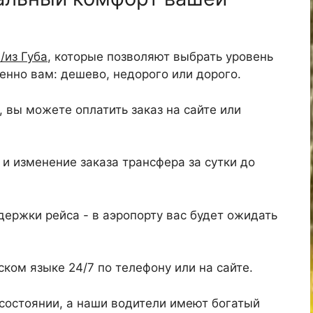
/из Губа
, которые позволяют выбрать уровень
нно вам: дешево, недорого или дорого.
 вы можете оплатить заказ на сайте или
и изменение заказа трансфера за сутки до
ержки рейса - в аэропорту вас будет ожидать
ком языке 24/7 по телефону или на сайте.
состоянии, а наши водители имеют богатый