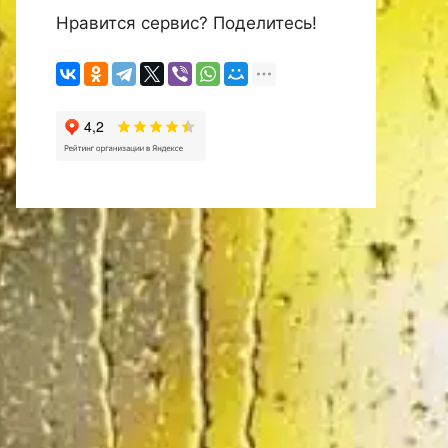
Нравится сервис? Поделитесь!