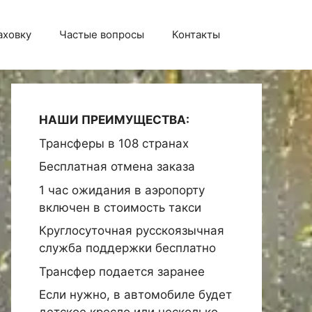
аховку
Частые вопросы
Контакты
НАШИ ПРЕИМУЩЕСТВА:
Трансферы в 108 странах
Бесплатная отмена заказа
1 час ожидания в аэропорту
включен в стоимость такси
Круглосуточная русскоязычная
служба поддержки бесплатно
Трансфер подается заранее
Если нужно, в автомобиле будет