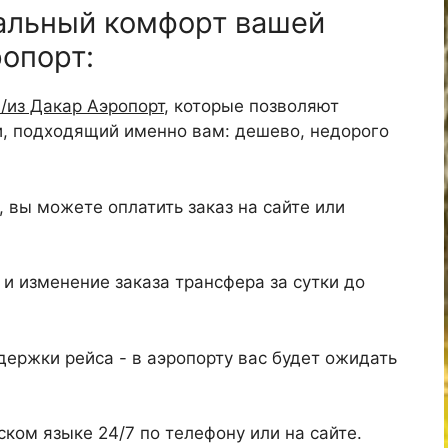
альный комфорт вашей
ропорт:
/из Дакар Аэропорт
, которые позволяют
и, подходящий именно вам: дешево, недорого
 вы можете оплатить заказ на сайте или
и изменение заказа трансфера за сутки до
ержки рейса - в аэропорту вас будет ожидать
ком языке 24/7 по телефону или на сайте.