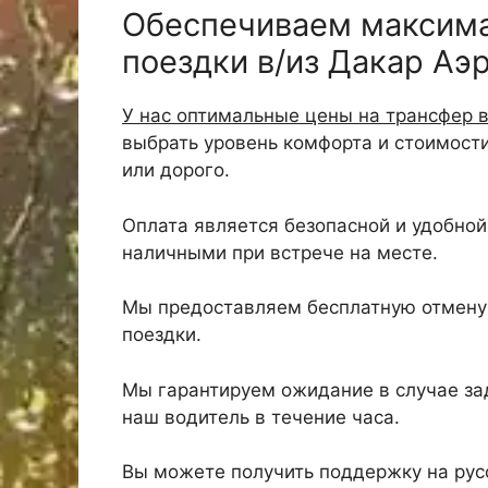
Обеспечиваем максим
поездки в/из Дакар Аэ
У нас оптимальные цены на трансфер в
выбрать уровень комфорта и стоимост
или дорого.
Оплата является безопасной и удобной,
наличными при встрече на месте.
Мы предоставляем бесплатную отмену 
поездки.
Мы гарантируем ожидание в случае зад
наш водитель в течение часа.
Вы можете получить поддержку на русс