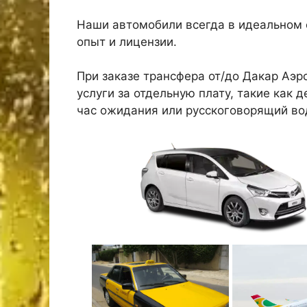
Наши автомобили всегда в идеальном 
опыт и лицензии.
При заказе трансфера от/до Дакар Аэ
услуги за отдельную плату, такие как 
час ожидания или русскоговорящий во