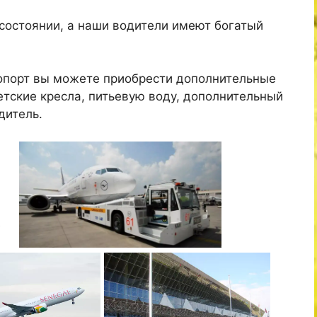
состоянии, а наши водители имеют богатый
ропорт вы можете приобрести дополнительные
детские кресла, питьевую воду, дополнительный
дитель.