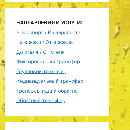
НАПРАВЛЕНИЯ И УСЛУГИ:
В аэропорт / Из аэропорта
На вокзал / От вокзала
До отеля / От отеля
Фиксированный трансфер
Групповой трансфер
Индивидуальный трансфер
Трансфер туда и обратно
Обратный трансфер