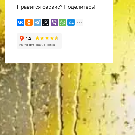
Нравится сервис? Поделитесь!