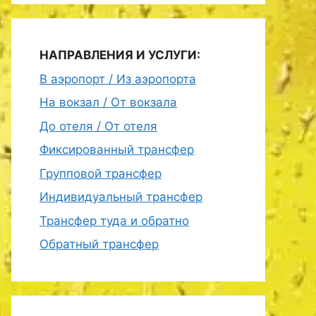
НАПРАВЛЕНИЯ И УСЛУГИ:
В аэропорт / Из аэропорта
На вокзал / От вокзала
До отеля / От отеля
Фиксированный трансфер
Групповой трансфер
Индивидуальный трансфер
Трансфер туда и обратно
Обратный трансфер