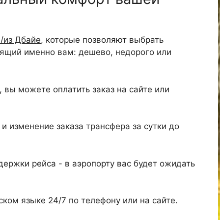
/из Дбайе
, которые позволяют выбрать
дящий именно вам: дешево, недорого или
 вы можете оплатить заказ на сайте или
и изменение заказа трансфера за сутки до
ержки рейса - в аэропорту вас будет ожидать
ком языке 24/7 по телефону или на сайте.