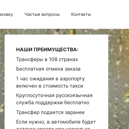
аховку
Частые вопросы
Контакты
НАШИ ПРЕИМУЩЕСТВА:
Трансферы в 108 странах
Бесплатная отмена заказа
1 час ожидания в аэропорту
включен в стоимость такси
Круглосуточная русскоязычная
служба поддержки бесплатно
Трансфер подается заранее
Если нужно, в автомобиле будет