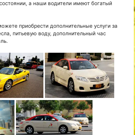
состоянии, а наши водители имеют богатый
можете приобрести дополнительные услуги за
есла, питьевую воду, дополнительный час
ль.