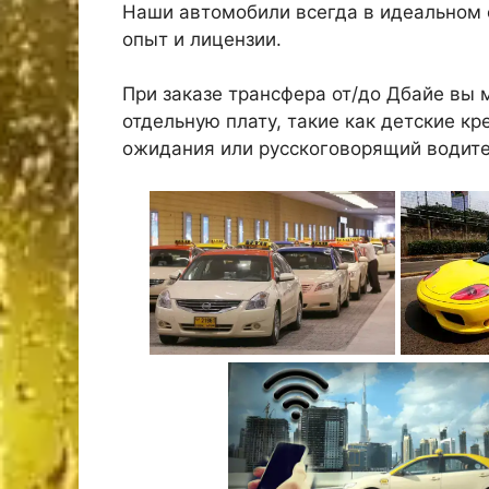
Наши автомобили всегда в идеальном 
опыт и лицензии.
При заказе трансфера от/до Дбайе вы 
отдельную плату, такие как детские кр
ожидания или русскоговорящий водите