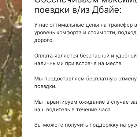
поездки в/из Дбайе:
У нас оптимальные цены на трансфер в
уровень комфорта и стоимости, подхо
дорого.
Оплата является безопасной и удобной,
наличными при встрече на месте.
Мы предоставляем бесплатную отмену 
поездки.
Мы гарантируем ожидание в случае зад
наш водитель в течение часа.
Вы можете получить поддержку на русс