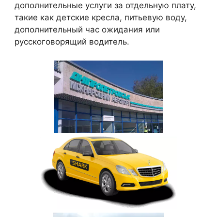
дополнительные услуги за отдельную плату,
такие как детские кресла, питьевую воду,
дополнительный час ожидания или
русскоговорящий водитель.