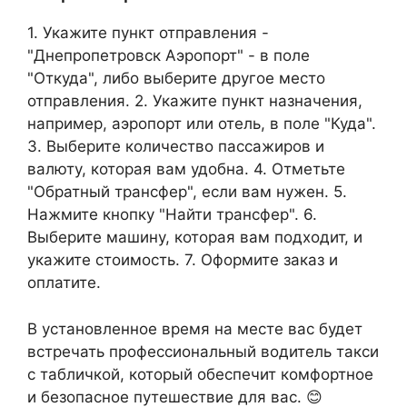
1. Укажите пункт отправления -
"Днепропетровск Аэропорт" - в поле
"Откуда", либо выберите другое место
отправления. 2. Укажите пункт назначения,
например, аэропорт или отель, в поле "Куда".
3. Выберите количество пассажиров и
валюту, которая вам удобна. 4. Отметьте
"Обратный трансфер", если вам нужен. 5.
Нажмите кнопку "Найти трансфер". 6.
Выберите машину, которая вам подходит, и
укажите стоимость. 7. Оформите заказ и
оплатите.
В установленное время на месте вас будет
встречать профессиональный водитель такси
с табличкой, который обеспечит комфортное
и безопасное путешествие для вас. 😊