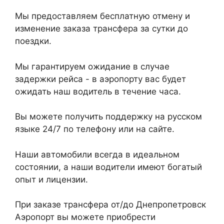
Мы предоставляем бесплатную отмену и
изменение заказа трансфера за сутки до
поездки.
Мы гарантируем ожидание в случае
задержки рейса - в аэропорту вас будет
ожидать наш водитель в течение часа.
Вы можете получить поддержку на русском
языке 24/7 по телефону или на сайте.
Наши автомобили всегда в идеальном
состоянии, а наши водители имеют богатый
опыт и лицензии.
При заказе трансфера от/до Днепропетровск
Аэропорт вы можете приобрести