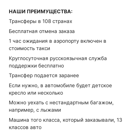
НАШИ ПРЕИМУЩЕСТВА:
Трансферы в 108 странах
Бесплатная отмена заказа
1 час ожидания в аэропорту включен в
стоимость такси
Круглосуточная русскоязычная служба
поддержки бесплатно
Трансфер подается заранее
Если нужно, в автомобиле будет детское
кресло или несколько
Можно уехать с нестандартным багажом,
например, с лыжами
Машина того класса, который заказывали, 13
классов авто