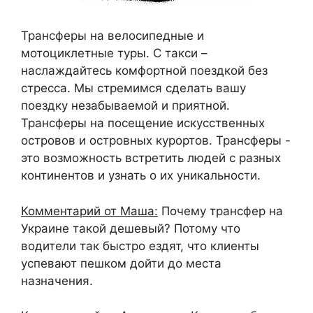
Трансферы на велосипедные и
мотоциклетные туры. С такси –
наслаждайтесь комфортной поездкой без
стресса. Мы стремимся сделать вашу
поездку незабываемой и приятной.
Трансферы на посещение искусственных
островов и островных курортов. Трансферы -
это возможность встретить людей с разных
континентов и узнать о их уникальности.
Комментарий от Маша:
Почему трансфер на
Украине такой дешевый? Потому что
водители так быстро ездят, что клиенты
успевают пешком дойти до места
назначения.