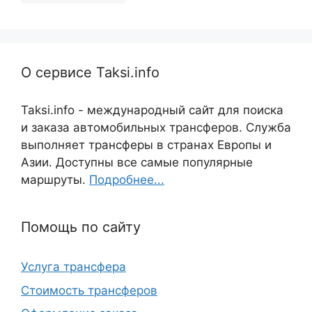
О сервисе Taksi.info
Taksi.info - международный сайт для поиска
и заказа автомобильных трансферов. Служба
выполняет трансферы в странах Европы и
Азии. Доступны все самые популярные
маршруты.
Подробнее...
Помощь по сайту
Услуга трансфера
Стоимость трансферов