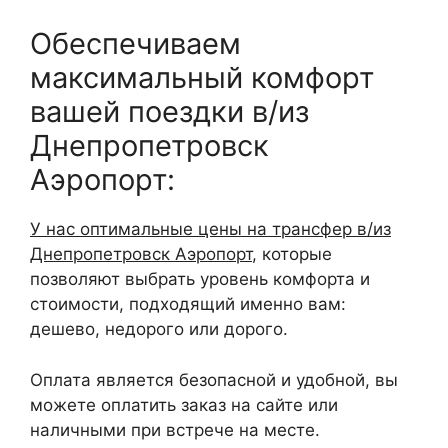
Обеспечиваем
максимальный комфорт
вашей поездки в/из
Днепропетровск
Аэропорт:
У нас оптимальные цены на трансфер в/из
Днепропетровск Аэропорт
, которые
позволяют выбрать уровень комфорта и
стоимости, подходящий именно вам:
дешево, недорого или дорого.
Оплата является безопасной и удобной, вы
можете оплатить заказ на сайте или
наличными при встрече на месте.