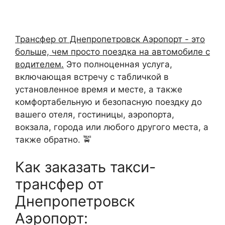
Трансфер от Днепропетровск Аэропорт - это
больше, чем просто поездка на автомобиле с
водителем.
Это полноценная услуга,
включающая встречу с табличкой в
установленное время и месте, а также
комфортабельную и безопасную поездку до
вашего отеля, гостиницы, аэропорта,
вокзала, города или любого другого места, а
также обратно. 🚖
Как заказать такси-
трансфер от
Днепропетровск
Аэропорт: