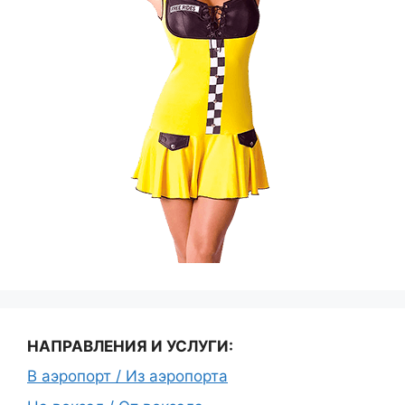
НАПРАВЛЕНИЯ И УСЛУГИ:
В аэропорт / Из аэропорта