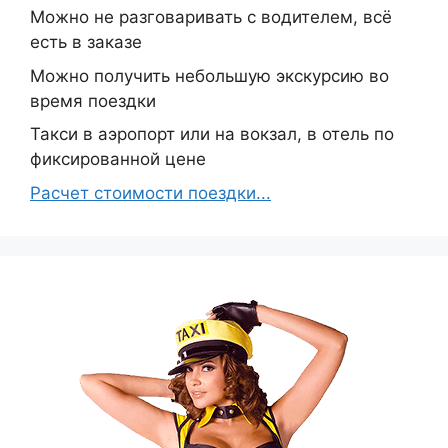
Можно не разговаривать с водителем, всё
есть в заказе
Можно получить небольшую экскурсию во
время поездки
Такси в аэропорт или на вокзал, в отель по
фиксированной цене
Расчет стоимости поездки...