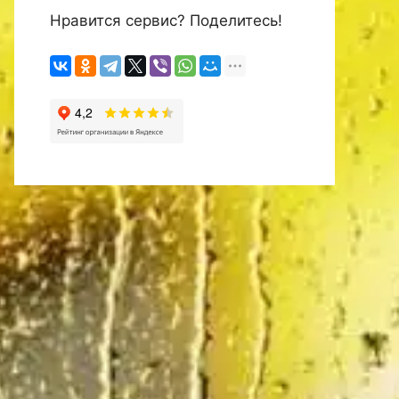
Нравится сервис? Поделитесь!