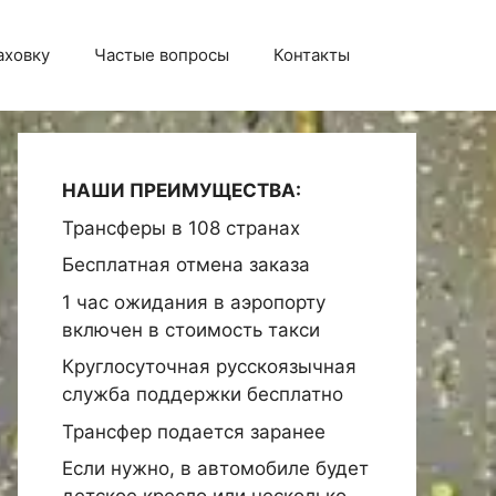
аховку
Частые вопросы
Контакты
НАШИ ПРЕИМУЩЕСТВА:
Трансферы в 108 странах
Бесплатная отмена заказа
1 час ожидания в аэропорту
включен в стоимость такси
Круглосуточная русскоязычная
служба поддержки бесплатно
Трансфер подается заранее
Если нужно, в автомобиле будет