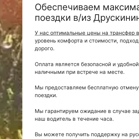
Обеспечиваем максим
поездки в/из Друскини
У нас оптимальные цены на трансфер в
уровень комфорта и стоимости, подхо
дорого.
Оплата является безопасной и удобной,
наличными при встрече на месте.
Мы предоставляем бесплатную отмену 
поездки.
Мы гарантируем ожидание в случае зад
наш водитель в течение часа.
Вы можете получить поддержку на русс