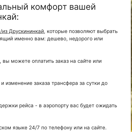
альный комфорт вашей
нкай:
/из Друскининкай
, которые позволяют выбрать
дящий именно вам: дешево, недорого или
 вы можете оплатить заказ на сайте или
и изменение заказа трансфера за сутки до
ержки рейса - в аэропорту вас будет ожидать
ком языке 24/7 по телефону или на сайте.