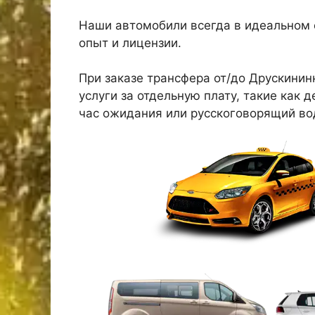
Наши автомобили всегда в идеальном 
опыт и лицензии.
При заказе трансфера от/до Друскини
услуги за отдельную плату, такие как 
час ожидания или русскоговорящий во