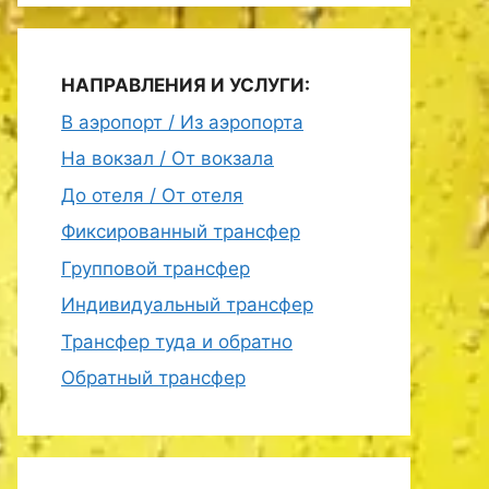
НАПРАВЛЕНИЯ И УСЛУГИ:
В аэропорт / Из аэропорта
На вокзал / От вокзала
До отеля / От отеля
Фиксированный трансфер
Групповой трансфер
Индивидуальный трансфер
Трансфер туда и обратно
Обратный трансфер