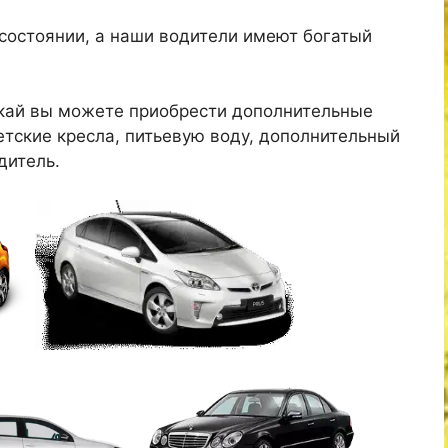
состоянии, а наши водители имеют богатый
нкай вы можете приобрести дополнительные
детские кресла, питьевую воду, дополнительный
дитель.