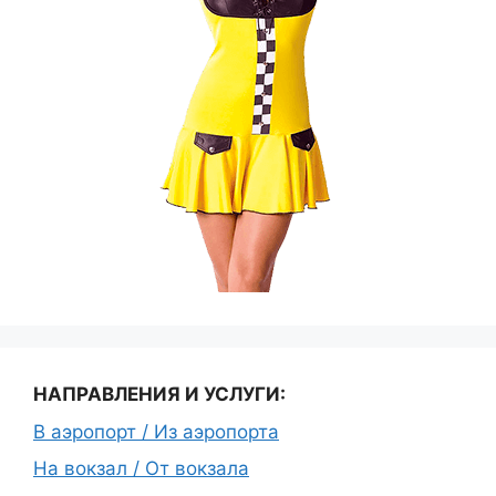
НАПРАВЛЕНИЯ И УСЛУГИ:
В аэропорт / Из аэропорта
На вокзал / От вокзала