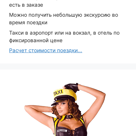
есть в заказе
Можно получить небольшую экскурсию во
время поездки
Такси в аэропорт или на вокзал, в отель по
фиксированной цене
Расчет стоимости поездки...