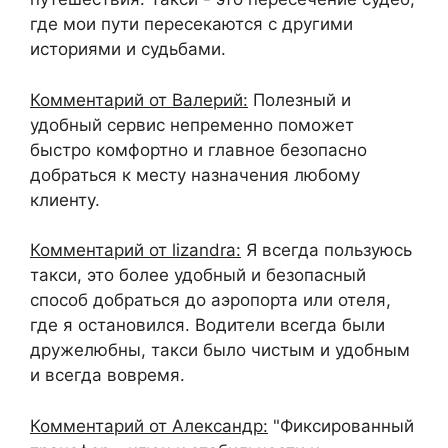
где мои пути пересекаются с другими
историями и судьбами.
Комментарий от Валерий:
Полезный и
удобный сервис непременно поможет
быстро комфортно и главное безопасно
добраться к месту назначения любому
клиенту.
Комментарий от lizandra:
Я всегда пользуюсь
такси, это более удобный и безопасный
способ добраться до аэропорта или отеля,
где я остановился. Водители всегда были
дружелюбны, такси было чистым и удобным
и всегда вовремя.
Комментарий от Александр:
"Фиксированный