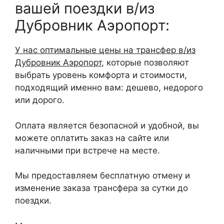
вашей поездки в/из
Дубровник Аэропорт:
У нас оптимальные цены на трансфер в/из
Дубровник Аэропорт
, которые позволяют
выбрать уровень комфорта и стоимости,
подходящий именно вам: дешево, недорого
или дорого.
Оплата является безопасной и удобной, вы
можете оплатить заказ на сайте или
наличными при встрече на месте.
Мы предоставляем бесплатную отмену и
изменение заказа трансфера за сутки до
поездки.