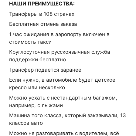
НАШИ ПРЕИМУЩЕСТВА:
Трансферы в 108 странах
Бесплатная отмена заказа
1 час ожидания в аэропорту включен в
стоимость такси
Круглосуточная русскоязычная служба
поддержки бесплатно
Трансфер подается заранее
Если нужно, в автомобиле будет детское
кресло или несколько
Можно уехать с нестандартным багажом,
например, с лыжами
Машина того класса, который заказывали, 13
классов авто
Можно не разговаривать с водителем, всё