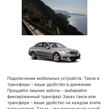
Подключение мобильных устройств. Такси и
трансферы – ваше удобство в движении.
Прощайте лишние заботы - выбирайте
фиксированный трансфер! Заказ такси или
трансфера – ваше удобство на каждом этапе
путешествия. Такси - это пересечение судеб,