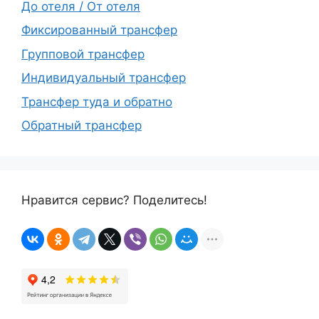
До отеля / От отеля
Фиксированный трансфер
Групповой трансфер
Индивидуальный трансфер
Трансфер туда и обратно
Обратный трансфер
Нравится сервис? Поделитесь!