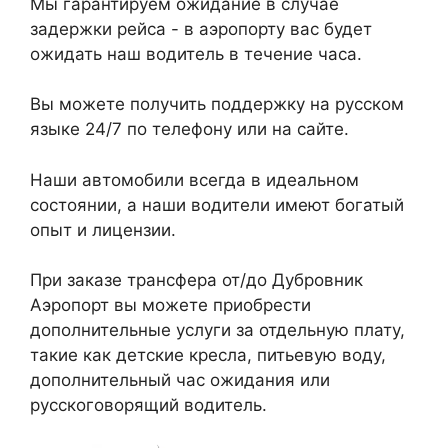
Мы гарантируем ожидание в случае
задержки рейса - в аэропорту вас будет
ожидать наш водитель в течение часа.
Вы можете получить поддержку на русском
языке 24/7 по телефону или на сайте.
Наши автомобили всегда в идеальном
состоянии, а наши водители имеют богатый
опыт и лицензии.
При заказе трансфера от/до Дубровник
Аэропорт вы можете приобрести
дополнительные услуги за отдельную плату,
такие как детские кресла, питьевую воду,
дополнительный час ожидания или
русскоговорящий водитель.