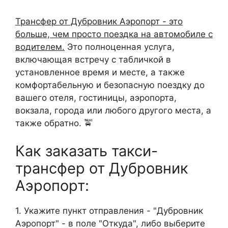
Трансфер от Дубровник Аэропорт - это
больше, чем просто поездка на автомобиле с
водителем.
Это полноценная услуга,
включающая встречу с табличкой в
установленное время и месте, а также
комфортабельную и безопасную поездку до
вашего отеля, гостиницы, аэропорта,
вокзала, города или любого другого места, а
также обратно. 🚖
Как заказать такси-
трансфер от Дубровник
Аэропорт:
1. Укажите пункт отправления - "Дубровник
Аэропорт" - в поле "Откуда", либо выберите