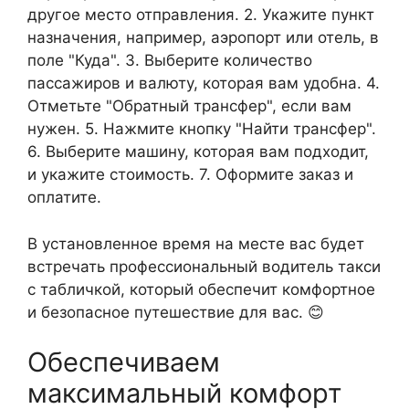
другое место отправления. 2. Укажите пункт
назначения, например, аэропорт или отель, в
поле "Куда". 3. Выберите количество
пассажиров и валюту, которая вам удобна. 4.
Отметьте "Обратный трансфер", если вам
нужен. 5. Нажмите кнопку "Найти трансфер".
6. Выберите машину, которая вам подходит,
и укажите стоимость. 7. Оформите заказ и
оплатите.
В установленное время на месте вас будет
встречать профессиональный водитель такси
с табличкой, который обеспечит комфортное
и безопасное путешествие для вас. 😊
Обеспечиваем
максимальный комфорт