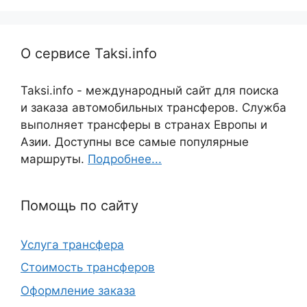
О сервисе Taksi.info
Taksi.info - международный сайт для поиска
и заказа автомобильных трансферов. Служба
выполняет трансферы в странах Европы и
Азии. Доступны все самые популярные
маршруты.
Подробнее...
Помощь по сайту
Услуга трансфера
Стоимость трансферов
Оформление заказа