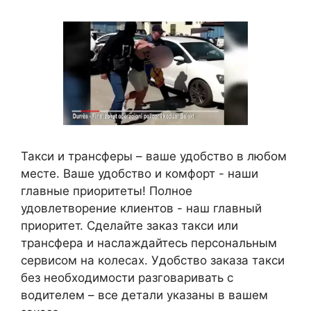
Такси и трансферы – ваше удобство в любом
месте. Ваше удобство и комфорт - наши
главные приоритеты! Полное
удовлетворение клиентов - наш главный
приоритет. Сделайте заказ такси или
трансфера и наслаждайтесь персональным
сервисом на колесах. Удобство заказа такси
без необходимости разговаривать с
водителем – все детали указаны в вашем