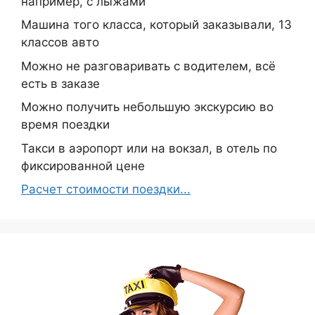
например, с лыжами
Машина того класса, который заказывали, 13
классов авто
Можно не разговаривать с водителем, всё
есть в заказе
Можно получить небольшую экскурсию во
время поездки
Такси в аэропорт или на вокзал, в отель по
фиксированной цене
Расчет стоимости поездки...