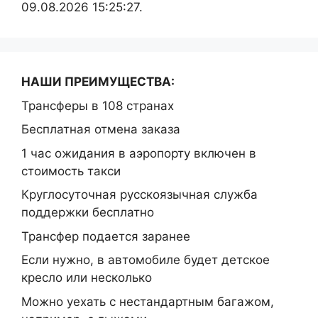
09.08.2026 15:25:27.
НАШИ ПРЕИМУЩЕСТВА:
Трансферы в 108 странах
Бесплатная отмена заказа
1 час ожидания в аэропорту включен в
стоимость такси
Круглосуточная русскоязычная служба
поддержки бесплатно
Трансфер подается заранее
Если нужно, в автомобиле будет детское
кресло или несколько
Можно уехать с нестандартным багажом,