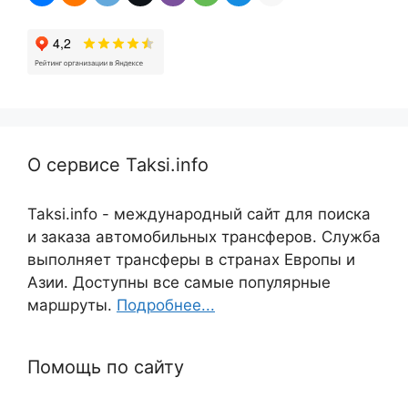
О сервисе Taksi.info
Taksi.info - международный сайт для поиска
и заказа автомобильных трансферов. Служба
выполняет трансферы в странах Европы и
Азии. Доступны все самые популярные
маршруты.
Подробнее...
Помощь по сайту