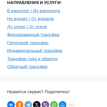
НАПРАВЛЕНИЯ И УСЛУГИ:
В аэропорт / Из аэропорта
На вокзал / От вокзала
До отеля / От отеля
Фиксированный трансфер
Групповой трансфер
Индивидуальный трансфер
Трансфер туда и обратно
Обратный трансфер
Нравится сервис? Поделитесь!