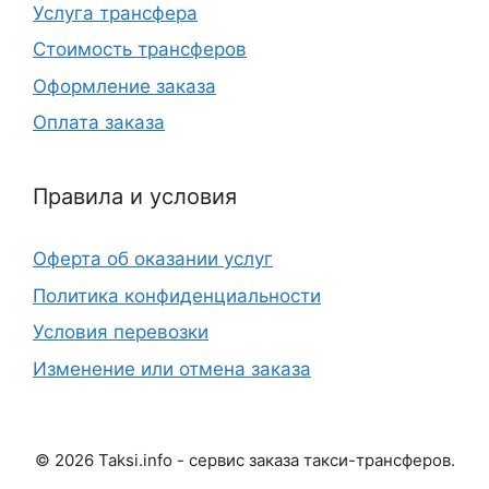
Услуга трансфера
Стоимость трансферов
Оформление заказа
Оплата заказа
Правила и условия
Оферта об оказании услуг
Политика конфиденциальности
Условия перевозки
Изменение или отмена заказа
©
2026
Taksi.info - сервис заказа такси-трансферов.