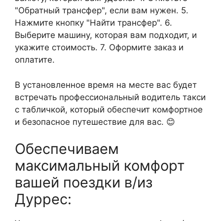
"Обратный трансфер", если вам нужен. 5.
Нажмите кнопку "Найти трансфер". 6.
Выберите машину, которая вам подходит, и
укажите стоимость. 7. Оформите заказ и
оплатите.
В установленное время на месте вас будет
встречать профессиональный водитель такси
с табличкой, который обеспечит комфортное
и безопасное путешествие для вас. 😊
Обеспечиваем
максимальный комфорт
вашей поездки в/из
Дуррес: