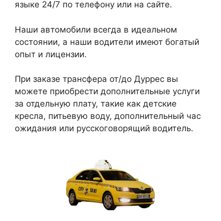
языке 24/7 по телефону или на сайте.
Наши автомобили всегда в идеальном
состоянии, а наши водители имеют богатый
опыт и лицензии.
При заказе трансфера от/до Дуррес вы
можете приобрести дополнительные услуги
за отдельную плату, такие как детские
кресла, питьевую воду, дополнительный час
ожидания или русскоговорящий водитель.