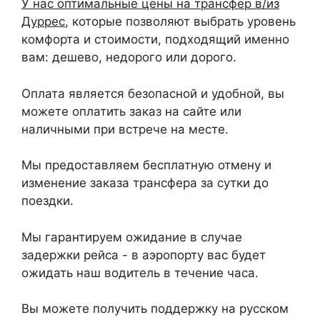
У нас оптимальные цены на трансфер в/из
Дуррес
, которые позволяют выбрать уровень
комфорта и стоимости, подходящий именно
вам: дешево, недорого или дорого.
Оплата является безопасной и удобной, вы
можете оплатить заказ на сайте или
наличными при встрече на месте.
Мы предоставляем бесплатную отмену и
изменение заказа трансфера за сутки до
поездки.
Мы гарантируем ожидание в случае
задержки рейса - в аэропорту вас будет
ожидать наш водитель в течение часа.
Вы можете получить поддержку на русском