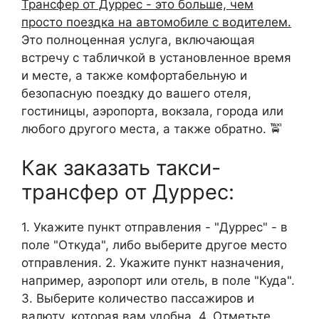
Трансфер от Дуррес - это больше, чем
просто поездка на автомобиле с водителем.
Это полноценная услуга, включающая
встречу с табличкой в установленное время
и месте, а также комфортабельную и
безопасную поездку до вашего отеля,
гостиницы, аэропорта, вокзала, города или
любого другого места, а также обратно. 🚖
Как заказать такси-
трансфер от Дуррес:
1. Укажите пункт отправления - "Дуррес" - в
поле "Откуда", либо выберите другое место
отправления. 2. Укажите пункт назначения,
например, аэропорт или отель, в поле "Куда".
3. Выберите количество пассажиров и
валюту, которая вам удобна. 4. Отметьте