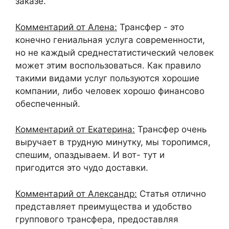
заказе.
Комментарий от Алена:
Трансфер - это
конечно гениальная услуга современности,
но не каждый среднестатистический человек
может этим воспользоваться. Как правило
такими видами услуг пользуются хорошие
компании, либо человек хорошо финансово
обеспеченный.
Комментарий от Екатерина:
Трансфер очень
выручает в трудную минутку, мы торопимся,
спешим, опаздываем. И вот- тут и
пригодится это чудо доставки.
Комментарий от Александр:
Статья отлично
представляет преимущества и удобство
группового трансфера, предоставляя