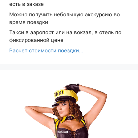
есть в заказе
Можно получить небольшую экскурсию во
время поездки
Такси в аэропорт или на вокзал, в отель по
фиксированной цене
Расчет стоимости поездки...