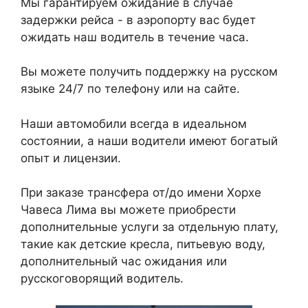
Мы гарантируем ожидание в случае
задержки рейса - в аэропорту вас будет
ожидать наш водитель в течение часа.
Вы можете получить поддержку на русском
языке 24/7 по телефону или на сайте.
Наши автомобили всегда в идеальном
состоянии, а наши водители имеют богатый
опыт и лицензии.
При заказе трансфера от/до имени Хорхе
Чавеса Лима вы можете приобрести
дополнительные услуги за отдельную плату,
такие как детские кресла, питьевую воду,
дополнительный час ожидания или
русскоговорящий водитель.