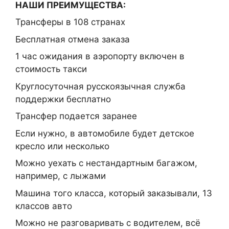
НАШИ ПРЕИМУЩЕСТВА:
Трансферы в 108 странах
Бесплатная отмена заказа
1 час ожидания в аэропорту включен в
стоимость такси
Круглосуточная русскоязычная служба
поддержки бесплатно
Трансфер подается заранее
Если нужно, в автомобиле будет детское
кресло или несколько
Можно уехать с нестандартным багажом,
например, с лыжами
Машина того класса, который заказывали, 13
классов авто
Можно не разговаривать с водителем, всё