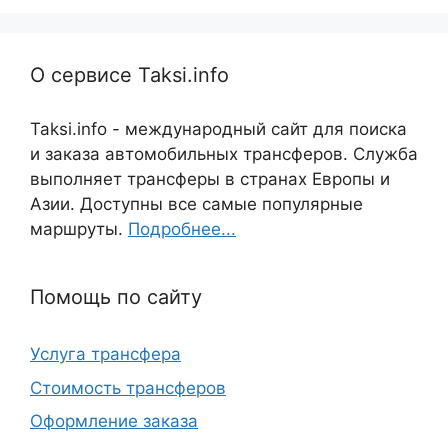
О сервисе Taksi.info
Taksi.info - международный сайт для поиска
и заказа автомобильных трансферов. Служба
выполняет трансферы в странах Европы и
Азии. Доступны все самые популярные
маршруты.
Подробнее...
Помощь по сайту
Услуга трансфера
Стоимость трансферов
Оформление заказа