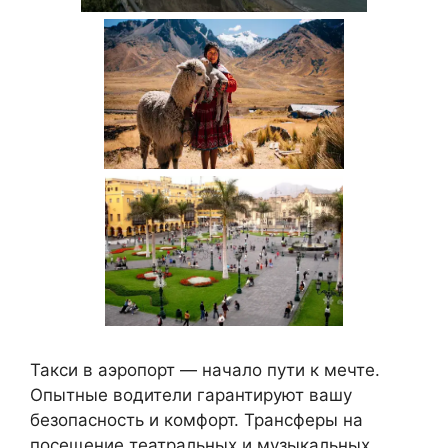
Такси в аэропорт — начало пути к мечте.
Опытные водители гарантируют вашу
безопасность и комфорт. Трансферы на
посещение театральных и музыкальных