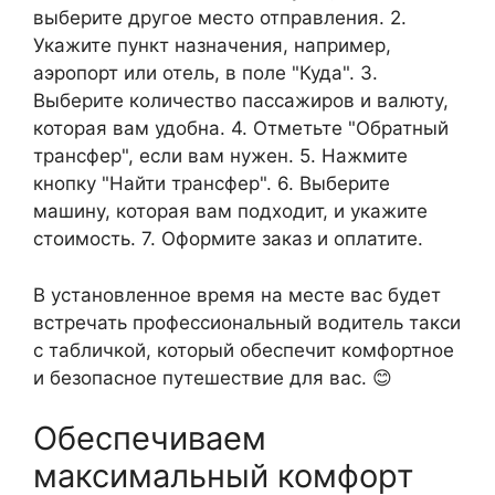
выберите другое место отправления. 2.
Укажите пункт назначения, например,
аэропорт или отель, в поле "Куда". 3.
Выберите количество пассажиров и валюту,
которая вам удобна. 4. Отметьте "Обратный
трансфер", если вам нужен. 5. Нажмите
кнопку "Найти трансфер". 6. Выберите
машину, которая вам подходит, и укажите
стоимость. 7. Оформите заказ и оплатите.
В установленное время на месте вас будет
встречать профессиональный водитель такси
с табличкой, который обеспечит комфортное
и безопасное путешествие для вас. 😊
Обеспечиваем
максимальный комфорт