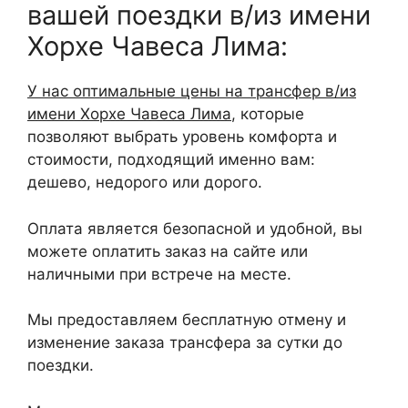
вашей поездки в/из имени
Хорхе Чавеса Лима:
У нас оптимальные цены на трансфер в/из
имени Хорхе Чавеса Лима
, которые
позволяют выбрать уровень комфорта и
стоимости, подходящий именно вам:
дешево, недорого или дорого.
Оплата является безопасной и удобной, вы
можете оплатить заказ на сайте или
наличными при встрече на месте.
Мы предоставляем бесплатную отмену и
изменение заказа трансфера за сутки до
поездки.