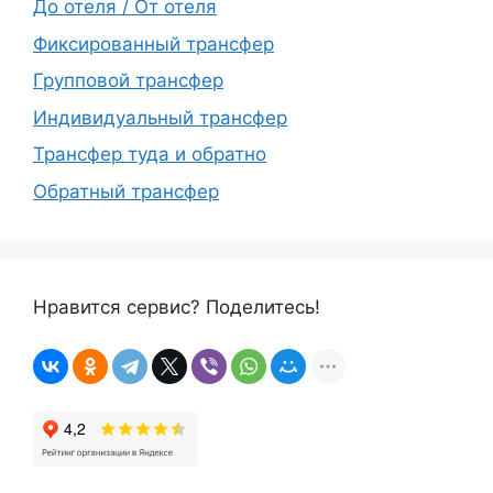
До отеля / От отеля
Фиксированный трансфер
Групповой трансфер
Индивидуальный трансфер
Трансфер туда и обратно
Обратный трансфер
Нравится сервис? Поделитесь!