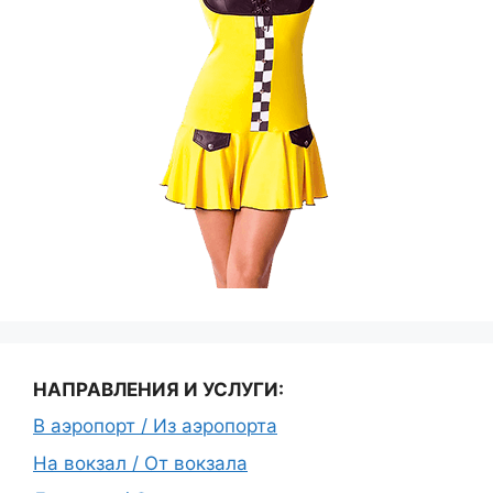
НАПРАВЛЕНИЯ И УСЛУГИ:
В аэропорт / Из аэропорта
На вокзал / От вокзала