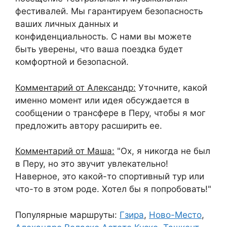
фестивалей. Мы гарантируем безопасность
ваших личных данных и
конфиденциальность. С нами вы можете
быть уверены, что ваша поездка будет
комфортной и безопасной.
Комментарий от Александр:
Уточните, какой
именно момент или идея обсуждается в
сообщении о трансфере в Перу, чтобы я мог
предложить автору расширить ее.
Комментарий от Маша:
"Ох, я никогда не был
в Перу, но это звучит увлекательно!
Наверное, это какой-то спортивный тур или
что-то в этом роде. Хотел бы я попробовать!"
Популярные маршруты:
Гзира
,
Ново-Место
,