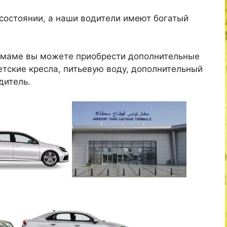
состоянии, а наши водители имеют богатый
Аммаме вы можете приобрести дополнительные
детские кресла, питьевую воду, дополнительный
дитель.