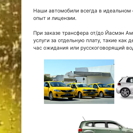
Наши автомобили всегда в идеальном 
опыт и лицензии.
При заказе трансфера от/до Йасмэн 
услуги за отдельную плату, такие как 
час ожидания или русскоговорящий во