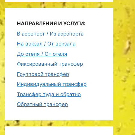
НАПРАВЛЕНИЯ И УСЛУГИ:
В аэропорт / Из аэропорта
На вокзал / От вокзала
До отеля / От отеля
Фиксированный трансфер
Групповой трансфер
Индивидуальный трансфер
Трансфер туда и обратно
Обратный трансфер