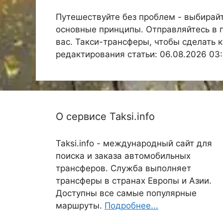
Путешествуйте без проблем - выбирайт
основные принципы. Отправляйтесь в п
вас. Такси-трансферы, чтобы сделать
редактирования статьи: 06.08.2026 03:
О сервисе Taksi.info
Taksi.info - международный сайт для
поиска и заказа автомобильных
трансферов. Служба выполняет
трансферы в странах Европы и Азии.
Доступны все самые популярные
маршруты.
Подробнее...