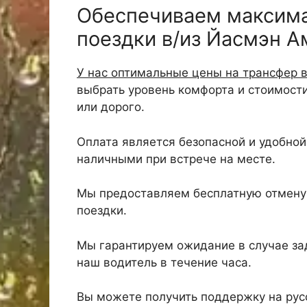
Обеспечиваем максим
поездки в/из Йасмэн 
У нас оптимальные цены на трансфер 
выбрать уровень комфорта и стоимост
или дорого.
Оплата является безопасной и удобной,
наличными при встрече на месте.
Мы предоставляем бесплатную отмену 
поездки.
Мы гарантируем ожидание в случае зад
наш водитель в течение часа.
Вы можете получить поддержку на русс