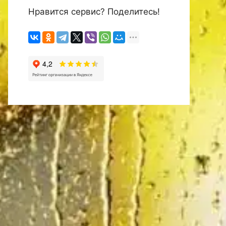
Нравится сервис? Поделитесь!