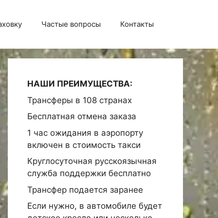
аховку
Частые вопросы
Контакты
НАШИ ПРЕИМУЩЕСТВА:
Трансферы в 108 странах
Бесплатная отмена заказа
1 час ожидания в аэропорту
включен в стоимость такси
Круглосуточная русскоязычная
служба поддержки бесплатно
Трансфер подается заранее
Если нужно, в автомобиле будет