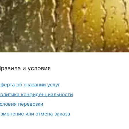
Правила и условия
ферта об оказании услуг
олитика конфиденциальности
словия перевозки
зменение или отмена заказа