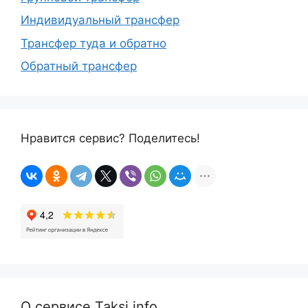
Индивидуальный трансфер
Трансфер туда и обратно
Обратный трансфер
Нравится сервис? Поделитесь!
О сервисе Taksi.info