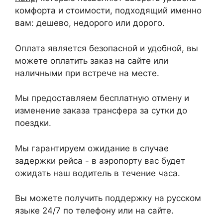
комфорта и стоимости, подходящий именно
вам: дешево, недорого или дорого.
Оплата является безопасной и удобной, вы
можете оплатить заказ на сайте или
наличными при встрече на месте.
Мы предоставляем бесплатную отмену и
изменение заказа трансфера за сутки до
поездки.
Мы гарантируем ожидание в случае
задержки рейса - в аэропорту вас будет
ожидать наш водитель в течение часа.
Вы можете получить поддержку на русском
языке 24/7 по телефону или на сайте.