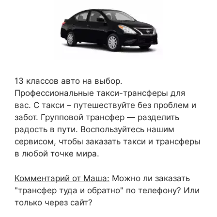
13 классов авто на выбор.
Профессиональные такси-трансферы для
вас. С такси – путешествуйте без проблем и
забот. Групповой трансфер — разделить
радость в пути. Воспользуйтесь нашим
сервисом, чтобы заказать такси и трансферы
в любой точке мира.
Комментарий от Маша:
Можно ли заказать
"трансфер туда и обратно" по телефону? Или
только через сайт?