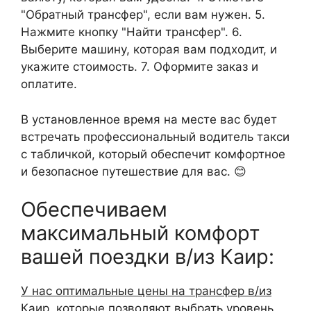
"Обратный трансфер", если вам нужен. 5.
Нажмите кнопку "Найти трансфер". 6.
Выберите машину, которая вам подходит, и
укажите стоимость. 7. Оформите заказ и
оплатите.
В установленное время на месте вас будет
встречать профессиональный водитель такси
с табличкой, который обеспечит комфортное
и безопасное путешествие для вас. 😊
Обеспечиваем
максимальный комфорт
вашей поездки в/из Каир:
У нас оптимальные цены на трансфер в/из
Каир
, которые позволяют выбрать уровень