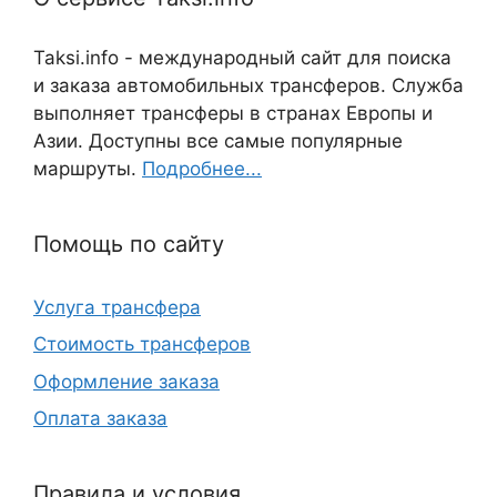
Taksi.info - международный сайт для поиска
и заказа автомобильных трансферов. Служба
выполняет трансферы в странах Европы и
Азии. Доступны все самые популярные
маршруты.
Подробнее...
Помощь по сайту
Услуга трансфера
Стоимость трансферов
Оформление заказа
Оплата заказа
Правила и условия