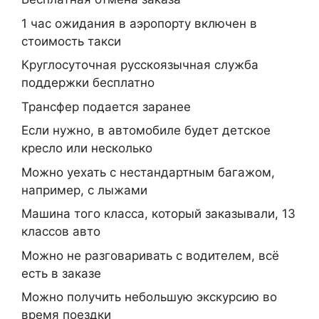
1 час ожидания в аэропорту включен в
стоимость такси
Круглосуточная русскоязычная служба
поддержки бесплатно
Трансфер подается заранее
Если нужно, в автомобиле будет детское
кресло или несколько
Можно уехать с нестандартным багажом,
например, с лыжами
Машина того класса, который заказывали, 13
классов авто
Можно не разговаривать с водителем, всё
есть в заказе
Можно получить небольшую экскурсию во
время поездки