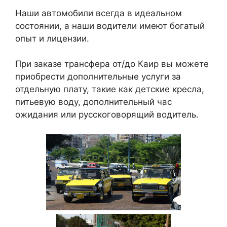
Наши автомобили всегда в идеальном
состоянии, а наши водители имеют богатый
опыт и лицензии.
При заказе трансфера от/до Каир вы можете
приобрести дополнительные услуги за
отдельную плату, такие как детские кресла,
питьевую воду, дополнительный час
ожидания или русскоговорящий водитель.