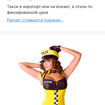
Такси в аэропорт или на вокзал, в отель по
фиксированной цене
Расчет стоимости поездки...