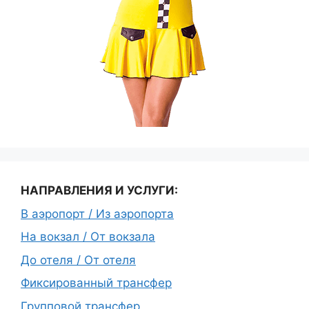
НАПРАВЛЕНИЯ И УСЛУГИ:
В аэропорт / Из аэропорта
На вокзал / От вокзала
До отеля / От отеля
Фиксированный трансфер
Групповой трансфер