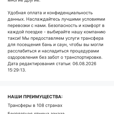
многие другие.
Удобная оплата и конфиденциальность
данных. Наслаждайтесь лучшими условиями
перевозки с нами. Безопасность и комфорт в
каждой поездке - выбирайте нашу компанию
такси! Мы предоставляем услуги трансфера
для посещения бань и саун, чтобы вы могли
расслабиться и насладиться процедурами
оздоровления без забот о транспортировке.
Дата редактирования статьи: 06.08.2026
15:29:13.
НАШИ ПРЕИМУЩЕСТВА:
Трансферы в 108 странах
Бесплатная отмена заказа