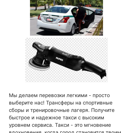
Мы делаем перевозки легкими - просто
выберите нас! Трансферы на спортивные
сборы и тренировочные лагеря. Получите
быстрое и надежное такси с высоким
уровнем сервиса. Такси - это мгновение
вдохновения, когда город становится твоим