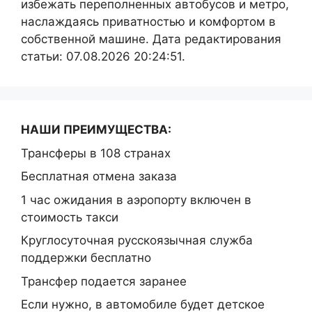
избежать переполненных автобусов и метро,
наслаждаясь приватностью и комфортом в
собственной машине. Дата редактирования
статьи: 07.08.2026 20:24:51.
НАШИ ПРЕИМУЩЕСТВА:
Трансферы в 108 странах
Бесплатная отмена заказа
1 час ожидания в аэропорту включен в
стоимость такси
Круглосуточная русскоязычная служба
поддержки бесплатно
Трансфер подается заранее
Если нужно, в автомобиле будет детское