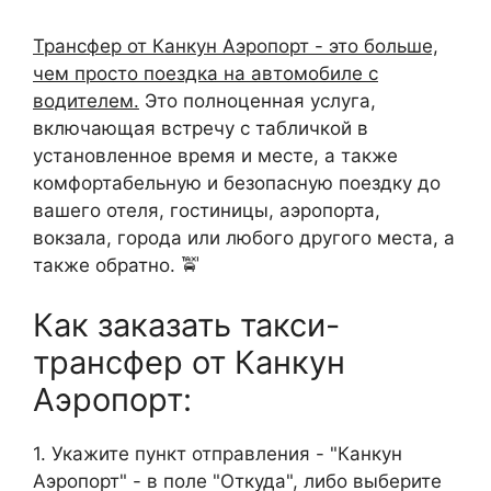
Трансфер от Канкун Аэропорт - это больше,
чем просто поездка на автомобиле с
водителем.
Это полноценная услуга,
включающая встречу с табличкой в
установленное время и месте, а также
комфортабельную и безопасную поездку до
вашего отеля, гостиницы, аэропорта,
вокзала, города или любого другого места, а
также обратно. 🚖
Как заказать такси-
трансфер от Канкун
Аэропорт:
1. Укажите пункт отправления - "Канкун
Аэропорт" - в поле "Откуда", либо выберите