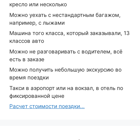
кресло или несколько
Можно уехать с нестандартным багажом,
например, с лыжами
Машина того класса, который заказывали, 13
классов авто
Можно не разговаривать с водителем, всё
есть в заказе
Можно получить небольшую экскурсию во
время поездки
Такси в аэропорт или на вокзал, в отель по
фиксированной цене
Расчет стоимости поездки...