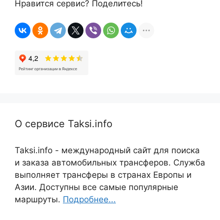
Нравится сервис? Поделитесь!
О сервисе Taksi.info
Taksi.info - международный сайт для поиска
и заказа автомобильных трансферов. Служба
выполняет трансферы в странах Европы и
Азии. Доступны все самые популярные
маршруты.
Подробнее...