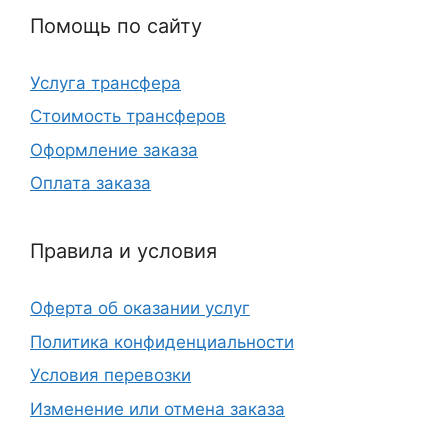
Помощь по сайту
Услуга трансфера
Стоимость трансферов
Оформление заказа
Оплата заказа
Правила и условия
Оферта об оказании услуг
Политика конфиденциальности
Условия перевозки
Изменение или отмена заказа