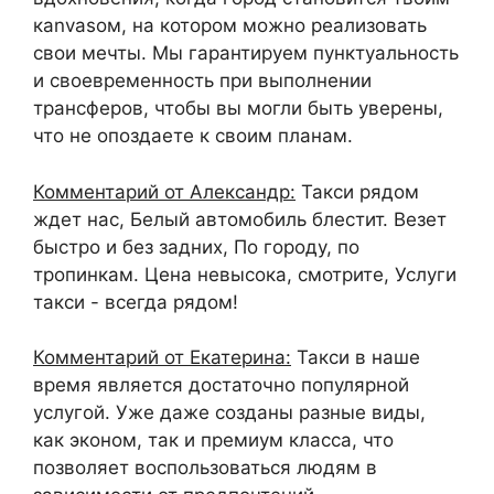
кanvasом, на котором можно реализовать
свои мечты. Мы гарантируем пунктуальность
и своевременность при выполнении
трансферов, чтобы вы могли быть уверены,
что не опоздаете к своим планам.
Комментарий от Александр:
Такси рядом
ждет нас, Белый автомобиль блестит. Везет
быстро и без задних, По городу, по
тропинкам. Цена невысока, смотрите, Услуги
такси - всегда рядом!
Комментарий от Екатерина:
Такси в наше
время является достаточно популярной
услугой. Уже даже созданы разные виды,
как эконом, так и премиум класса, что
позволяет воспользоваться людям в