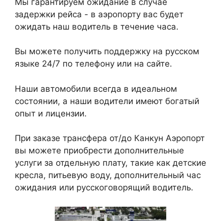
Мы гарантируем ожидание в случае
задержки рейса - в аэропорту вас будет
ожидать наш водитель в течение часа.
Вы можете получить поддержку на русском
языке 24/7 по телефону или на сайте.
Наши автомобили всегда в идеальном
состоянии, а наши водители имеют богатый
опыт и лицензии.
При заказе трансфера от/до Канкун Аэропорт
вы можете приобрести дополнительные
услуги за отдельную плату, такие как детские
кресла, питьевую воду, дополнительный час
ожидания или русскоговорящий водитель.