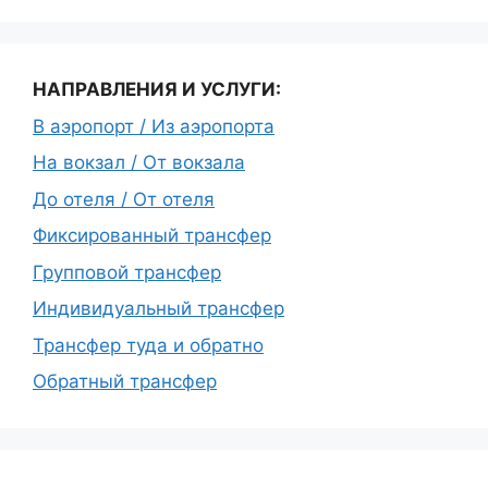
НАПРАВЛЕНИЯ И УСЛУГИ:
В аэропорт / Из аэропорта
На вокзал / От вокзала
До отеля / От отеля
Фиксированный трансфер
Групповой трансфер
Индивидуальный трансфер
Трансфер туда и обратно
Обратный трансфер