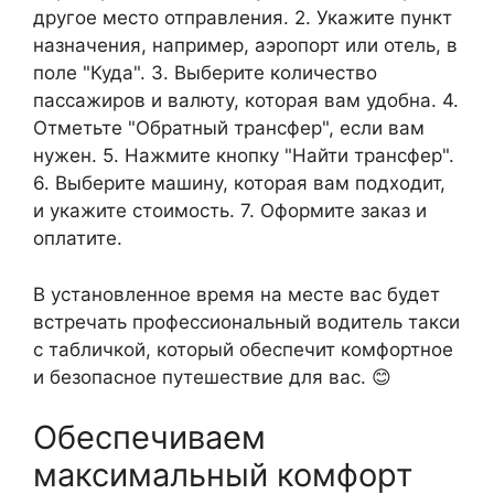
другое место отправления. 2. Укажите пункт
назначения, например, аэропорт или отель, в
поле "Куда". 3. Выберите количество
пассажиров и валюту, которая вам удобна. 4.
Отметьте "Обратный трансфер", если вам
нужен. 5. Нажмите кнопку "Найти трансфер".
6. Выберите машину, которая вам подходит,
и укажите стоимость. 7. Оформите заказ и
оплатите.
В установленное время на месте вас будет
встречать профессиональный водитель такси
с табличкой, который обеспечит комфортное
и безопасное путешествие для вас. 😊
Обеспечиваем
максимальный комфорт