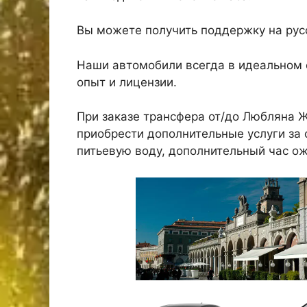
Вы можете получить поддержку на русс
Наши автомобили всегда в идеальном 
опыт и лицензии.
При заказе трансфера от/до Любляна
приобрести дополнительные услуги за о
питьевую воду, дополнительный час о