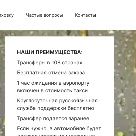
аховку
Частые вопросы
Контакты
НАШИ ПРЕИМУЩЕСТВА:
Трансферы в 108 странах
Бесплатная отмена заказа
1 час ожидания в аэропорту
включен в стоимость такси
Круглосуточная русскоязычная
служба поддержки бесплатно
Трансфер подается заранее
Если нужно, в автомобиле будет