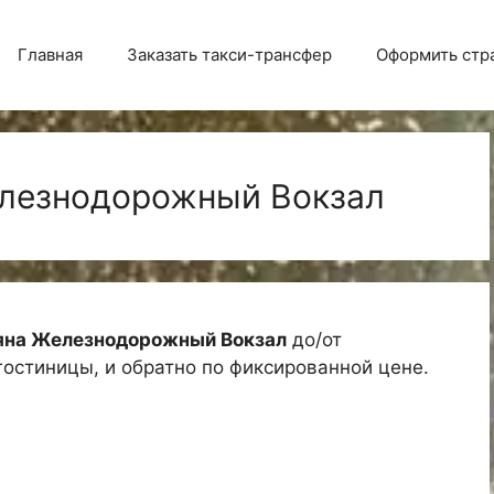
Главная
Заказать такси-трансфер
Оформить стр
лезнодорожный Вокзал
ляна Железнодорожный Вокзал
до/от
 гостиницы, и обратно по фиксированной цене.