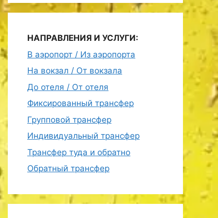
НАПРАВЛЕНИЯ И УСЛУГИ:
В аэропорт / Из аэропорта
На вокзал / От вокзала
До отеля / От отеля
Фиксированный трансфер
Групповой трансфер
Индивидуальный трансфер
Трансфер туда и обратно
Обратный трансфер