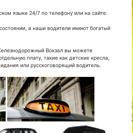
ком языке 24/7 по телефону или на сайте.
состоянии, а наши водители имеют богатый
 Железнодорожный Вокзал вы можете
тдельную плату, такие как детские кресла,
жидания или русскоговорящий водитель.