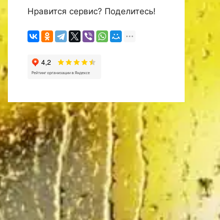
Нравится сервис? Поделитесь!