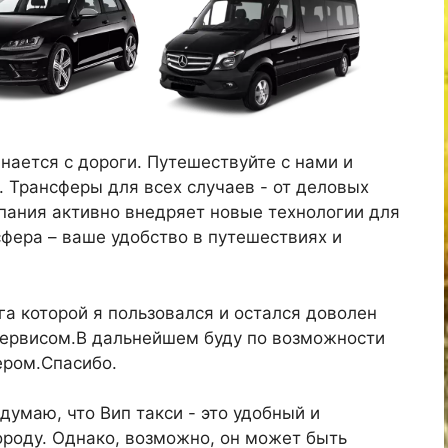
ается с дороги. Путешествуйте с нами и
Трансферы для всех случаев - от деловых
пания активно внедряет новые технологии для
сфера – ваше удобство в путешествиях и
а которой я пользовался и остался доволен
сервисом.В дальнейшем буду по возможности
ером.Спасибо.
 думаю, что Вип такси - это удобный и
роду. Однако, возможно, он может быть