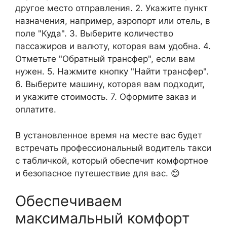
другое место отправления. 2. Укажите пункт
назначения, например, аэропорт или отель, в
поле "Куда". 3. Выберите количество
пассажиров и валюту, которая вам удобна. 4.
Отметьте "Обратный трансфер", если вам
нужен. 5. Нажмите кнопку "Найти трансфер".
6. Выберите машину, которая вам подходит,
и укажите стоимость. 7. Оформите заказ и
оплатите.
В установленное время на месте вас будет
встречать профессиональный водитель такси
с табличкой, который обеспечит комфортное
и безопасное путешествие для вас. 😊
Обеспечиваем
максимальный комфорт