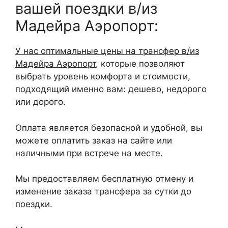
вашей поездки в/из
Мадейра Аэропорт:
У нас оптимальные цены на трансфер в/из
Мадейра Аэропорт
, которые позволяют
выбрать уровень комфорта и стоимости,
подходящий именно вам: дешево, недорого
или дорого.
Оплата является безопасной и удобной, вы
можете оплатить заказ на сайте или
наличными при встрече на месте.
Мы предоставляем бесплатную отмену и
изменение заказа трансфера за сутки до
поездки.