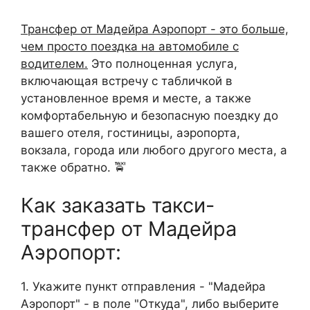
Трансфер от Мадейра Аэропорт - это больше,
чем просто поездка на автомобиле с
водителем.
Это полноценная услуга,
включающая встречу с табличкой в
установленное время и месте, а также
комфортабельную и безопасную поездку до
вашего отеля, гостиницы, аэропорта,
вокзала, города или любого другого места, а
также обратно. 🚖
Как заказать такси-
трансфер от Мадейра
Аэропорт:
1. Укажите пункт отправления - "Мадейра
Аэропорт" - в поле "Откуда", либо выберите