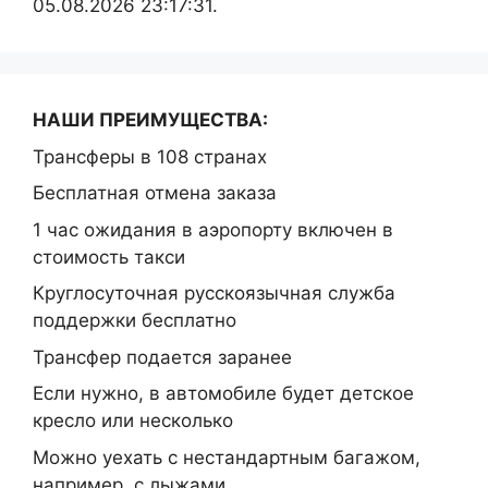
05.08.2026 23:17:31.
НАШИ ПРЕИМУЩЕСТВА:
Трансферы в 108 странах
Бесплатная отмена заказа
1 час ожидания в аэропорту включен в
стоимость такси
Круглосуточная русскоязычная служба
поддержки бесплатно
Трансфер подается заранее
Если нужно, в автомобиле будет детское
кресло или несколько
Можно уехать с нестандартным багажом,
например, с лыжами