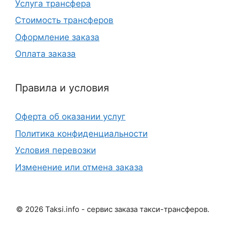
Услуга трансфера
Стоимость трансферов
Оформление заказа
Оплата заказа
Правила и условия
Оферта об оказании услуг
Политика конфиденциальности
Условия перевозки
Изменение или отмена заказа
©
2026
Taksi.info - сервис заказа такси-трансферов.