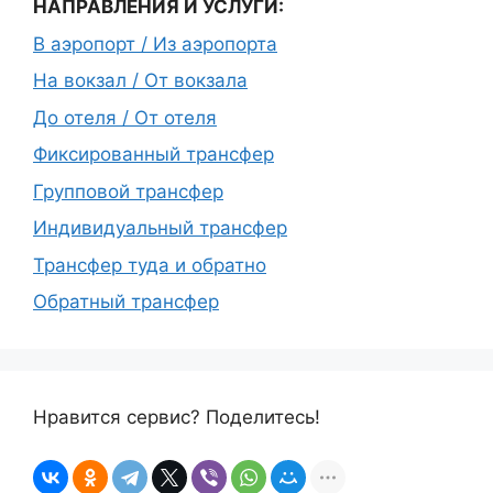
НАПРАВЛЕНИЯ И УСЛУГИ:
В аэропорт / Из аэропорта
На вокзал / От вокзала
До отеля / От отеля
Фиксированный трансфер
Групповой трансфер
Индивидуальный трансфер
Трансфер туда и обратно
Обратный трансфер
Нравится сервис? Поделитесь!