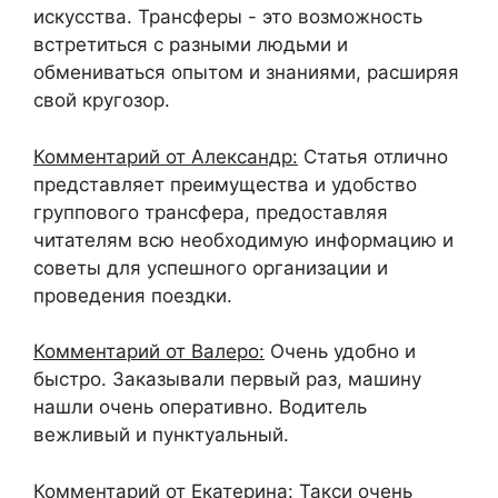
искусства. Трансферы - это возможность
встретиться с разными людьми и
обмениваться опытом и знаниями, расширяя
свой кругозор.
Комментарий от Александр:
Статья отлично
представляет преимущества и удобство
группового трансфера, предоставляя
читателям всю необходимую информацию и
советы для успешного организации и
проведения поездки.
Комментарий от Валеро:
Очень удобно и
быстро. Заказывали первый раз, машину
нашли очень оперативно. Водитель
вежливый и пунктуальный.
Комментарий от Екатерина:
Такси очень