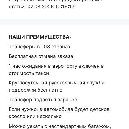
статьи: 07.08.2026 10:16:13.
НАШИ ПРЕИМУЩЕСТВА:
Трансферы в 108 странах
Бесплатная отмена заказа
1 час ожидания в аэропорту включен в
стоимость такси
Круглосуточная русскоязычная служба
поддержки бесплатно
Трансфер подается заранее
Если нужно, в автомобиле будет детское
кресло или несколько
Можно уехать с нестандартным багажом,