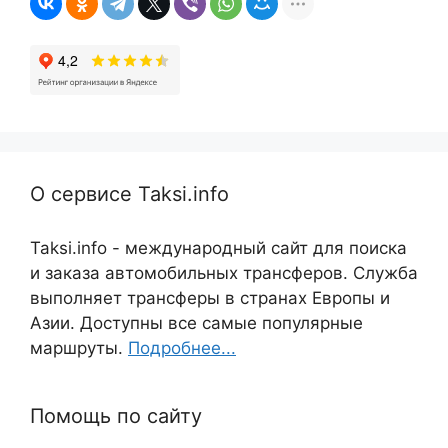
О сервисе Taksi.info
Taksi.info - международный сайт для поиска
и заказа автомобильных трансферов. Служба
выполняет трансферы в странах Европы и
Азии. Доступны все самые популярные
маршруты.
Подробнее...
Помощь по сайту