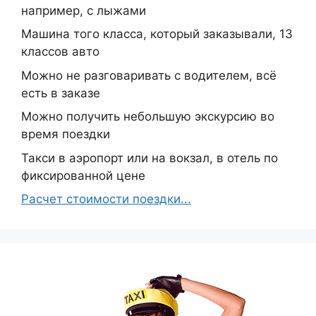
например, с лыжами
Машина того класса, который заказывали, 13
классов авто
Можно не разговаривать с водителем, всё
есть в заказе
Можно получить небольшую экскурсию во
время поездки
Такси в аэропорт или на вокзал, в отель по
фиксированной цене
Расчет стоимости поездки...