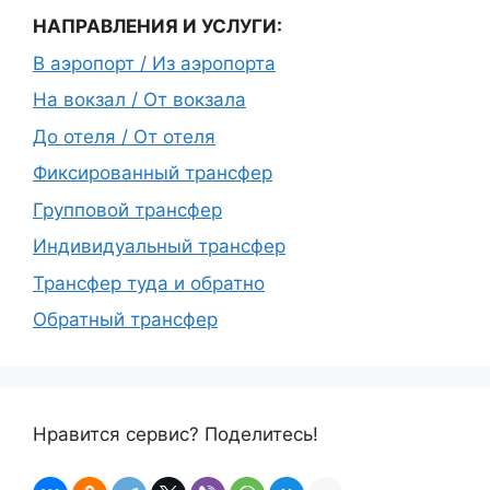
НАПРАВЛЕНИЯ И УСЛУГИ:
В аэропорт / Из аэропорта
На вокзал / От вокзала
До отеля / От отеля
Фиксированный трансфер
Групповой трансфер
Индивидуальный трансфер
Трансфер туда и обратно
Обратный трансфер
Нравится сервис? Поделитесь!