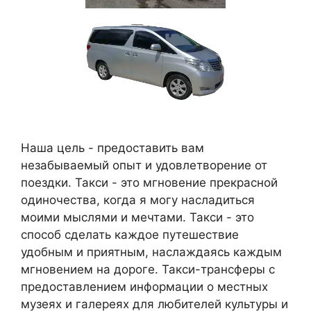
Наша цель - предоставить вам
незабываемый опыт и удовлетворение от
поездки. Такси - это мгновение прекрасной
одиночества, когда я могу насладиться
моими мыслями и мечтами. Такси - это
способ сделать каждое путешествие
удобным и приятным, наслаждаясь каждым
мгновением на дороге. Такси-трансферы с
предоставлением информации о местных
музеях и галереях для любителей культуры и