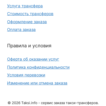
Услуга трансфера
Стоимость трансферов
Оформление заказа
Оплата заказа
Правила и условия
Оферта об оказании услуг
Политика конфиденциальности
Условия перевозки
Изменение или отмена заказа
©
2026
Taksi.info - сервис заказа такси-трансферов.