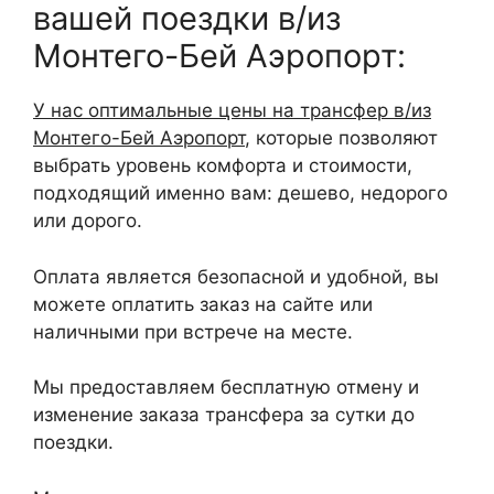
вашей поездки в/из
Монтего-Бей Аэропорт:
У нас оптимальные цены на трансфер в/из
Монтего-Бей Аэропорт
, которые позволяют
выбрать уровень комфорта и стоимости,
подходящий именно вам: дешево, недорого
или дорого.
Оплата является безопасной и удобной, вы
можете оплатить заказ на сайте или
наличными при встрече на месте.
Мы предоставляем бесплатную отмену и
изменение заказа трансфера за сутки до
поездки.