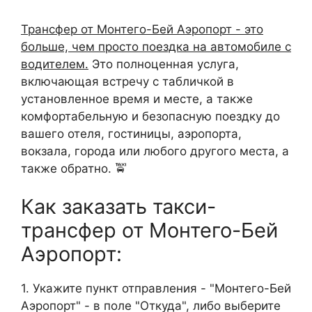
Трансфер от Монтего-Бей Аэропорт - это
больше, чем просто поездка на автомобиле с
водителем.
Это полноценная услуга,
включающая встречу с табличкой в
установленное время и месте, а также
комфортабельную и безопасную поездку до
вашего отеля, гостиницы, аэропорта,
вокзала, города или любого другого места, а
также обратно. 🚖
Как заказать такси-
трансфер от Монтего-Бей
Аэропорт:
1. Укажите пункт отправления - "Монтего-Бей
Аэропорт" - в поле "Откуда", либо выберите