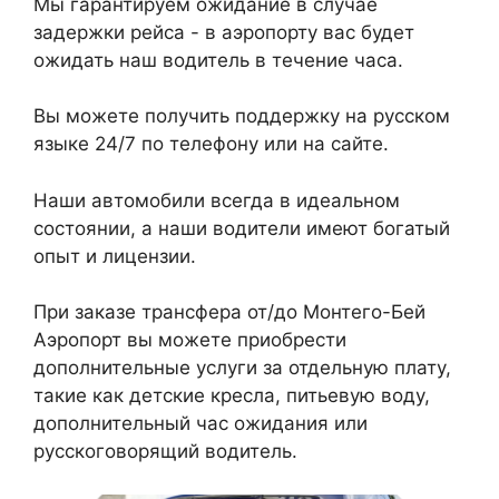
Мы гарантируем ожидание в случае
задержки рейса - в аэропорту вас будет
ожидать наш водитель в течение часа.
Вы можете получить поддержку на русском
языке 24/7 по телефону или на сайте.
Наши автомобили всегда в идеальном
состоянии, а наши водители имеют богатый
опыт и лицензии.
При заказе трансфера от/до Монтего-Бей
Аэропорт вы можете приобрести
дополнительные услуги за отдельную плату,
такие как детские кресла, питьевую воду,
дополнительный час ожидания или
русскоговорящий водитель.