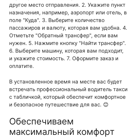
другое место отправления. 2. Укажите пункт
назначения, например, аэропорт или отель, в
поле "Куда". 3. Выберите количество
пассажиров и валюту, которая вам удобна. 4.
Отметьте "Обратный трансфер", если вам
нужен. 5. Нажмите кнопку "Найти трансфер".
6. Выберите машину, которая вам подходит,
и укажите стоимость. 7. Оформите заказ и
оплатите.
В установленное время на месте вас будет
встречать профессиональный водитель такси
с табличкой, который обеспечит комфортное
и безопасное путешествие для вас. 😊
Обеспечиваем
максимальный комфорт