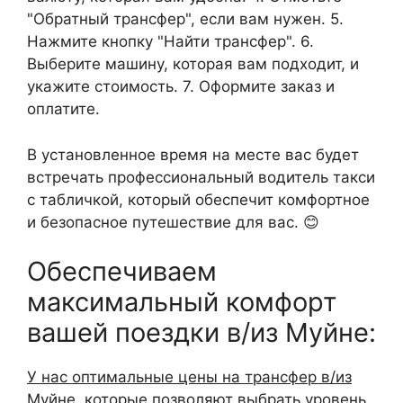
"Обратный трансфер", если вам нужен. 5.
Нажмите кнопку "Найти трансфер". 6.
Выберите машину, которая вам подходит, и
укажите стоимость. 7. Оформите заказ и
оплатите.
В установленное время на месте вас будет
встречать профессиональный водитель такси
с табличкой, который обеспечит комфортное
и безопасное путешествие для вас. 😊
Обеспечиваем
максимальный комфорт
вашей поездки в/из Муйне:
У нас оптимальные цены на трансфер в/из
Муйне
, которые позволяют выбрать уровень