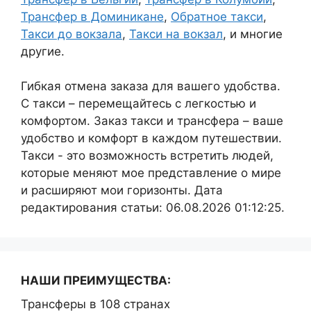
Трансфер в Доминикане
,
Обратное такси
,
Такси до вокзала
,
Такси на вокзал
, и многие
другие.
Гибкая отмена заказа для вашего удобства.
С такси – перемещайтесь с легкостью и
комфортом. Заказ такси и трансфера – ваше
удобство и комфорт в каждом путешествии.
Такси - это возможность встретить людей,
которые меняют мое представление о мире
и расширяют мои горизонты. Дата
редактирования статьи: 06.08.2026 01:12:25.
НАШИ ПРЕИМУЩЕСТВА:
Трансферы в 108 странах