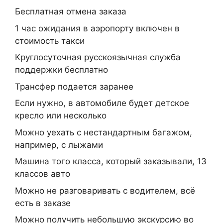
Бесплатная отмена заказа
1 час ожидания в аэропорту включен в
стоимость такси
Круглосуточная русскоязычная служба
поддержки бесплатно
Трансфер подается заранее
Если нужно, в автомобиле будет детское
кресло или несколько
Можно уехать с нестандартным багажом,
например, с лыжами
Машина того класса, который заказывали, 13
классов авто
Можно не разговаривать с водителем, всё
есть в заказе
Можно получить небольшую экскурсию во