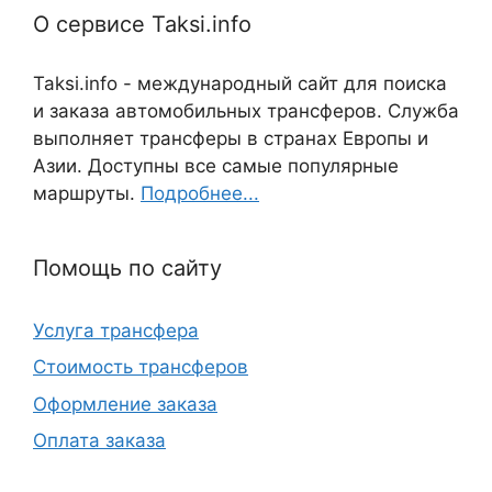
О сервисе Taksi.info
Taksi.info - международный сайт для поиска
и заказа автомобильных трансферов. Служба
выполняет трансферы в странах Европы и
Азии. Доступны все самые популярные
маршруты.
Подробнее...
Помощь по сайту
Услуга трансфера
Стоимость трансферов
Оформление заказа
Оплата заказа