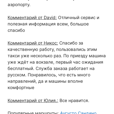
аэропорту.
Комментарий от David:
Отличный сервис и
полезная информация всем, большое
спасибо
Комментарий от Никос:
Спасибо за
качественную работу, пользовались этим
такси уже несколько раз. По приезду машина
уже ждёт на вокзале, первый час ожидания
бесплатный. Служба заказа работает на
русском. Понравилось, что есть много
направлений, да и машины вполне
комфортные
Комментарий от Юлия.:
Все нравится.
Популярные маршруты:
Аугусто Сандино