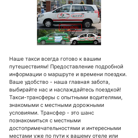
Наше такси всегда готово к вашим
путешествиям! Предоставление подробной
информации о маршруте и времени поездки.
Ваше удобство - наша главная забота,
выбирайте нас и наслаждайтесь поездкой!
Такси-трансферы с опытными водителями,
знакомыми с местными дорожными
условиями. Трансфер - это шанс
познакомиться с местными
достопримечательностями и интересными
местами уже по пути к вашему отеле или