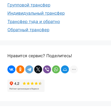
Групповой трансфер
Индивидуальный трансфер
Трансфер туда и обратно
Обратный трансфер
Нравится сервис? Поделитесь!