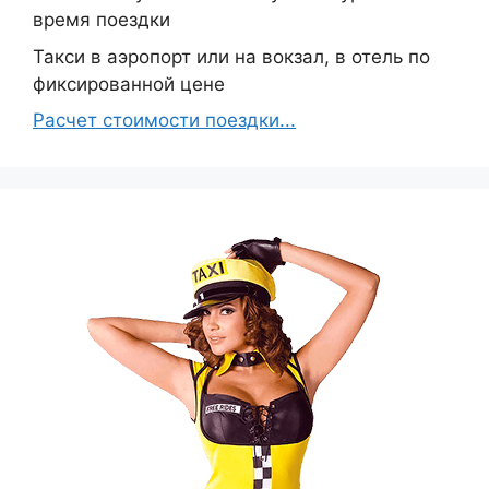
время поездки
Такси в аэропорт или на вокзал, в отель по
фиксированной цене
Расчет стоимости поездки...