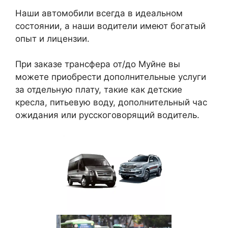
Наши автомобили всегда в идеальном
состоянии, а наши водители имеют богатый
опыт и лицензии.
При заказе трансфера от/до Муйне вы
можете приобрести дополнительные услуги
за отдельную плату, такие как детские
кресла, питьевую воду, дополнительный час
ожидания или русскоговорящий водитель.