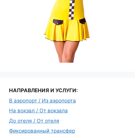
НАПРАВЛЕНИЯ И УСЛУГИ:
В аэропорт / Из аэропорта
На вокзал / От вокзала
До отеля / От отеля
Фиксированный трансфер