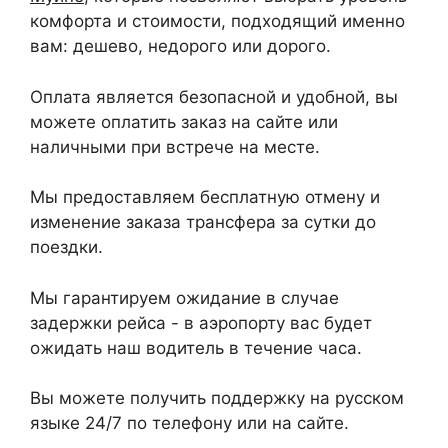
комфорта и стоимости, подходящий именно
вам: дешево, недорого или дорого.
Оплата является безопасной и удобной, вы
можете оплатить заказ на сайте или
наличными при встрече на месте.
Мы предоставляем бесплатную отмену и
изменение заказа трансфера за сутки до
поездки.
Мы гарантируем ожидание в случае
задержки рейса - в аэропорту вас будет
ожидать наш водитель в течение часа.
Вы можете получить поддержку на русском
языке 24/7 по телефону или на сайте.