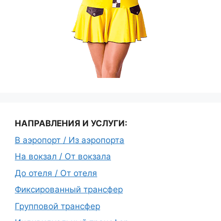
НАПРАВЛЕНИЯ И УСЛУГИ:
В аэропорт / Из аэропорта
На вокзал / От вокзала
До отеля / От отеля
Фиксированный трансфер
Групповой трансфер