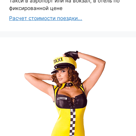
Такси в аэропорт или на вокзал, в отель по
фиксированной цене
Расчет стоимости поездки...