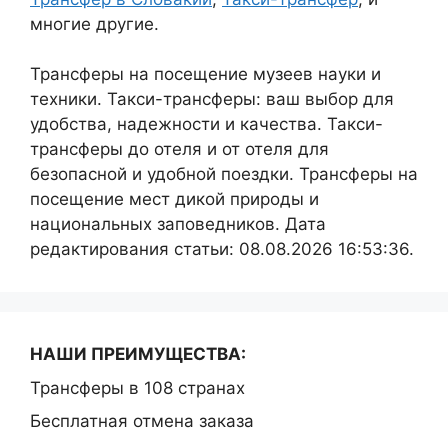
многие другие.
Трансферы на посещение музеев науки и
техники. Такси-трансферы: ваш выбор для
удобства, надежности и качества. Такси-
трансферы до отеля и от отеля для
безопасной и удобной поездки. Трансферы на
посещение мест дикой природы и
национальных заповедников. Дата
редактирования статьи: 08.08.2026 16:53:36.
НАШИ ПРЕИМУЩЕСТВА:
Трансферы в 108 странах
Бесплатная отмена заказа