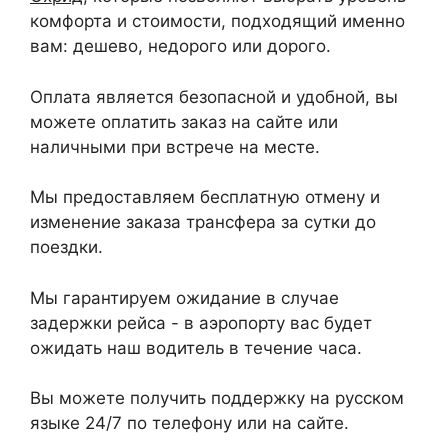
комфорта и стоимости, подходящий именно
вам: дешево, недорого или дорого.
Оплата является безопасной и удобной, вы
можете оплатить заказ на сайте или
наличными при встрече на месте.
Мы предоставляем бесплатную отмену и
изменение заказа трансфера за сутки до
поездки.
Мы гарантируем ожидание в случае
задержки рейса - в аэропорту вас будет
ожидать наш водитель в течение часа.
Вы можете получить поддержку на русском
языке 24/7 по телефону или на сайте.