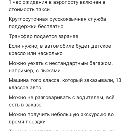
1 час ожидания в аэропорту включен в
стоимость такси
Круглосуточная русскоязычная служба
поддержки бесплатно
Трансфер подается заранее
Если нужно, в автомобиле будет детское
кресло или несколько
Можно уехать с нестандартным багажом,
например, с лыжами
Машина того класса, который заказывали, 13
классов авто
Можно не разговаривать с водителем, всё
есть в заказе
Можно получить небольшую экскурсию во
время поездки