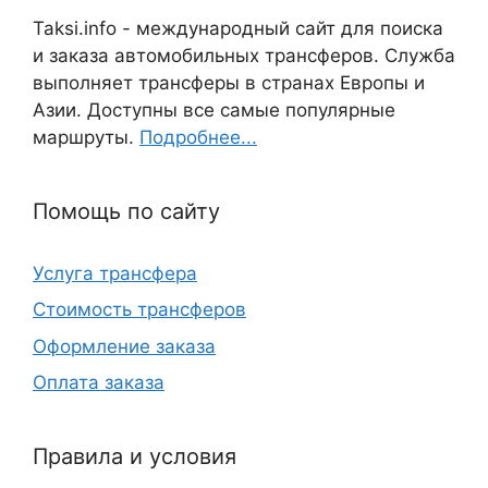
Taksi.info - международный сайт для поиска
и заказа автомобильных трансферов. Служба
выполняет трансферы в странах Европы и
Азии. Доступны все самые популярные
маршруты.
Подробнее...
Помощь по сайту
Услуга трансфера
Стоимость трансферов
Оформление заказа
Оплата заказа
Правила и условия