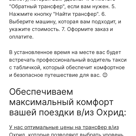
"Обратный трансфер", если вам нужен. 5.
Нажмите кнопку "Найти трансфер". 6.
Выберите машину, которая вам подходит, и
укажите стоимость. 7. Оформите заказ и
оплатите.
В установленное время на месте вас будет
встречать профессиональный водитель такси
с табличкой, который обеспечит комфортное
и безопасное путешествие для вас. 😊
Обеспечиваем
максимальный комфорт
вашей поездки в/из Охрид:
У нас оптимальные цены на трансфер в/из
Охрид
, которые позволяют выбрать уровень