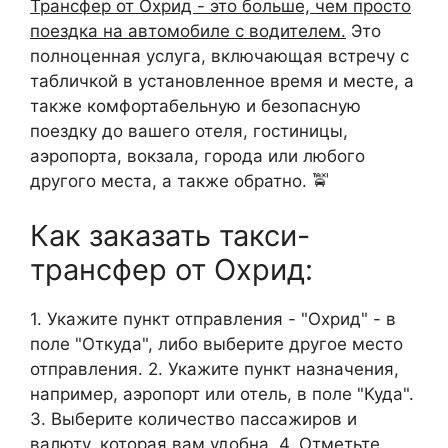
Трансфер от Охрид - это больше, чем просто
поездка на автомобиле с водителем.
Это
полноценная услуга, включающая встречу с
табличкой в установленное время и месте, а
также комфортабельную и безопасную
поездку до вашего отеля, гостиницы,
аэропорта, вокзала, города или любого
другого места, а также обратно. 🚖
Как заказать такси-
трансфер от Охрид:
1. Укажите пункт отправления - "Охрид" - в
поле "Откуда", либо выберите другое место
отправления. 2. Укажите пункт назначения,
например, аэропорт или отель, в поле "Куда".
3. Выберите количество пассажиров и
валюту, которая вам удобна. 4. Отметьте