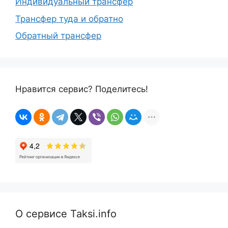
Индивидуальный трансфер
Трансфер туда и обратно
Обратный трансфер
Нравится сервис? Поделитесь!
О сервисе Taksi.info