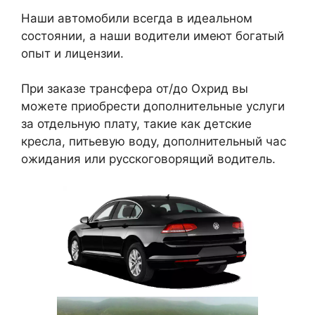
Наши автомобили всегда в идеальном
состоянии, а наши водители имеют богатый
опыт и лицензии.
При заказе трансфера от/до Охрид вы
можете приобрести дополнительные услуги
за отдельную плату, такие как детские
кресла, питьевую воду, дополнительный час
ожидания или русскоговорящий водитель.