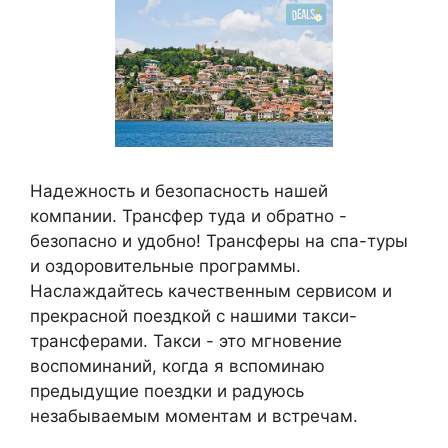
Надежность и безопасность нашей
компании. Трансфер туда и обратно -
безопасно и удобно! Трансферы на спа-туры
и оздоровительные программы.
Наслаждайтесь качественным сервисом и
прекрасной поездкой с нашими такси-
трансферами. Такси - это мгновение
воспоминаний, когда я вспоминаю
предыдущие поездки и радуюсь
незабываемым моментам и встречам.