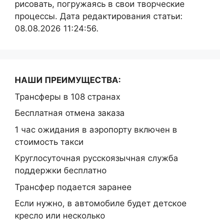
рисовать, погружаясь в свои творческие
процессы. Дата редактирования статьи:
08.08.2026 11:24:56.
НАШИ ПРЕИМУЩЕСТВА:
Трансферы в 108 странах
Бесплатная отмена заказа
1 час ожидания в аэропорту включен в
стоимость такси
Круглосуточная русскоязычная служба
поддержки бесплатно
Трансфер подается заранее
Если нужно, в автомобиле будет детское
кресло или несколько