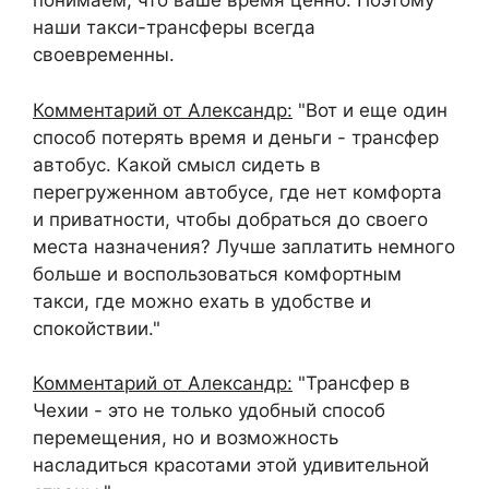
понимаем, что ваше время ценно. Поэтому
наши такси-трансферы всегда
своевременны.
Комментарий от Александр:
"Вот и еще один
способ потерять время и деньги - трансфер
автобус. Какой смысл сидеть в
перегруженном автобусе, где нет комфорта
и приватности, чтобы добраться до своего
места назначения? Лучше заплатить немного
больше и воспользоваться комфортным
такси, где можно ехать в удобстве и
спокойствии."
Комментарий от Александр:
"Трансфер в
Чехии - это не только удобный способ
перемещения, но и возможность
насладиться красотами этой удивительной