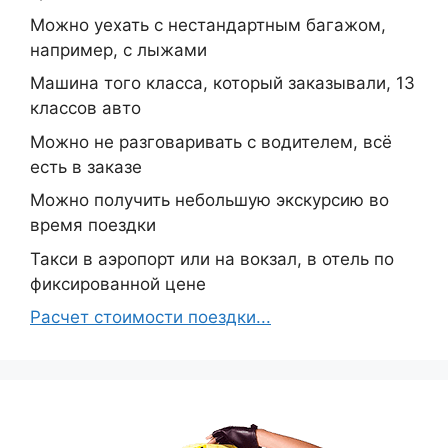
Можно уехать с нестандартным багажом,
например, с лыжами
Машина того класса, который заказывали, 13
классов авто
Можно не разговаривать с водителем, всё
есть в заказе
Можно получить небольшую экскурсию во
время поездки
Такси в аэропорт или на вокзал, в отель по
фиксированной цене
Расчет стоимости поездки...