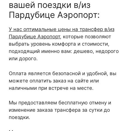
вашей поездки в/из
Пардубице Аэропорт:
У нас оптимальные цены на трансфер в/из
Пардубице Аэропорт
, которые позволяют
выбрать уровень комфорта и стоимости,
подходящий именно вам: дешево, недорого
или дорого.
Оплата является безопасной и удобной, вы
можете оплатить заказ на сайте или
наличными при встрече на месте.
Мы предоставляем бесплатную отмену и
изменение заказа трансфера за сутки до
поездки.