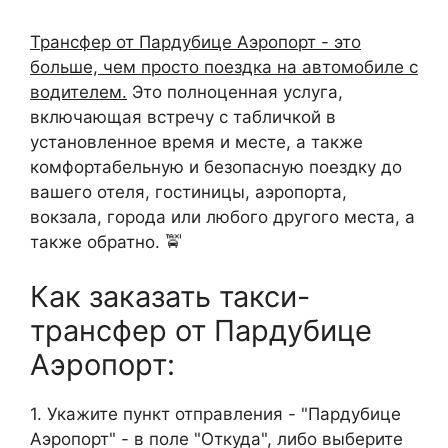
Трансфер от Пардубице Аэропорт - это
больше, чем просто поездка на автомобиле с
водителем.
Это полноценная услуга,
включающая встречу с табличкой в
установленное время и месте, а также
комфортабельную и безопасную поездку до
вашего отеля, гостиницы, аэропорта,
вокзала, города или любого другого места, а
также обратно. 🚖
Как заказать такси-
трансфер от Пардубице
Аэропорт:
1. Укажите пункт отправления - "Пардубице
Аэропорт" - в поле "Откуда", либо выберите