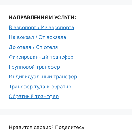
НАПРАВЛЕНИЯ И УСЛУГИ:
В аэропорт / Из аэропорта
На вокзал / От вокзала
До отеля / От отеля
Фиксированный трансфер
Групповой трансфер
Индивидуальный трансфер
Трансфер туда и обратно
Обратный трансфер
Нравится сервис? Поделитесь!