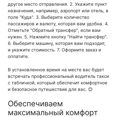
другое место отправления. 2. Укажите пункт
назначения, например, аэропорт или отель, в
поле "Куда". 3. Выберите количество
пассажиров и валюту, которая вам удобна. 4.
Отметьте "Обратный трансфер", если вам
нужен. 5. Нажмите кнопку "Найти трансфер".
6. Выберите машину, которая вам подходит,
и укажите стоимость. 7. Оформите заказ и
оплатите.
В установленное время на месте вас будет
встречать профессиональный водитель такси
с табличкой, который обеспечит комфортное
и безопасное путешествие для вас. 😊
Обеспечиваем
максимальный комфорт