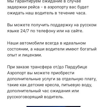
Мы гарантируем ожидание в случае
задержки рейса - в аэропорту вас будет
ожидать наш водитель в течение часа.
Вы можете получить поддержку на русском
языке 24/7 по телефону или на сайте.
Наши автомобили всегда в идеальном
состоянии, а наши водители имеют богатый
опыт и лицензии.
При заказе трансфера от/до Пардубице
Аэропорт вы можете приобрести
дополнительные услуги за отдельную плату,
такие как детские кресла, питьевую воду,
дополнительный час ожидания или
русскоговорящий водитель.