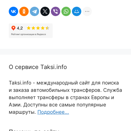
О сервисе Taksi.info
Taksi.info - международный сайт для поиска
и заказа автомобильных трансферов. Служба
выполняет трансферы в странах Европы и
Азии. Доступны все самые популярные
маршруты.
Подробнее...