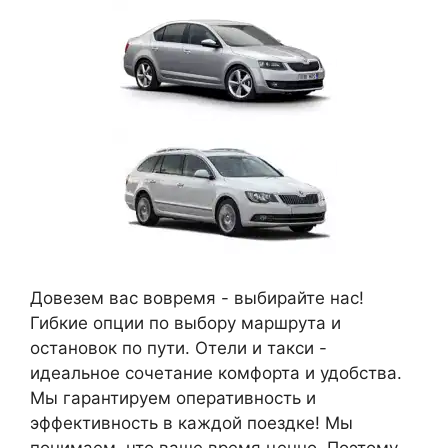
Довезем вас вовремя - выбирайте нас!
Гибкие опции по выбору маршрута и
остановок по пути. Отели и такси -
идеальное сочетание комфорта и удобства.
Мы гарантируем оперативность и
эффективность в каждой поездке! Мы