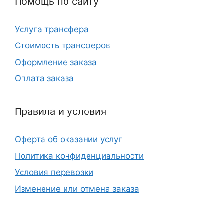
Помощь по сайту
Услуга трансфера
Стоимость трансферов
Оформление заказа
Оплата заказа
Правила и условия
Оферта об оказании услуг
Политика конфиденциальности
Условия перевозки
Изменение или отмена заказа