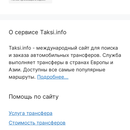
О сервисе Taksi.info
Taksi.info - международный сайт для поиска
и заказа автомобильных трансферов. Служба
выполняет трансферы в странах Европы и
Азии. Доступны все самые популярные
маршруты.
Подробнее...
Помощь по сайту
Услуга трансфера
Стоимость трансферов