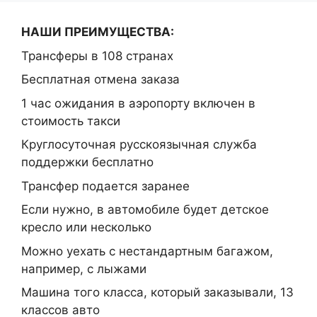
НАШИ ПРЕИМУЩЕСТВА:
Трансферы в 108 странах
Бесплатная отмена заказа
1 час ожидания в аэропорту включен в
стоимость такси
Круглосуточная русскоязычная служба
поддержки бесплатно
Трансфер подается заранее
Если нужно, в автомобиле будет детское
кресло или несколько
Можно уехать с нестандартным багажом,
например, с лыжами
Машина того класса, который заказывали, 13
классов авто