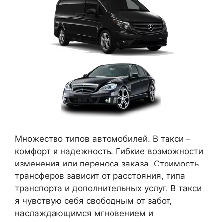
Множество типов автомобилей. В такси –
комфорт и надежность. Гибкие возможности
изменения или переноса заказа. Стоимость
трансферов зависит от расстояния, типа
транспорта и дополнительных услуг. В такси
я чувствую себя свободным от забот,
наслаждающимся мгновением и