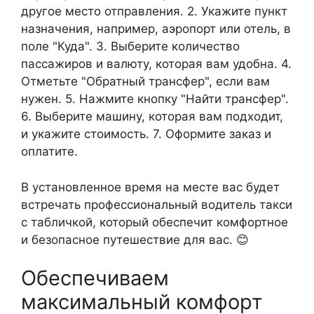
другое место отправления. 2. Укажите пункт
назначения, например, аэропорт или отель, в
поле "Куда". 3. Выберите количество
пассажиров и валюту, которая вам удобна. 4.
Отметьте "Обратный трансфер", если вам
нужен. 5. Нажмите кнопку "Найти трансфер".
6. Выберите машину, которая вам подходит,
и укажите стоимость. 7. Оформите заказ и
оплатите.
В установленное время на месте вас будет
встречать профессиональный водитель такси
с табличкой, который обеспечит комфортное
и безопасное путешествие для вас. 😊
Обеспечиваем
максимальный комфорт