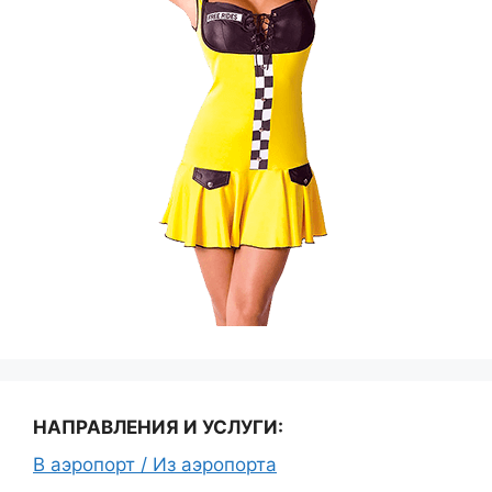
НАПРАВЛЕНИЯ И УСЛУГИ:
В аэропорт / Из аэропорта