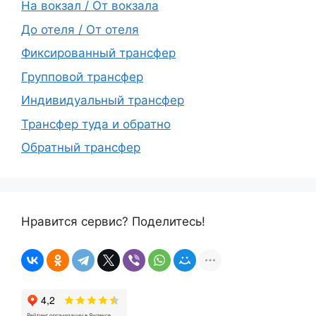
На вокзал / От вокзала
До отеля / От отеля
Фиксированный трансфер
Групповой трансфер
Индивидуальный трансфер
Трансфер туда и обратно
Обратный трансфер
Нравится сервис? Поделитесь!