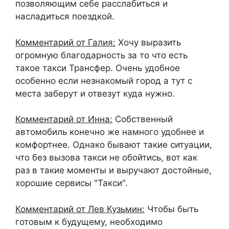
позволяющим себе расслабиться и
насладиться поездкой.
Комментарий от Галия:
Хочу выразить
огромную благодарность за то что есть
такое такси Трансфер. Очень удобное
особенно если незнакомый город а тут с
места заберут и отвезут куда нужно.
Комментарий от Инна:
Собственный
автомобиль конечно же намного удобнее и
комфортнее. Однако бывают такие ситуации,
что без вызова такси не обойтись, вот как
раз в такие моменты и выручают достойные,
хорошие сервисы "Такси".
Комментарий от Лев Кузьмин:
Чтобы быть
готовым к будущему, необходимо