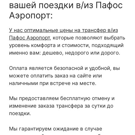
вашей поездки в/из Пафос
Аэропорт:
У нас оптимальные цены на трансфер в/из
Пафос Аэропорт
, которые позволяют выбрать
уровень комфорта и стоимости, подходящий
именно вам: дешево, недорого или дорого.
Оплата является безопасной и удобной, вы
можете оплатить заказ на сайте или
наличными при встрече на месте.
Мы предоставляем бесплатную отмену и
изменение заказа трансфера за сутки до
поездки.
Мы гарантируем ожидание в случае