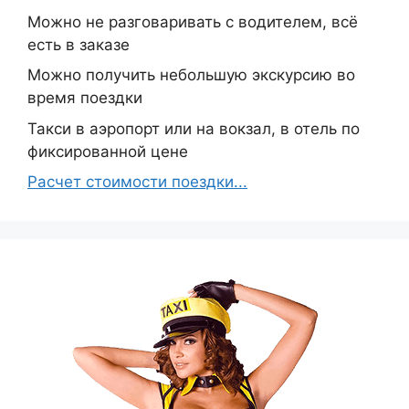
Можно не разговаривать с водителем, всё
есть в заказе
Можно получить небольшую экскурсию во
время поездки
Такси в аэропорт или на вокзал, в отель по
фиксированной цене
Расчет стоимости поездки...