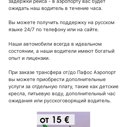
задержки рейса - в аэропорту вас будет
ожидать наш водитель в течение часа.
Вы можете получить поддержку на русском
языке 24/7 по телефону или на сайте.
Наши автомобили всегда в идеальном
состоянии, а наши водители имеют богатый
опыт и лицензии.
При заказе трансфера от/до Пафос Аэропорт
вы можете приобрести дополнительные
услуги за отдельную плату, такие как детские
кресла, питьевую воду, дополнительный час
ожидания или русскоговорящий водитель.