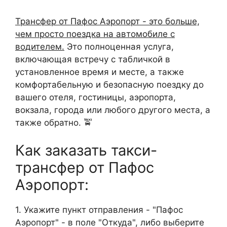
Трансфер от Пафос Аэропорт - это больше,
чем просто поездка на автомобиле с
водителем.
Это полноценная услуга,
включающая встречу с табличкой в
установленное время и месте, а также
комфортабельную и безопасную поездку до
вашего отеля, гостиницы, аэропорта,
вокзала, города или любого другого места, а
также обратно. 🚖
Как заказать такси-
трансфер от Пафос
Аэропорт:
1. Укажите пункт отправления - "Пафос
Аэропорт" - в поле "Откуда", либо выберите