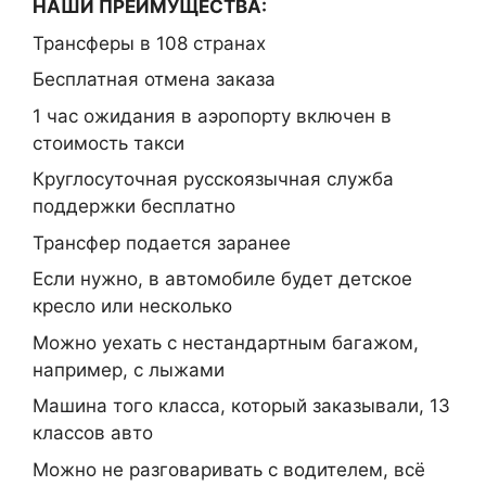
НАШИ ПРЕИМУЩЕСТВА:
Трансферы в 108 странах
Бесплатная отмена заказа
1 час ожидания в аэропорту включен в
стоимость такси
Круглосуточная русскоязычная служба
поддержки бесплатно
Трансфер подается заранее
Если нужно, в автомобиле будет детское
кресло или несколько
Можно уехать с нестандартным багажом,
например, с лыжами
Машина того класса, который заказывали, 13
классов авто
Можно не разговаривать с водителем, всё