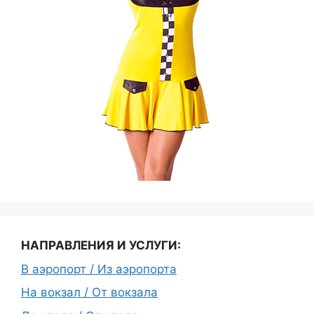
НАПРАВЛЕНИЯ И УСЛУГИ:
В аэропорт / Из аэропорта
На вокзал / От вокзала