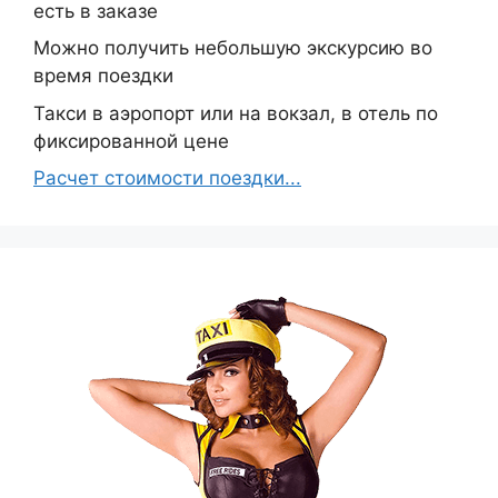
есть в заказе
Можно получить небольшую экскурсию во
время поездки
Такси в аэропорт или на вокзал, в отель по
фиксированной цене
Расчет стоимости поездки...