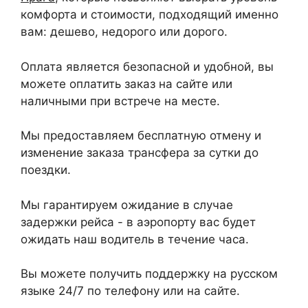
комфорта и стоимости, подходящий именно
вам: дешево, недорого или дорого.
Оплата является безопасной и удобной, вы
можете оплатить заказ на сайте или
наличными при встрече на месте.
Мы предоставляем бесплатную отмену и
изменение заказа трансфера за сутки до
поездки.
Мы гарантируем ожидание в случае
задержки рейса - в аэропорту вас будет
ожидать наш водитель в течение часа.
Вы можете получить поддержку на русском
языке 24/7 по телефону или на сайте.