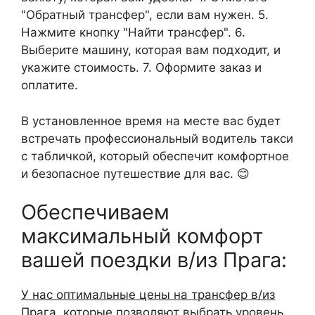
"Обратный трансфер", если вам нужен. 5.
Нажмите кнопку "Найти трансфер". 6.
Выберите машину, которая вам подходит, и
укажите стоимость. 7. Оформите заказ и
оплатите.
В установленное время на месте вас будет
встречать профессиональный водитель такси
с табличкой, который обеспечит комфортное
и безопасное путешествие для вас. 😊
Обеспечиваем
максимальный комфорт
вашей поездки в/из Прага:
У нас оптимальные цены на трансфер в/из
Прага
, которые позволяют выбрать уровень