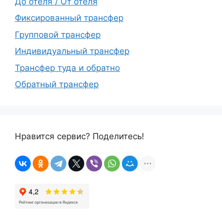
До отеля / От отеля
Фиксированный трансфер
Групповой трансфер
Индивидуальный трансфер
Трансфер туда и обратно
Обратный трансфер
Нравится сервис? Поделитесь!