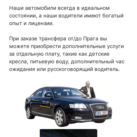
Наши автомобили всегда в идеальном
состоянии, а наши водители имеют богатый
опыт и лицензии.
При заказе трансфера от/до Прага вы
можете приобрести дополнительные услуги
за отдельную плату, такие как детские
кресла, питьевую воду, дополнительный час
ожидания или русскоговорящий водитель.