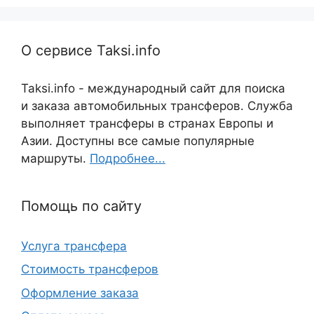
О сервисе Taksi.info
Taksi.info - международный сайт для поиска
и заказа автомобильных трансферов. Служба
выполняет трансферы в странах Европы и
Азии. Доступны все самые популярные
маршруты.
Подробнее...
Помощь по сайту
Услуга трансфера
Стоимость трансферов
Оформление заказа