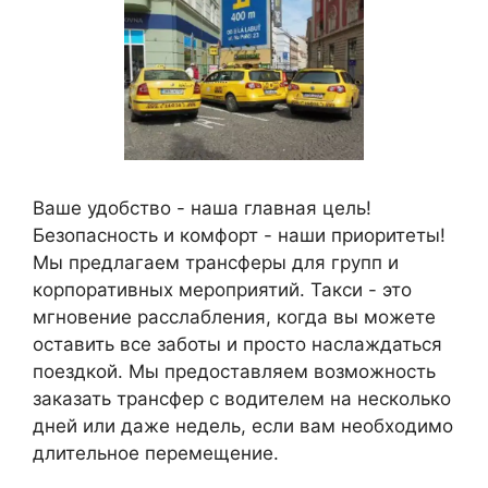
Ваше удобство - наша главная цель!
Безопасность и комфорт - наши приоритеты!
Мы предлагаем трансферы для групп и
корпоративных мероприятий. Такси - это
мгновение расслабления, когда вы можете
оставить все заботы и просто наслаждаться
поездкой. Мы предоставляем возможность
заказать трансфер с водителем на несколько
дней или даже недель, если вам необходимо
длительное перемещение.