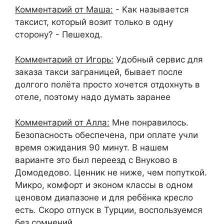
Комментарий от Маша:
- Как называется
таксист, который возит только в одну
сторону? - Пешеход.
Комментарий от Игорь:
Удобный сервис для
заказа такси заграницей, бывает после
долгого полёта просто хочется отдохнуть в
отеле, поэтому надо думать заранее
Комментарий от Алла:
Мне понравилось.
Безопасность обеспечена, при оплате учли
время ожидания 90 минут. В нашем
варианте это был переезд с Внуково в
Домодедово. Ценник не ниже, чем попуткой.
Микро, комфорт и эконом классы в одном
ценовом диапазоне и для ребёнка кресло
есть. Скоро отпуск в Турции, воспользуемся
без сомнений.