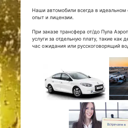
Наши автомобили всегда в идеальном 
опыт и лицензии.
При заказе трансфера от/до Пула Аэр
услуги за отдельную плату, такие как 
час ожидания или русскоговорящий во