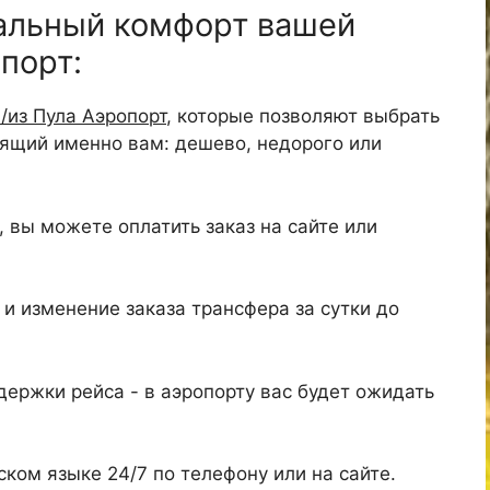
альный комфорт вашей
порт:
/из Пула Аэропорт
, которые позволяют выбрать
дящий именно вам: дешево, недорого или
 вы можете оплатить заказ на сайте или
и изменение заказа трансфера за сутки до
ержки рейса - в аэропорту вас будет ожидать
ком языке 24/7 по телефону или на сайте.