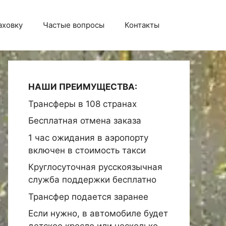
аховку
Частые вопросы
Контакты
НАШИ ПРЕИМУЩЕСТВА:
Трансферы в 108 странах
Бесплатная отмена заказа
1 час ожидания в аэропорту
включен в стоимость такси
Круглосуточная русскоязычная
служба поддержки бесплатно
Трансфер подается заранее
Если нужно, в автомобиле будет