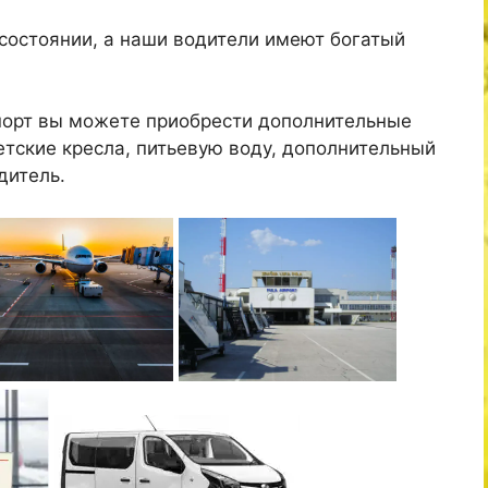
состоянии, а наши водители имеют богатый
опорт вы можете приобрести дополнительные
детские кресла, питьевую воду, дополнительный
дитель.