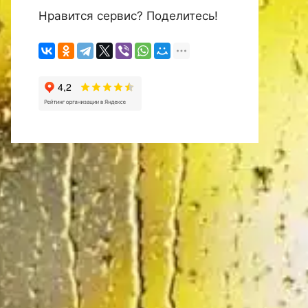
Нравится сервис? Поделитесь!