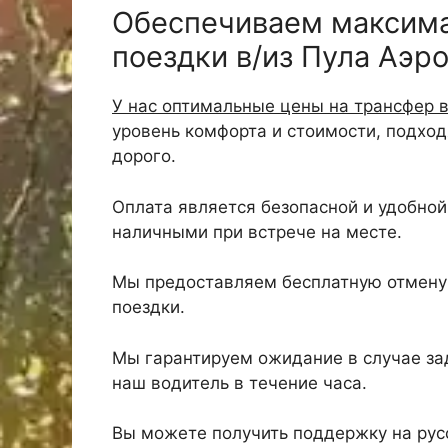
Обеспечиваем максим
поездки в/из Пула Аэро
У нас оптимальные цены на трансфер в
уровень комфорта и стоимости, подхо
дорого.
Оплата является безопасной и удобной,
наличными при встрече на месте.
Мы предоставляем бесплатную отмену 
поездки.
Мы гарантируем ожидание в случае зад
наш водитель в течение часа.
Вы можете получить поддержку на русс