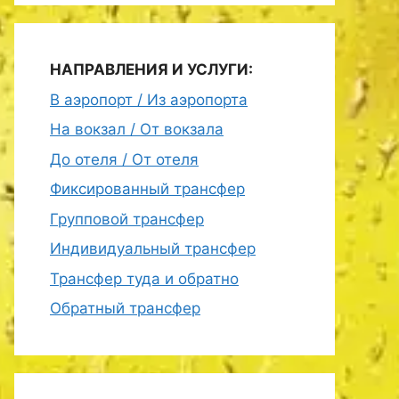
НАПРАВЛЕНИЯ И УСЛУГИ:
В аэропорт / Из аэропорта
На вокзал / От вокзала
До отеля / От отеля
Фиксированный трансфер
Групповой трансфер
Индивидуальный трансфер
Трансфер туда и обратно
Обратный трансфер