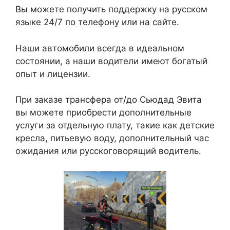
Вы можете получить поддержку на русском
языке 24/7 по телефону или на сайте.
Наши автомобили всегда в идеальном
состоянии, а наши водители имеют богатый
опыт и лицензии.
При заказе трансфера от/до Сьюдад Эвита
вы можете приобрести дополнительные
услуги за отдельную плату, такие как детские
кресла, питьевую воду, дополнительный час
ожидания или русскоговорящий водитель.