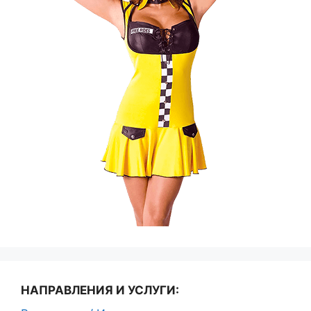
НАПРАВЛЕНИЯ И УСЛУГИ: