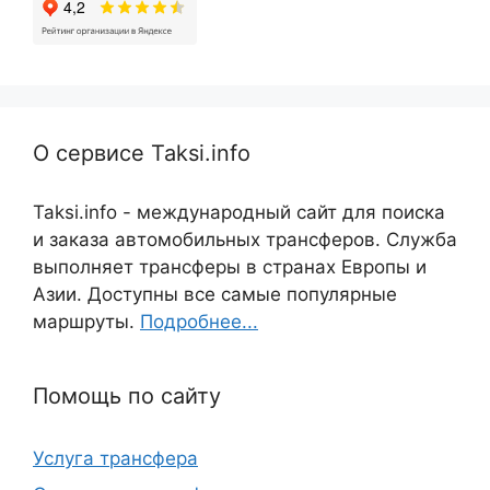
О сервисе Taksi.info
Taksi.info - международный сайт для поиска
и заказа автомобильных трансферов. Служба
выполняет трансферы в странах Европы и
Азии. Доступны все самые популярные
маршруты.
Подробнее...
Помощь по сайту
Услуга трансфера