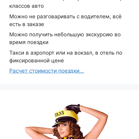
классов авто
Можно не разговаривать с водителем, всё
есть в заказе
Можно получить небольшую экскурсию во
время поездки
Такси в аэропорт или на вокзал, в отель по
фиксированной цене
Расчет стоимости поездки...