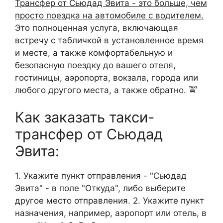
Трансфер от Сьюдад Эвита - это больше, чем
просто поездка на автомобиле с водителем.
Это полноценная услуга, включающая
встречу с табличкой в установленное время
и месте, а также комфортабельную и
безопасную поездку до вашего отеля,
гостиницы, аэропорта, вокзала, города или
любого другого места, а также обратно. 🚖
Как заказать такси-
трансфер от Сьюдад
Эвита:
1. Укажите пункт отправления - "Сьюдад
Эвита" - в поле "Откуда", либо выберите
другое место отправления. 2. Укажите пункт
назначения, например, аэропорт или отель, в