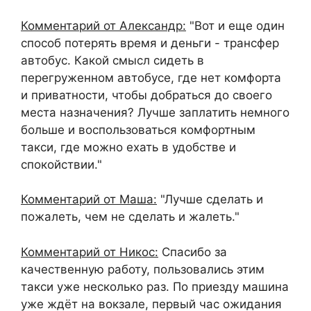
Комментарий от Александр:
"Вот и еще один
способ потерять время и деньги - трансфер
автобус. Какой смысл сидеть в
перегруженном автобусе, где нет комфорта
и приватности, чтобы добраться до своего
места назначения? Лучше заплатить немного
больше и воспользоваться комфортным
такси, где можно ехать в удобстве и
спокойствии."
Комментарий от Маша:
"Лучше сделать и
пожалеть, чем не сделать и жалеть."
Комментарий от Никос:
Спасибо за
качественную работу, пользовались этим
такси уже несколько раз. По приезду машина
уже ждёт на вокзале, первый час ожидания