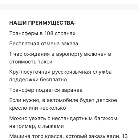
НАШИ ПРЕИМУЩЕСТВА:
Трансферы в 108 странах
Бесплатная отмена заказа
1 час ожидания в аэропорту включен в
стоимость такси
Круглосуточная русскоязычная служба
поддержки бесплатно
Трансфер подается заранее
Если нужно, в автомобиле будет детское
кресло или несколько
Можно уехать с нестандартным багажом,
например, с лыжами
Машина того класса, который заказывали, 13