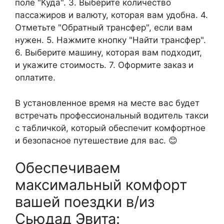
поле "Куда". 3. Выберите количество
пассажиров и валюту, которая вам удобна. 4.
Отметьте "Обратный трансфер", если вам
нужен. 5. Нажмите кнопку "Найти трансфер".
6. Выберите машину, которая вам подходит,
и укажите стоимость. 7. Оформите заказ и
оплатите.
В установленное время на месте вас будет
встречать профессиональный водитель такси
с табличкой, который обеспечит комфортное
и безопасное путешествие для вас. 😊
Обеспечиваем
максимальный комфорт
вашей поездки в/из
Сьюдад Эвита: