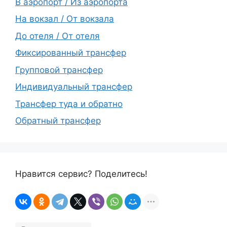
В аэропорт / Из аэропорта
На вокзал / От вокзала
До отеля / От отеля
Фиксированный трансфер
Групповой трансфер
Индивидуальный трансфер
Трансфер туда и обратно
Обратный трансфер
Нравится сервис? Поделитесь!