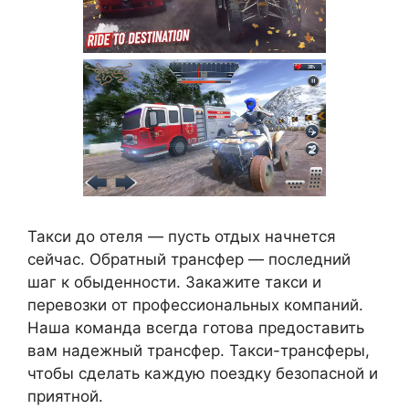
Такси до отеля — пусть отдых начнется
сейчас. Обратный трансфер — последний
шаг к обыденности. Закажите такси и
перевозки от профессиональных компаний.
Наша команда всегда готова предоставить
вам надежный трансфер. Такси-трансферы,
чтобы сделать каждую поездку безопасной и
приятной.