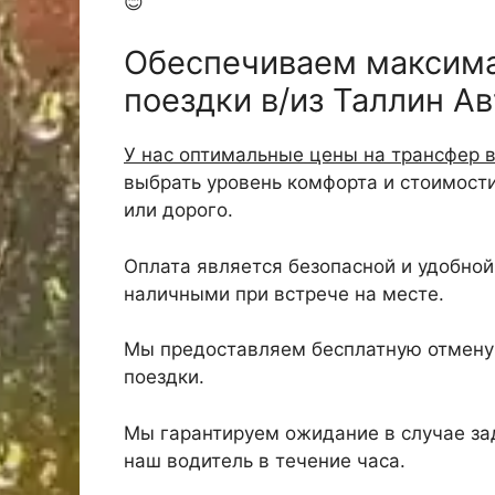
😊
Обеспечиваем максим
поездки в/из Таллин Ав
У нас оптимальные цены на трансфер в
выбрать уровень комфорта и стоимост
или дорого.
Оплата является безопасной и удобной,
наличными при встрече на месте.
Мы предоставляем бесплатную отмену 
поездки.
Мы гарантируем ожидание в случае зад
наш водитель в течение часа.