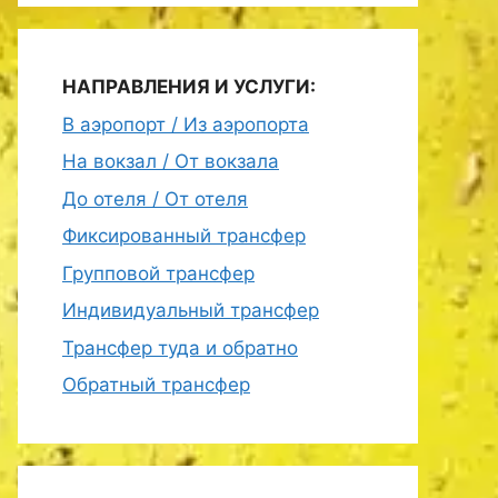
НАПРАВЛЕНИЯ И УСЛУГИ:
В аэропорт / Из аэропорта
На вокзал / От вокзала
До отеля / От отеля
Фиксированный трансфер
Групповой трансфер
Индивидуальный трансфер
Трансфер туда и обратно
Обратный трансфер