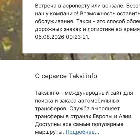
Встреча в аэропорту или вокзале. Без
нашу компанию! Возможность оставить
обслуживания. Такси - это способ обле
дорожных знаках и логистике во время
06.08.2026 00:23:21.
О сервисе Taksi.info
Taksi.info - международный сайт для
поиска и заказа автомобильных
трансферов. Служба выполняет
трансферы в странах Европы и Азии.
Доступны все самые популярные
маршруты.
Подробнее...