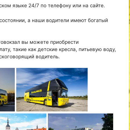
ком языке 24/7 по телефону или на сайте.
состоянии, а наши водители имеют богатый
втовокзал вы можете приобрести
ату, такие как детские кресла, питьевую воду,
скоговорящий водитель.