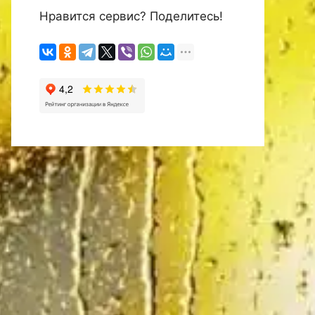
Нравится сервис? Поделитесь!