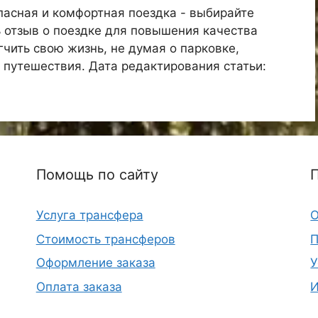
опасная и комфортная поездка - выбирайте
 отзыв о поездке для повышения качества
гчить свою жизнь, не думая о парковке,
 путешествия. Дата редактирования статьи:
Помощь по сайту
Услуга трансфера
О
Стоимость трансферов
П
Оформление заказа
У
Оплата заказа
И