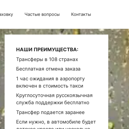
аховку
Частые вопросы
Контакты
НАШИ ПРЕИМУЩЕСТВА:
Трансферы в 108 странах
Бесплатная отмена заказа
1 час ожидания в аэропорту
включен в стоимость такси
Круглосуточная русскоязычная
служба поддержки бесплатно
Трансфер подается заранее
Если нужно, в автомобиле будет