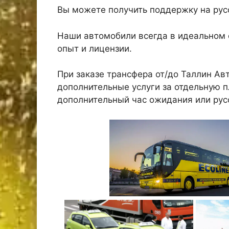
Вы можете получить поддержку на русс
Наши автомобили всегда в идеальном 
опыт и лицензии.
При заказе трансфера от/до Таллин А
дополнительные услуги за отдельную пл
дополнительный час ожидания или рус