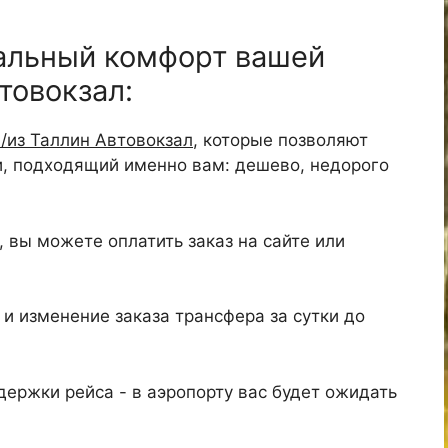
альный комфорт вашей
товокзал:
/из Таллин Автовокзал
, которые позволяют
и, подходящий именно вам: дешево, недорого
 вы можете оплатить заказ на сайте или
и изменение заказа трансфера за сутки до
ержки рейса - в аэропорту вас будет ожидать