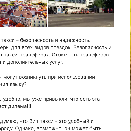
 такси – безопасность и надежность.
ры для всех видов поездок. Безопасность и
в такси-трансферах. Стоимость трансферов
а и дополнительных услуг.
 могут возникнуть при использовании
ния языку?
 удобно, мы уже привыкли, что есть эта
вот дилема!!!
 думаю, что Вип такси - это удобный и
роду. Однако, возможно, он может быть