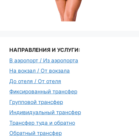
НАПРАВЛЕНИЯ И УСЛУГИ:
В аэропорт / Из аэропорта
На вокзал / От вокзала
До отеля / От отеля
Фиксированный трансфер
Групповой трансфер
Индивидуальный трансфер
Трансфер туда и обратно
Обратный трансфер