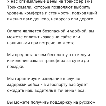
У нас оптимальные цены на трансфер в/из
Тринкомали
, которые позволяют выбрать
уровень комфорта и стоимости, подходящий
именно вам: дешево, недорого или дорого.
Оплата является безопасной и удобной, вы
можете оплатить заказ на сайте или
наличными при встрече на месте.
Мы предоставляем бесплатную отмену и
изменение заказа трансфера за сутки до
поездки.
Мы гарантируем ожидание в случае
задержки рейса - в аэропорту вас будет
ожидать наш водитель в течение часа.
Вы можете получить поддержку на русском