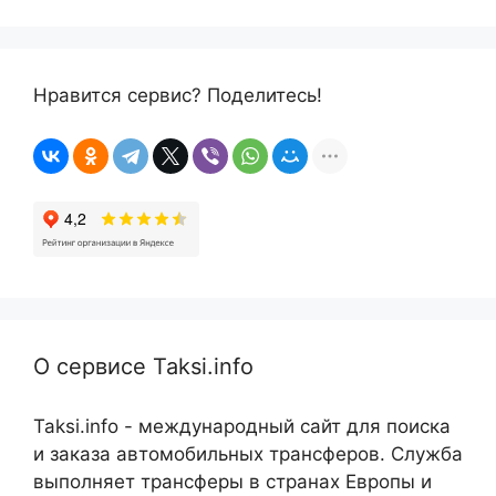
Нравится сервис? Поделитесь!
О сервисе Taksi.info
Taksi.info - международный сайт для поиска
и заказа автомобильных трансферов. Служба
выполняет трансферы в странах Европы и