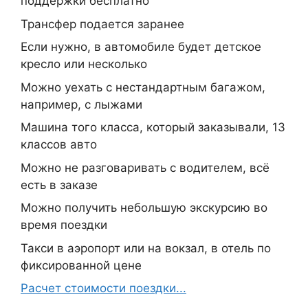
поддержки бесплатно
Трансфер подается заранее
Если нужно, в автомобиле будет детское
кресло или несколько
Можно уехать с нестандартным багажом,
например, с лыжами
Машина того класса, который заказывали, 13
классов авто
Можно не разговаривать с водителем, всё
есть в заказе
Можно получить небольшую экскурсию во
время поездки
Такси в аэропорт или на вокзал, в отель по
фиксированной цене
Расчет стоимости поездки...