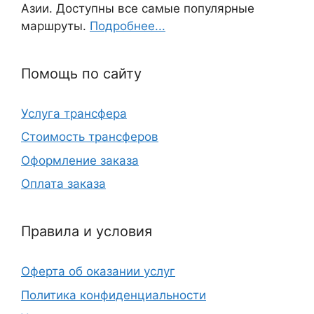
Азии. Доступны все самые популярные
маршруты.
Подробнее...
Помощь по сайту
Услуга трансфера
Стоимость трансферов
Оформление заказа
Оплата заказа
Правила и условия
Оферта об оказании услуг
Политика конфиденциальности