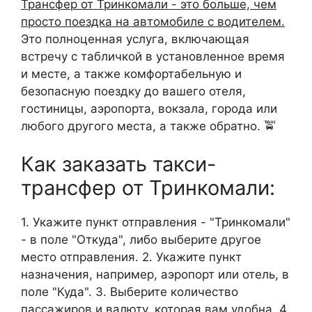
Трансфер от Тринкомали - это больше, чем
просто поездка на автомобиле с водителем.
Это полноценная услуга, включающая
встречу с табличкой в установленное время
и месте, а также комфортабельную и
безопасную поездку до вашего отеля,
гостиницы, аэропорта, вокзала, города или
любого другого места, а также обратно. 🚖
Как заказать такси-
трансфер от Тринкомали:
1. Укажите пункт отправления - "Тринкомали"
- в поле "Откуда", либо выберите другое
место отправления. 2. Укажите пункт
назначения, например, аэропорт или отель, в
поле "Куда". 3. Выберите количество
пассажиров и валюту, которая вам удобна. 4.