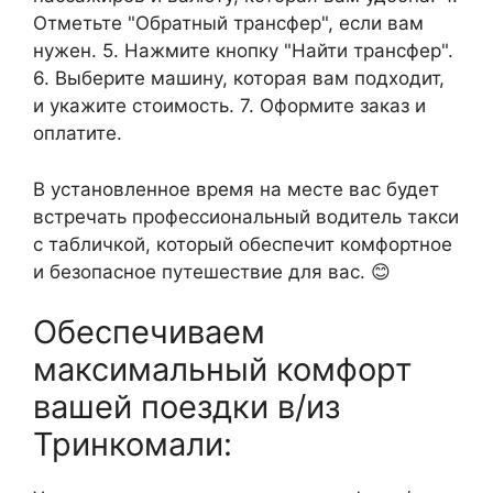
Отметьте "Обратный трансфер", если вам
нужен. 5. Нажмите кнопку "Найти трансфер".
6. Выберите машину, которая вам подходит,
и укажите стоимость. 7. Оформите заказ и
оплатите.
В установленное время на месте вас будет
встречать профессиональный водитель такси
с табличкой, который обеспечит комфортное
и безопасное путешествие для вас. 😊
Обеспечиваем
максимальный комфорт
вашей поездки в/из
Тринкомали: