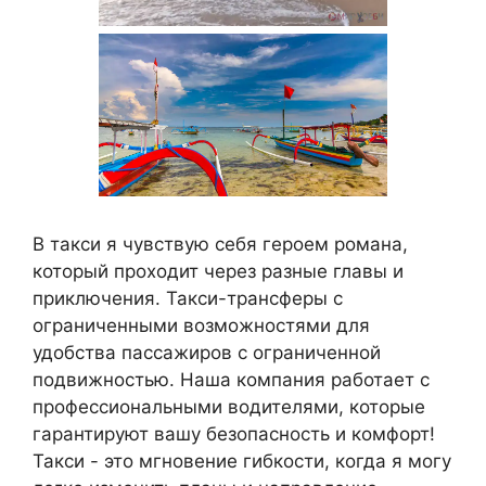
В такси я чувствую себя героем романа,
который проходит через разные главы и
приключения. Такси-трансферы с
ограниченными возможностями для
удобства пассажиров с ограниченной
подвижностью. Наша компания работает с
профессиональными водителями, которые
гарантируют вашу безопасность и комфорт!
Такси - это мгновение гибкости, когда я могу