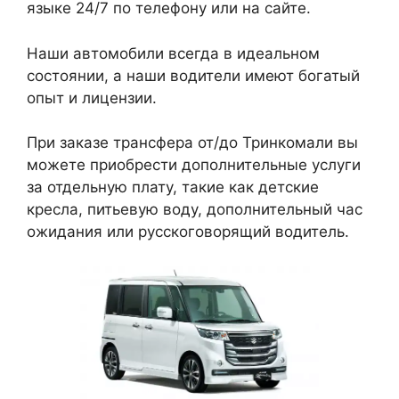
языке 24/7 по телефону или на сайте.
Наши автомобили всегда в идеальном
состоянии, а наши водители имеют богатый
опыт и лицензии.
При заказе трансфера от/до Тринкомали вы
можете приобрести дополнительные услуги
за отдельную плату, такие как детские
кресла, питьевую воду, дополнительный час
ожидания или русскоговорящий водитель.