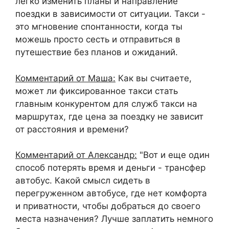
легко изменить планы и направление
поездки в зависимости от ситуации. Такси -
это мгновение спонтанности, когда ты
можешь просто сесть и отправиться в
путешествие без планов и ожиданий.
Комментарий от Маша:
Как вы считаете,
может ли фиксированное такси стать
главным конкурентом для служб такси на
маршрутах, где цена за поездку не зависит
от расстояния и времени?
Комментарий от Александр:
"Вот и еще один
способ потерять время и деньги - трансфер
автобус. Какой смысл сидеть в
перегруженном автобусе, где нет комфорта
и приватности, чтобы добраться до своего
места назначения? Лучше заплатить немного