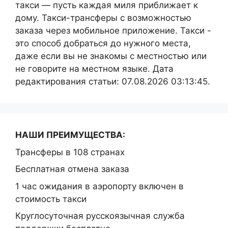
такси — пусть каждая миля приближает к
дому. Такси-трансферы с возможностью
заказа через мобильное приложение. Такси -
это способ добраться до нужного места,
даже если вы не знакомы с местностью или
не говорите на местном языке. Дата
редактирования статьи: 07.08.2026 03:13:45.
НАШИ ПРЕИМУЩЕСТВА:
Трансферы в 108 странах
Бесплатная отмена заказа
1 час ожидания в аэропорту включен в
стоимость такси
Круглосуточная русскоязычная служба