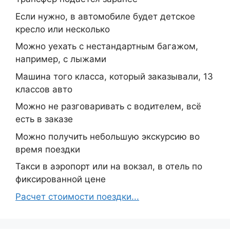
Если нужно, в автомобиле будет детское
кресло или несколько
Можно уехать с нестандартным багажом,
например, с лыжами
Машина того класса, который заказывали, 13
классов авто
Можно не разговаривать с водителем, всё
есть в заказе
Можно получить небольшую экскурсию во
время поездки
Такси в аэропорт или на вокзал, в отель по
фиксированной цене
Расчет стоимости поездки...