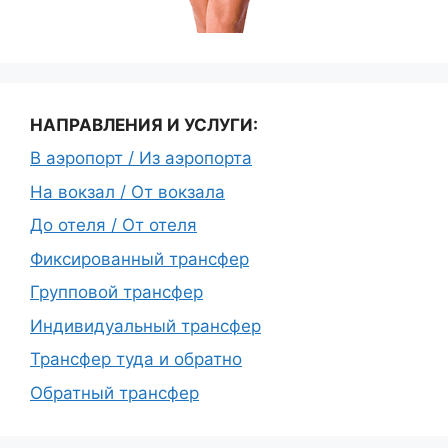
НАПРАВЛЕНИЯ И УСЛУГИ:
В аэропорт / Из аэропорта
На вокзал / От вокзала
До отеля / От отеля
Фиксированный трансфер
Групповой трансфер
Индивидуальный трансфер
Трансфер туда и обратно
Обратный трансфер