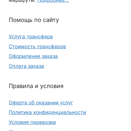
маршруты.
Подробнее...
Помощь по сайту
Услуга трансфера
Стоимость трансферов
Оформление заказа
Оплата заказа
Правила и условия
Оферта об оказании услуг
Политика конфиденциальности
Условия перевозки