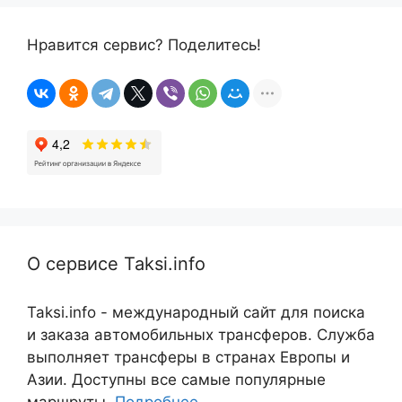
Нравится сервис? Поделитесь!
О сервисе Taksi.info
Taksi.info - международный сайт для поиска
и заказа автомобильных трансферов. Служба
выполняет трансферы в странах Европы и
Азии. Доступны все самые популярные