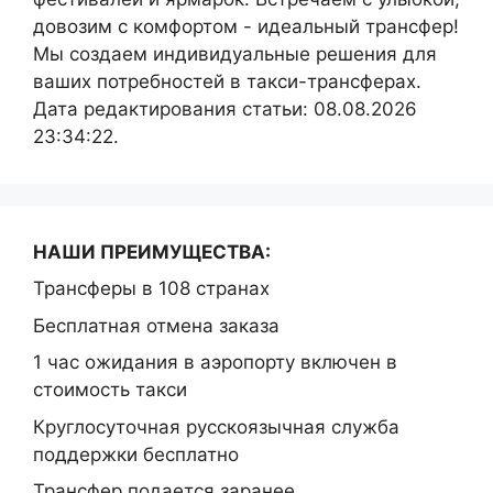
довозим с комфортом - идеальный трансфер!
Мы создаем индивидуальные решения для
ваших потребностей в такси-трансферах.
Дата редактирования статьи: 08.08.2026
23:34:22.
НАШИ ПРЕИМУЩЕСТВА:
Трансферы в 108 странах
Бесплатная отмена заказа
1 час ожидания в аэропорту включен в
стоимость такси
Круглосуточная русскоязычная служба
поддержки бесплатно
Трансфер подается заранее