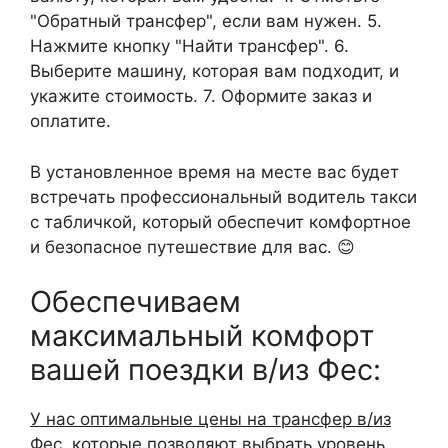
"Обратный трансфер", если вам нужен. 5.
Нажмите кнопку "Найти трансфер". 6.
Выберите машину, которая вам подходит, и
укажите стоимость. 7. Оформите заказ и
оплатите.
В установленное время на месте вас будет
встречать профессиональный водитель такси
с табличкой, который обеспечит комфортное
и безопасное путешествие для вас. 😊
Обеспечиваем
максимальный комфорт
вашей поездки в/из Фес:
У нас оптимальные цены на трансфер в/из
Фес
, которые позволяют выбрать уровень