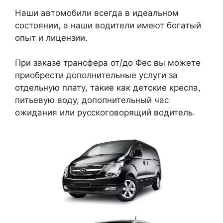
Наши автомобили всегда в идеальном
состоянии, а наши водители имеют богатый
опыт и лицензии.
При заказе трансфера от/до Фес вы можете
приобрести дополнительные услуги за
отдельную плату, такие как детские кресла,
питьевую воду, дополнительный час
ожидания или русскоговорящий водитель.