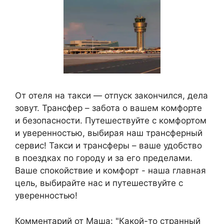
От отеля на такси — отпуск закончился, дела
зовут. Трансфер – забота о вашем комфорте
и безопасности. Путешествуйте с комфортом
и уверенностью, выбирая наш трансферный
сервис! Такси и трансферы – ваше удобство
в поездках по городу и за его пределами.
Ваше спокойствие и комфорт - наша главная
цель, выбирайте нас и путешествуйте с
уверенностью!
Комментарий от Маша:
"Какой-то странный