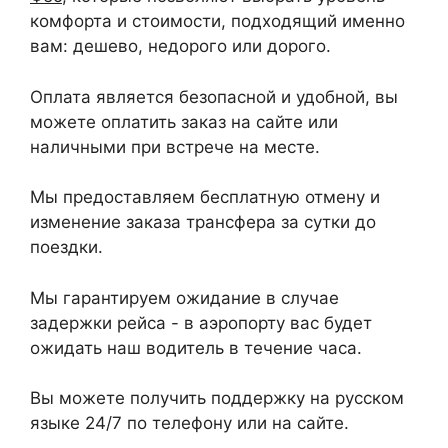
комфорта и стоимости, подходящий именно
вам: дешево, недорого или дорого.
Оплата является безопасной и удобной, вы
можете оплатить заказ на сайте или
наличными при встрече на месте.
Мы предоставляем бесплатную отмену и
изменение заказа трансфера за сутки до
поездки.
Мы гарантируем ожидание в случае
задержки рейса - в аэропорту вас будет
ожидать наш водитель в течение часа.
Вы можете получить поддержку на русском
языке 24/7 по телефону или на сайте.