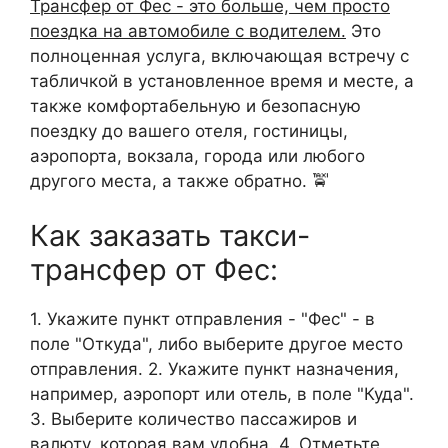
Трансфер от Фес - это больше, чем просто
поездка на автомобиле с водителем.
Это
полноценная услуга, включающая встречу с
табличкой в установленное время и месте, а
также комфортабельную и безопасную
поездку до вашего отеля, гостиницы,
аэропорта, вокзала, города или любого
другого места, а также обратно. 🚖
Как заказать такси-
трансфер от Фес:
1. Укажите пункт отправления - "Фес" - в
поле "Откуда", либо выберите другое место
отправления. 2. Укажите пункт назначения,
например, аэропорт или отель, в поле "Куда".
3. Выберите количество пассажиров и
валюту, которая вам удобна. 4. Отметьте