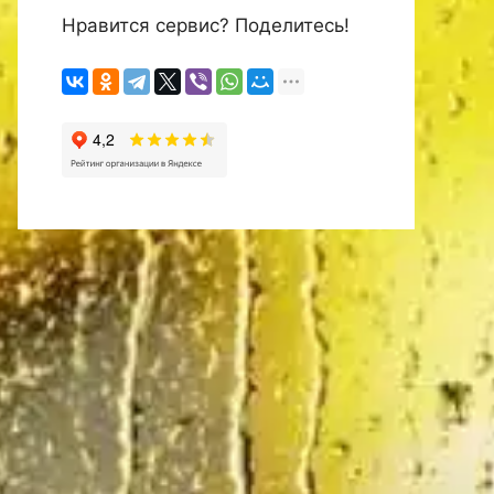
Нравится сервис? Поделитесь!