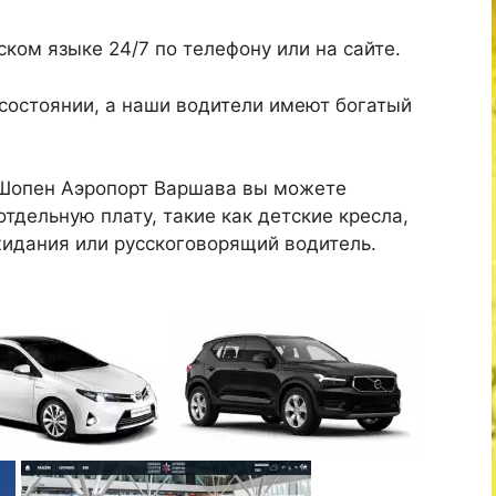
ком языке 24/7 по телефону или на сайте.
состоянии, а наши водители имеют богатый
 Шопен Аэропорт Варшава вы можете
тдельную плату, такие как детские кресла,
жидания или русскоговорящий водитель.