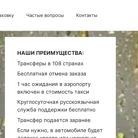
аховку
Частые вопросы
Контакты
НАШИ ПРЕИМУЩЕСТВА:
Трансферы в 108 странах
Бесплатная отмена заказа
1 час ожидания в аэропорту
включен в стоимость такси
Круглосуточная русскоязычная
служба поддержки бесплатно
Трансфер подается заранее
Если нужно, в автомобиле будет