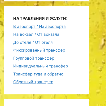
НАПРАВЛЕНИЯ И УСЛУГИ:
В аэропорт / Из аэропорта
На вокзал / От вокзала
До отеля / От отеля
Фиксированный трансфер
Групповой трансфер
Индивидуальный трансфер
Трансфер туда и обратно
Обратный трансфер