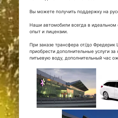
Вы можете получить поддержку на русс
Наши автомобили всегда в идеальном 
опыт и лицензии.
При заказе трансфера от/до Фредерик
приобрести дополнительные услуги за о
питьевую воду, дополнительный час о