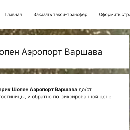
Главная
Заказать такси-трансфер
Оформить стр
опен Аэропорт Варшава
ерик Шопен Аэропорт Варшава
до/от
 гостиницы, и обратно по фиксированной цене.