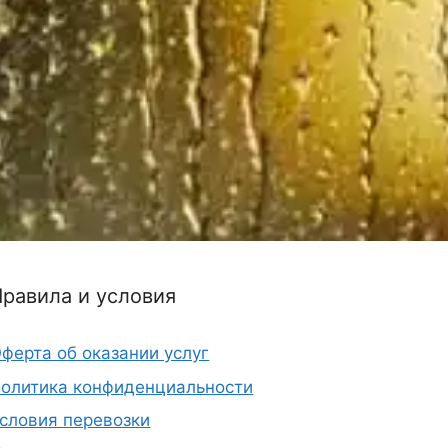
Правила и условия
ферта об оказании услуг
олитика конфиденциальности
словия перевозки