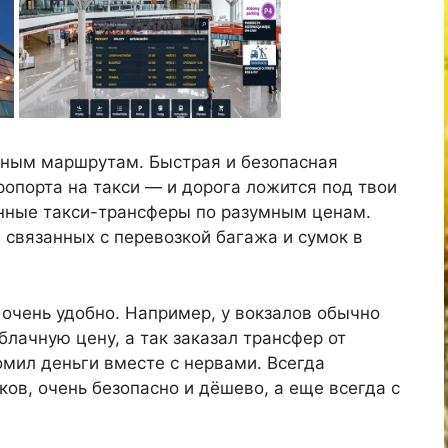
одным маршрутам. Быстрая и безопасная
ропорта на такси — и дорога ложится под твои
нные такси-трансферы по разумным ценам.
, связанных с перевозкой багажа и сумок в
очень удобно. Например, у вокзалов обычно
блачную цену, а так заказал трансфер от
мил деньги вместе с нервами. Всегда
ков, очень безопасно и дёшево, а еще всегда с