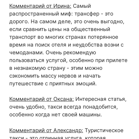
Комментарий от Ирина:
Самый
распространенный миф: трансфер - это
дорого. На самом деле, это очень выгодно,
если сравнить цены на общественный
транспорт во многих странах потерянное
время на поиск отеля и неудобства возни с
чемоданами. Очень рекомендую
пользоваться услугой, особенно при прилете
в незнакомую страну - этим можно
сэкономить массу нервов и начать
путешествие с приятных эмоций.
Комментарий от Оксана:
Интересная статья,
очень удобно, такси всегда понадобится,
особенно когда нет своей машины.
Комментарий от Александр:
Туристическое
такси - это отличная услуга, которая