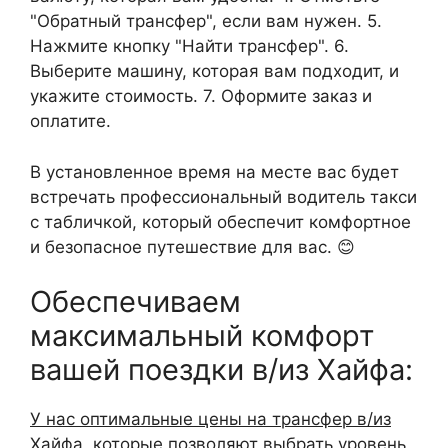
"Обратный трансфер", если вам нужен. 5.
Нажмите кнопку "Найти трансфер". 6.
Выберите машину, которая вам подходит, и
укажите стоимость. 7. Оформите заказ и
оплатите.
В установленное время на месте вас будет
встречать профессиональный водитель такси
с табличкой, который обеспечит комфортное
и безопасное путешествие для вас. 😊
Обеспечиваем
максимальный комфорт
вашей поездки в/из Хайфа:
У нас оптимальные цены на трансфер в/из
Хайфа
, которые позволяют выбрать уровень