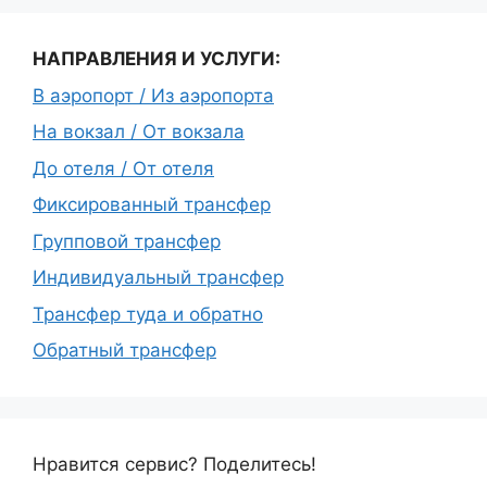
НАПРАВЛЕНИЯ И УСЛУГИ:
В аэропорт / Из аэропорта
На вокзал / От вокзала
До отеля / От отеля
Фиксированный трансфер
Групповой трансфер
Индивидуальный трансфер
Трансфер туда и обратно
Обратный трансфер
Нравится сервис? Поделитесь!