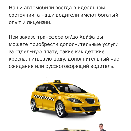
Наши автомобили всегда в идеальном
состоянии, а наши водители имеют богатый
опыт и лицензии.
При заказе трансфера от/до Хайфа вы
можете приобрести дополнительные услуги
за отдельную плату, такие как детские
кресла, питьевую воду, дополнительный час
ожидания или русскоговорящий водитель.