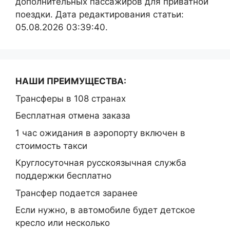
дополнительных пассажиров для приватной
поездки. Дата редактирования статьи:
05.08.2026 03:39:40.
НАШИ ПРЕИМУЩЕСТВА:
Трансферы в 108 странах
Бесплатная отмена заказа
1 час ожидания в аэропорту включен в
стоимость такси
Круглосуточная русскоязычная служба
поддержки бесплатно
Трансфер подается заранее
Если нужно, в автомобиле будет детское
кресло или несколько