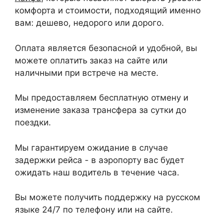
комфорта и стоимости, подходящий именно
вам: дешево, недорого или дорого.
Оплата является безопасной и удобной, вы
можете оплатить заказ на сайте или
наличными при встрече на месте.
Мы предоставляем бесплатную отмену и
изменение заказа трансфера за сутки до
поездки.
Мы гарантируем ожидание в случае
задержки рейса - в аэропорту вас будет
ожидать наш водитель в течение часа.
Вы можете получить поддержку на русском
языке 24/7 по телефону или на сайте.