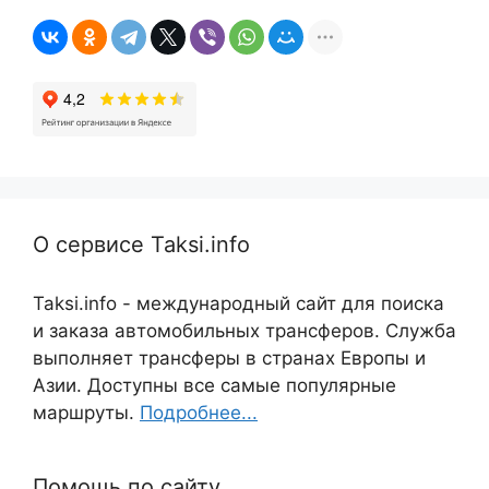
О сервисе Taksi.info
Taksi.info - международный сайт для поиска
и заказа автомобильных трансферов. Служба
выполняет трансферы в странах Европы и
Азии. Доступны все самые популярные
маршруты.
Подробнее...
Помощь по сайту