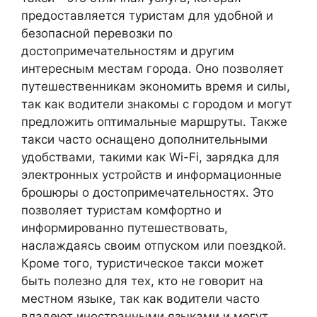
предоставляется туристам для удобной и
безопасной перевозки по
достопримечательностям и другим
интересным местам города. Оно позволяет
путешественникам экономить время и силы,
так как водители знакомы с городом и могут
предложить оптимальные маршруты. Также
такси часто оснащено дополнительными
удобствами, такими как Wi-Fi, зарядка для
электронных устройств и информационные
брошюры о достопримечательностях. Это
позволяет туристам комфортно и
информированно путешествовать,
наслаждаясь своим отпуском или поездкой.
Кроме того, туристическое такси может
быть полезно для тех, кто не говорит на
местном языке, так как водители часто
владеют иностранными языками и могут