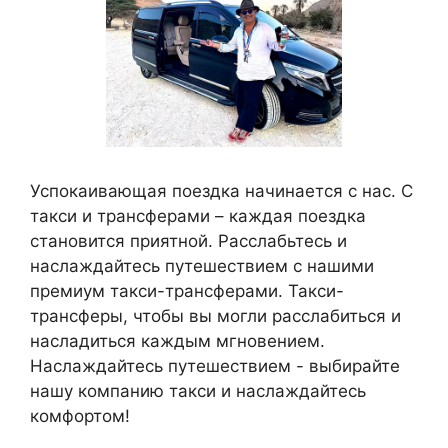
Успокаивающая поездка начинается с нас. С
такси и трансферами – каждая поездка
становится приятной. Расслабьтесь и
наслаждайтесь путешествием с нашими
премиум такси-трансферами. Такси-
трансферы, чтобы вы могли расслабиться и
насладиться каждым мгновением.
Наслаждайтесь путешествием - выбирайте
нашу компанию такси и наслаждайтесь
комфортом!