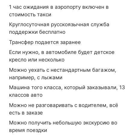
1 час ожидания в аэропорту включен в
стоимость такси
Круглосуточная русскоязычная служба
поддержки бесплатно
Трансфер подается заранее
Если нужно, в автомобиле будет детское
кресло или несколько
Можно уехать с нестандартным багажом,
например, с лыжами
Машина того класса, который заказывали, 13
классов авто
Можно не разговаривать с водителем, всё
есть в заказе
Можно получить небольшую экскурсию во
время поездки