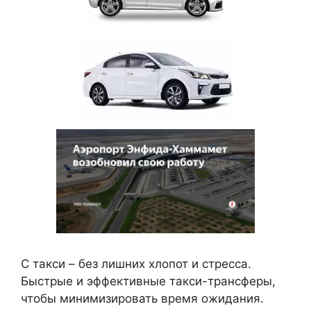
С такси – без лишних хлопот и стресса.
Быстрые и эффективные такси-трансферы,
чтобы минимизировать время ожидания.