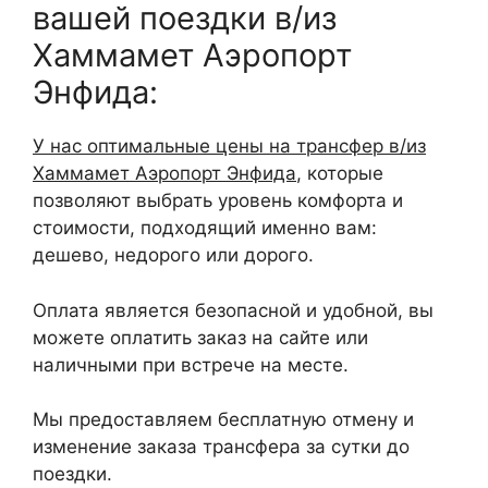
вашей поездки в/из
Хаммамет Аэропорт
Энфида:
У нас оптимальные цены на трансфер в/из
Хаммамет Аэропорт Энфида
, которые
позволяют выбрать уровень комфорта и
стоимости, подходящий именно вам:
дешево, недорого или дорого.
Оплата является безопасной и удобной, вы
можете оплатить заказ на сайте или
наличными при встрече на месте.
Мы предоставляем бесплатную отмену и
изменение заказа трансфера за сутки до
поездки.