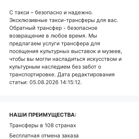
С такси – безопасно и надежно.
Эксклюзивные такси-трансферы для вас.
Обратный трансфер - безопасное
возвращение в любое время. Мы
предлагаем услуги трансфера для
посещения культурных выставок и музеев,
чтобы вы могли насладиться искусством и
культурным наследием без забот о
транспортировке. Дата редактирования
статьи: 05.08.2026 14:15:12.
НАШИ ПРЕИМУЩЕСТВА:
Трансферы в 108 странах
Бесплатная отмена заказа