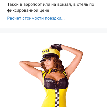
Такси в аэропорт или на вокзал, в отель по
фиксированной цене
Расчет стоимости поездки...