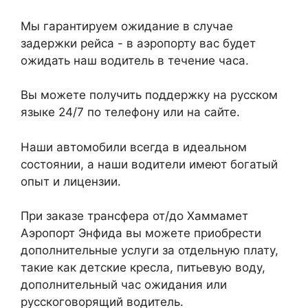
Мы гарантируем ожидание в случае
задержки рейса - в аэропорту вас будет
ожидать наш водитель в течение часа.
Вы можете получить поддержку на русском
языке 24/7 по телефону или на сайте.
Наши автомобили всегда в идеальном
состоянии, а наши водители имеют богатый
опыт и лицензии.
При заказе трансфера от/до Хаммамет
Аэропорт Энфида вы можете приобрести
дополнительные услуги за отдельную плату,
такие как детские кресла, питьевую воду,
дополнительный час ожидания или
русскоговорящий водитель.