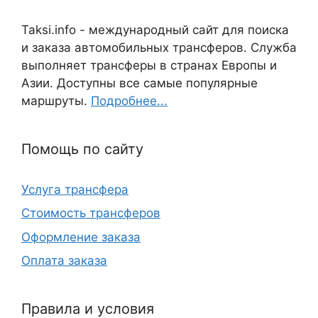
Taksi.info - международный сайт для поиска
и заказа автомобильных трансферов. Служба
выполняет трансферы в странах Европы и
Азии. Доступны все самые популярные
маршруты.
Подробнее...
Помощь по сайту
Услуга трансфера
Стоимость трансферов
Оформление заказа
Оплата заказа
Правила и условия