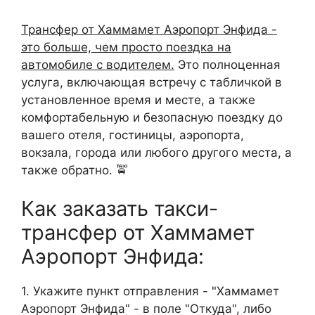
Трансфер от Хаммамет Аэропорт Энфида -
это больше, чем просто поездка на
автомобиле с водителем.
Это полноценная
услуга, включающая встречу с табличкой в
установленное время и месте, а также
комфортабельную и безопасную поездку до
вашего отеля, гостиницы, аэропорта,
вокзала, города или любого другого места, а
также обратно. 🚖
Как заказать такси-
трансфер от Хаммамет
Аэропорт Энфида:
1. Укажите пункт отправления - "Хаммамет
Аэропорт Энфида" - в поле "Откуда", либо