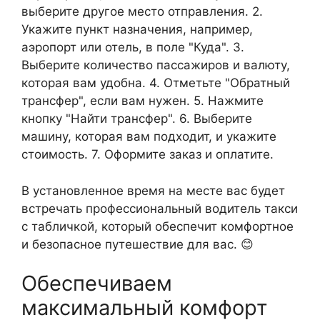
выберите другое место отправления. 2.
Укажите пункт назначения, например,
аэропорт или отель, в поле "Куда". 3.
Выберите количество пассажиров и валюту,
которая вам удобна. 4. Отметьте "Обратный
трансфер", если вам нужен. 5. Нажмите
кнопку "Найти трансфер". 6. Выберите
машину, которая вам подходит, и укажите
стоимость. 7. Оформите заказ и оплатите.
В установленное время на месте вас будет
встречать профессиональный водитель такси
с табличкой, который обеспечит комфортное
и безопасное путешествие для вас. 😊
Обеспечиваем
максимальный комфорт