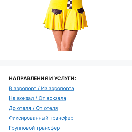
НАПРАВЛЕНИЯ И УСЛУГИ:
В аэропорт / Из аэропорта
На вокзал / От вокзала
До отеля / От отеля
Фиксированный трансфер
Групповой трансфер