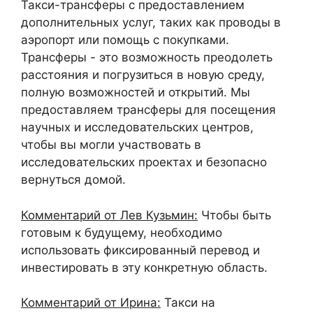
Такси-трансферы с предоставлением
дополнительных услуг, таких как проводы в
аэропорт или помощь с покупками.
Трансферы - это возможность преодолеть
расстояния и погрузиться в новую среду,
полную возможностей и открытий. Мы
предоставляем трансферы для посещения
научных и исследовательских центров,
чтобы вы могли участвовать в
исследовательских проектах и безопасно
вернуться домой.
Комментарий от Лев Кузьмин:
Чтобы быть
готовым к будущему, необходимо
использовать фиксированный перевод и
инвестировать в эту конкретную область.
Комментарий от Ирина:
Такси на