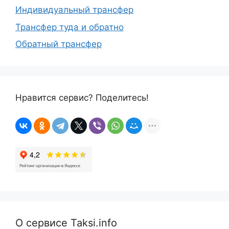
Индивидуальный трансфер
Трансфер туда и обратно
Обратный трансфер
Нравится сервис? Поделитесь!
О сервисе Taksi.info