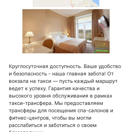
Круглосуточная доступность. Ваше удобство
и безопасность - наша главная забота! От
вокзала на такси — пусть каждый маршрут
ведет к успеху. Гарантия качества и
высокого уровня обслуживания в рамках
такси-трансфера. Мы предоставляем
трансферы для посещения спа-салонов и
фитнес-центров, чтобы вы могли
расслабиться и заботиться о своем