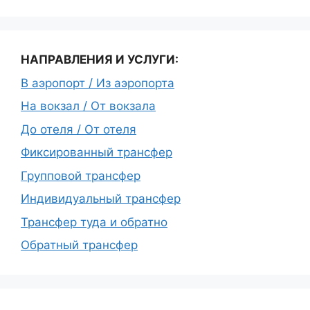
НАПРАВЛЕНИЯ И УСЛУГИ:
В аэропорт / Из аэропорта
На вокзал / От вокзала
До отеля / От отеля
Фиксированный трансфер
Групповой трансфер
Индивидуальный трансфер
Трансфер туда и обратно
Обратный трансфер