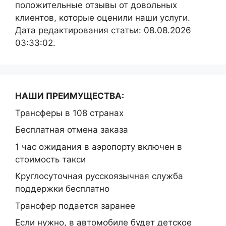
положительные отзывы от довольных
клиентов, которые оценили наши услуги.
Дата редактирования статьи: 08.08.2026
03:33:02.
НАШИ ПРЕИМУЩЕСТВА:
Трансферы в 108 странах
Бесплатная отмена заказа
1 час ожидания в аэропорту включен в
стоимость такси
Круглосуточная русскоязычная служба
поддержки бесплатно
Трансфер подается заранее
Если нужно, в автомобиле будет детское