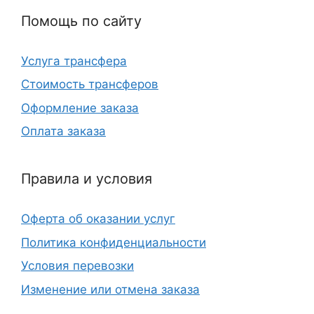
Помощь по сайту
Услуга трансфера
Стоимость трансферов
Оформление заказа
Оплата заказа
Правила и условия
Оферта об оказании услуг
Политика конфиденциальности
Условия перевозки
Изменение или отмена заказа