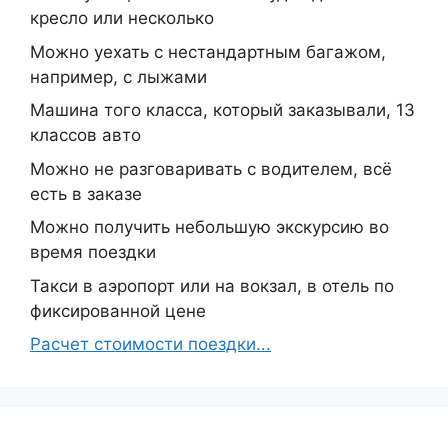
кресло или несколько
Можно уехать с нестандартным багажом,
например, с лыжами
Машина того класса, который заказывали, 13
классов авто
Можно не разговаривать с водителем, всё
есть в заказе
Можно получить небольшую экскурсию во
время поездки
Такси в аэропорт или на вокзал, в отель по
фиксированной цене
Расчет стоимости поездки...