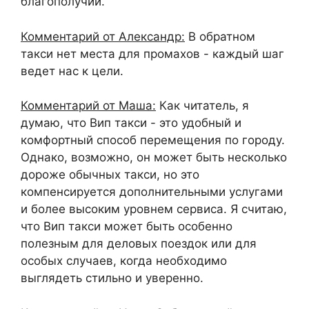
благополучии.
Комментарий от Александр:
В обратном
такси нет места для промахов - каждый шаг
ведет нас к цели.
Комментарий от Маша:
Как читатель, я
думаю, что Вип такси - это удобный и
комфортный способ перемещения по городу.
Однако, возможно, он может быть несколько
дороже обычных такси, но это
компенсируется дополнительными услугами
и более высоким уровнем сервиса. Я считаю,
что Вип такси может быть особенно
полезным для деловых поездок или для
особых случаев, когда необходимо
выглядеть стильно и уверенно.