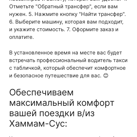
Отметьте "Обратный трансфер", если вам
нужен. 5. Нажмите кнопку "Найти трансфер".
6. Выберите машину, которая вам подходит,
и укажите стоимость. 7. Оформите заказ и
оплатите.
В установленное время на месте вас будет
встречать профессиональный водитель такси
с табличкой, который обеспечит комфортное
и безопасное путешествие для вас. 😊
Обеспечиваем
максимальный комфорт
вашей поездки в/из
Хаммам-Сус: