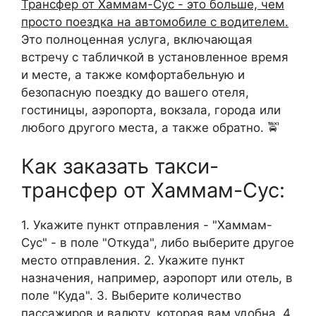
Трансфер от Хаммам-Сус - это больше, чем
просто поездка на автомобиле с водителем.
Это полноценная услуга, включающая
встречу с табличкой в установленное время
и месте, а также комфортабельную и
безопасную поездку до вашего отеля,
гостиницы, аэропорта, вокзала, города или
любого другого места, а также обратно. 🚖
Как заказать такси-
трансфер от Хаммам-Сус:
1. Укажите пункт отправления - "Хаммам-
Сус" - в поле "Откуда", либо выберите другое
место отправления. 2. Укажите пункт
назначения, например, аэропорт или отель, в
поле "Куда". 3. Выберите количество
пассажиров и валюту, которая вам удобна. 4.