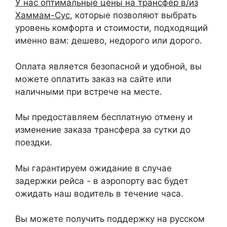
У нас оптимальные цены на трансфер в/из
Хаммам-Сус
, которые позволяют выбрать
уровень комфорта и стоимости, подходящий
именно вам: дешево, недорого или дорого.
Оплата является безопасной и удобной, вы
можете оплатить заказ на сайте или
наличными при встрече на месте.
Мы предоставляем бесплатную отмену и
изменение заказа трансфера за сутки до
поездки.
Мы гарантируем ожидание в случае
задержки рейса - в аэропорту вас будет
ожидать наш водитель в течение часа.
Вы можете получить поддержку на русском