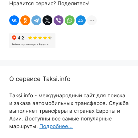
Нравится сервис? Поделитесь!
О сервисе Taksi.info
Taksi.info - международный сайт для поиска
и заказа автомобильных трансферов. Служба
выполняет трансферы в странах Европы и
Азии. Доступны все самые популярные
маршруты.
Подробнее...