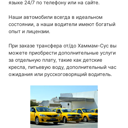
языке 24/7 по телефону или на сайте.
Наши автомобили всегда в идеальном
состоянии, а наши водители имеют богатый
опыт и лицензии.
При заказе трансфера от/до Хаммам-Сус вы
можете приобрести дополнительные услуги
за отдельную плату, такие как детские
кресла, питьевую воду, дополнительный час
ожидания или русскоговорящий водитель.